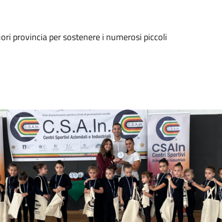
fuori provincia per sostenere i numerosi piccoli