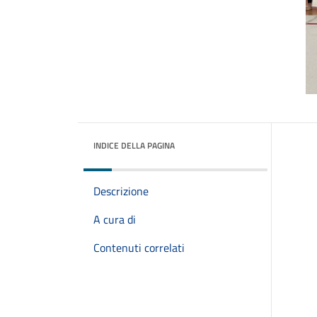
INDICE DELLA PAGINA
Descrizione
A cura di
Contenuti correlati