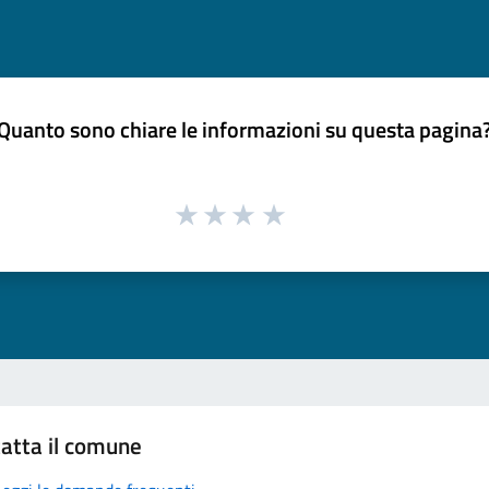
Quanto sono chiare le informazioni su questa pagina
atta il comune