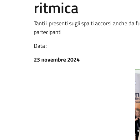
ritmica
Tanti i presenti sugli spalti accorsi anche da 
partecipanti
Data :
23 novembre 2024