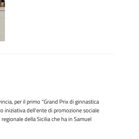
ncia, per il primo "Grand Prix di ginnastica
ro iniziativa dell'ente di promozione sociale
to regionale della Sicilia che ha in Samuel