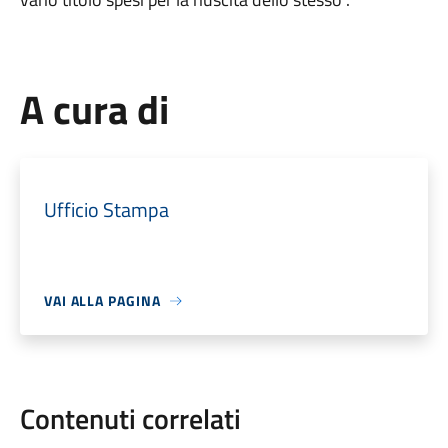
A cura di
Ufficio Stampa
VAI ALLA PAGINA
Contenuti correlati