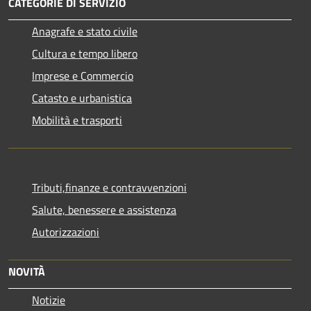
CATEGORIE DI SERVIZIO
Anagrafe e stato civile
Cultura e tempo libero
Imprese e Commercio
Catasto e urbanistica
Mobilità e trasporti
Tributi,finanze e contravvenzioni
Salute, benessere e assistenza
Autorizzazioni
NOVITÀ
Notizie