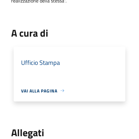
realizzazione della stessa".
A cura di
Ufficio Stampa
VAI ALLA PAGINA
Allegati