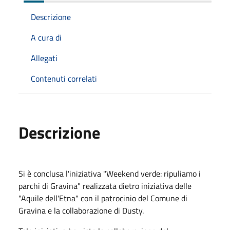
Descrizione
A cura di
Allegati
Contenuti correlati
Descrizione
Si è conclusa l'iniziativa "Weekend verde: ripuliamo i
parchi di Gravina" realizzata dietro iniziativa delle
"Aquile dell'Etna" con il patrocinio del Comune di
Gravina e la collaborazione di Dusty.