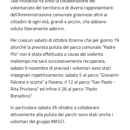
Tale iniziativa ha visto la collaborazione del
volontariato del territorio e di diversi rappresentanti
dell'Amministrazione comunale gravinese oltre ai
cittadini di ogni età, grandi e piccini, che abbiano
voluto liberamente aderirvi.
Per ciascun sabato di ottobre (tranne che per giorno 19
allorché la prevista pulizia del parco comunale "Padre
Pio" non è stata effettuata a causa del violento
maltempo ma sarà successivamente recuperata,
sabato 9 novembre di preciso) i volontari sono stati
impegnati rispettivamente: sabato 5 al parco "Giovanni
Falcone e scorta" a Fasano, il 12 al parco "San Paolo -
Rita Privitera" ed infine il 26 al parco "Paolo
Borsellino".
In particolare sabato 26 ottobre a collaborare
attivamente alla pulizia dei parchi sono stati anche i
volontari del gruppo MASCI.