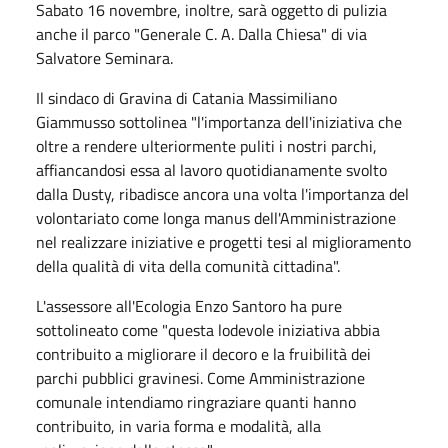
Sabato 16 novembre, inoltre, sarà oggetto di pulizia
anche il parco "Generale C. A. Dalla Chiesa" di via
Salvatore Seminara.
Il sindaco di Gravina di Catania Massimiliano
Giammusso sottolinea "l'importanza dell'iniziativa che
oltre a rendere ulteriormente puliti i nostri parchi,
affiancandosi essa al lavoro quotidianamente svolto
dalla Dusty, ribadisce ancora una volta l'importanza del
volontariato come longa manus dell'Amministrazione
nel realizzare iniziative e progetti tesi al miglioramento
della qualità di vita della comunità cittadina".
L'assessore all'Ecologia Enzo Santoro ha pure
sottolineato come "questa lodevole iniziativa abbia
contribuito a migliorare il decoro e la fruibilità dei
parchi pubblici gravinesi. Come Amministrazione
comunale intendiamo ringraziare quanti hanno
contribuito, in varia forma e modalità, alla