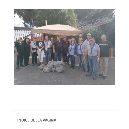
INDICE DELLA PAGINA