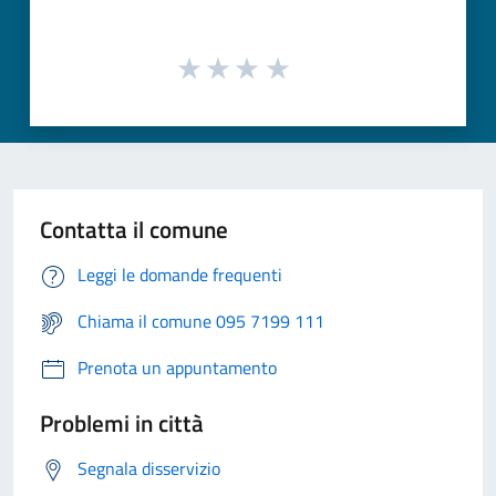
Contatta il comune
Leggi le domande frequenti
Chiama il comune 095 7199 111
Prenota un appuntamento
Problemi in città
Segnala disservizio