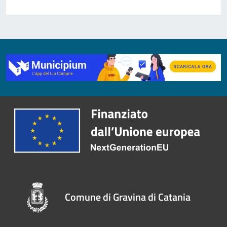
Comune di Gravina di Catania