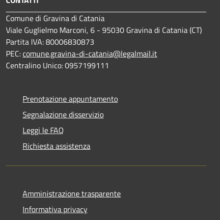
Comune di Gravina di Catania
Viale Guglielmo Marconi, 6 - 95030 Gravina di Catania (CT)
Partita IVA: 80006830873
PEC:
comune.gravina-di-catania@legalmail.it
Centralino Unico: 0957199111
Prenotazione appuntamento
Segnalazione disservizio
Leggi le FAQ
Richiesta assistenza
Amministrazione trasparente
Informativa privacy