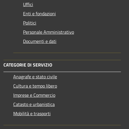
Uffici
Enti e fondazioni
Politici
Personale Amministrativo
Documenti e dati
CATEGORIE DI SERVIZIO
Anagrafe e stato civile
Cultura e tempo libero
Imprese e Commercio
Catasto e urbanistica
Mobilità e trasporti