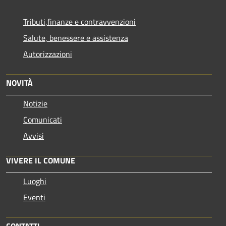
Tributi,finanze e contravvenzioni
Salute, benessere e assistenza
Autorizzazioni
NOVITÀ
Notizie
Comunicati
Avvisi
VIVERE IL COMUNE
Luoghi
Eventi
CONTATTI