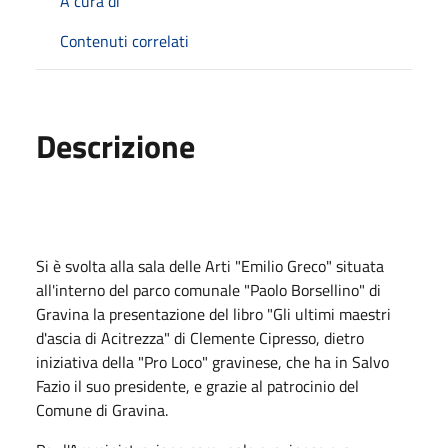
A cura di
Contenuti correlati
Descrizione
Si è svolta alla sala delle Arti "Emilio Greco" situata
all'interno del parco comunale "Paolo Borsellino" di
Gravina la presentazione del libro "Gli ultimi maestri
d'ascia di Acitrezza" di Clemente Cipresso, dietro
iniziativa della "Pro Loco" gravinese, che ha in Salvo
Fazio il suo presidente, e grazie al patrocinio del
Comune di Gravina.