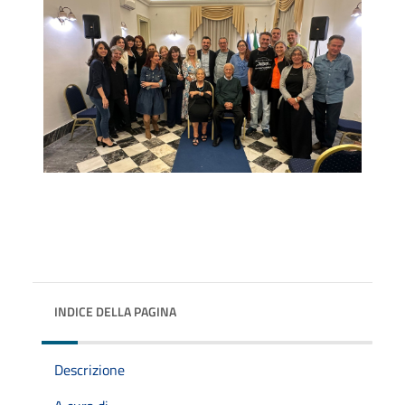
INDICE DELLA PAGINA
Descrizione