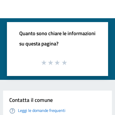
Quanto sono chiare le informazioni
su questa pagina?
Contatta il comune
Leggi le domande frequenti