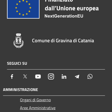
Comune di Gravina di Catania
SEGUICI SU
Facebook
Twitter
Youtube
Instagram
LinkedIn
Telegram
Whatsapp
AMMINISTRAZIONE
Organi di Governo
Aree Amministrative