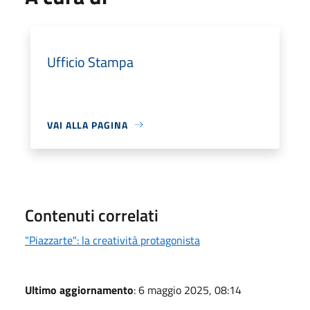
Ufficio Stampa
VAI ALLA PAGINA
Contenuti correlati
"Piazzarte": la creatività protagonista
Ultimo aggiornamento
: 6 maggio 2025, 08:14