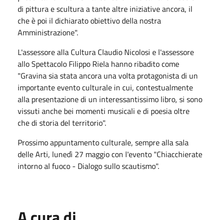
di pittura e scultura a tante altre iniziative ancora, il
che è poi il dichiarato obiettivo della nostra
Amministrazione".
L'assessore alla Cultura Claudio Nicolosi e l'assessore
allo Spettacolo Filippo Riela hanno ribadito come
"Gravina sia stata ancora una volta protagonista di un
importante evento culturale in cui, contestualmente
alla presentazione di un interessantissimo libro, si sono
vissuti anche bei momenti musicali e di poesia oltre
che di storia del territorio".
Prossimo appuntamento culturale, sempre alla sala
delle Arti, lunedì 27 maggio con l'evento "Chiacchierate
intorno al fuoco - Dialogo sullo scautismo".
A cura di