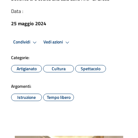
Data :
25 maggio 2024
Condividi
Vedi azioni
Categorie:
Artigianato
Cultura
Spettacolo
Argomenti:
Istruzione
Tempo libero