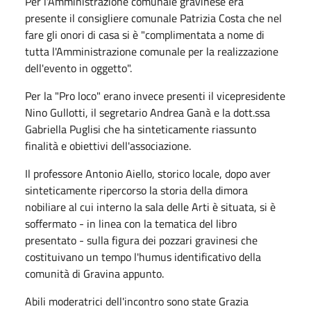
Per l'Amministrazione comunale gravinese era
presente il consigliere comunale Patrizia Costa che nel
fare gli onori di casa si è "complimentata a nome di
tutta l'Amministrazione comunale per la realizzazione
dell'evento in oggetto".
Per la "Pro loco" erano invece presenti il vicepresidente
Nino Gullotti, il segretario Andrea Ganà e la dott.ssa
Gabriella Puglisi che ha sinteticamente riassunto
finalità e obiettivi dell'associazione.
Il professore Antonio Aiello, storico locale, dopo aver
sinteticamente ripercorso la storia della dimora
nobiliare al cui interno la sala delle Arti è situata, si è
soffermato - in linea con la tematica del libro
presentato - sulla figura dei pozzari gravinesi che
costituivano un tempo l'humus identificativo della
comunità di Gravina appunto.
Abili moderatrici dell'incontro sono state Grazia