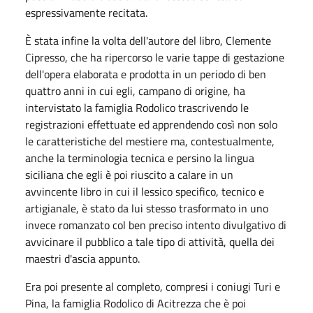
espressivamente recitata.
È stata infine la volta dell'autore del libro, Clemente
Cipresso, che ha ripercorso le varie tappe di gestazione
dell'opera elaborata e prodotta in un periodo di ben
quattro anni in cui egli, campano di origine, ha
intervistato la famiglia Rodolico trascrivendo le
registrazioni effettuate ed apprendendo così non solo
le caratteristiche del mestiere ma, contestualmente,
anche la terminologia tecnica e persino la lingua
siciliana che egli è poi riuscito a calare in un
avvincente libro in cui il lessico specifico, tecnico e
artigianale, è stato da lui stesso trasformato in uno
invece romanzato col ben preciso intento divulgativo di
avvicinare il pubblico a tale tipo di attività, quella dei
maestri d'ascia appunto.
Era poi presente al completo, compresi i coniugi Turi e
Pina, la famiglia Rodolico di Acitrezza che è poi