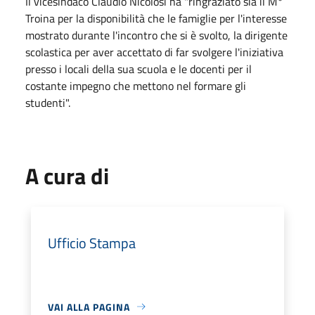
Il vicesindaco Claudio Nicolosi ha "ringraziato sia il M°
Troina per la disponibilità che le famiglie per l'interesse
mostrato durante l'incontro che si è svolto, la dirigente
scolastica per aver accettato di far svolgere l'iniziativa
presso i locali della sua scuola e le docenti per il
costante impegno che mettono nel formare gli
studenti".
A cura di
Ufficio Stampa
VAI ALLA PAGINA