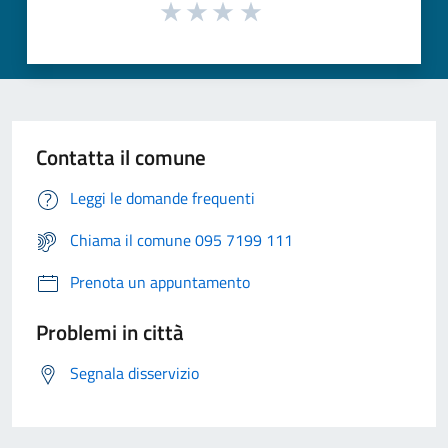
Contatta il comune
Leggi le domande frequenti
Chiama il comune 095 7199 111
Prenota un appuntamento
Problemi in città
Segnala disservizio