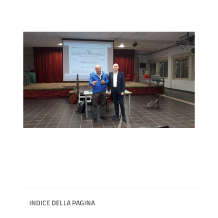
INDICE DELLA PAGINA