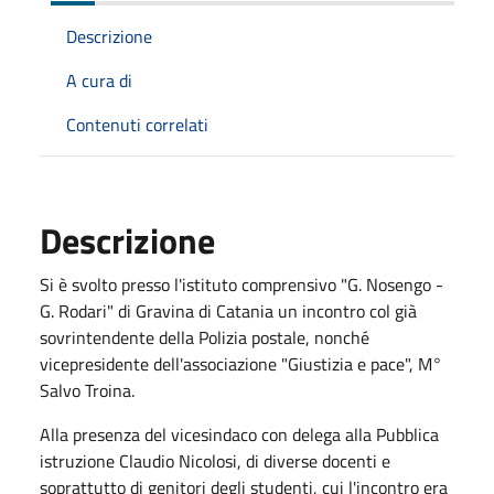
Descrizione
A cura di
Contenuti correlati
Descrizione
Si è svolto presso l'istituto comprensivo "G. Nosengo -
G. Rodari" di Gravina di Catania un incontro col già
sovrintendente della Polizia postale, nonché
vicepresidente dell'associazione "Giustizia e pace", M°
Salvo Troina.
Alla presenza del vicesindaco con delega alla Pubblica
istruzione Claudio Nicolosi, di diverse docenti e
soprattutto di genitori degli studenti, cui l'incontro era