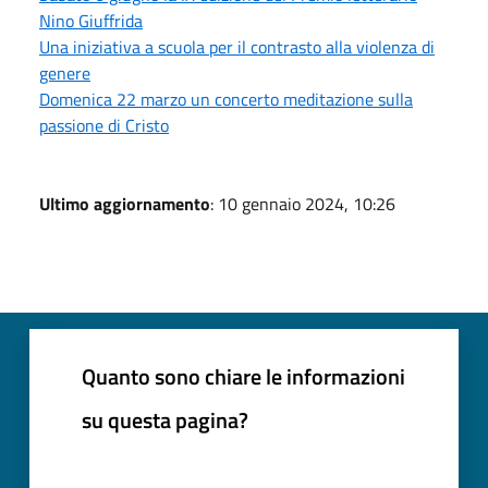
Nino Giuffrida
Una iniziativa a scuola per il contrasto alla violenza di
genere
Domenica 22 marzo un concerto meditazione sulla
passione di Cristo
Ultimo aggiornamento
: 10 gennaio 2024, 10:26
Quanto sono chiare le informazioni
su questa pagina?