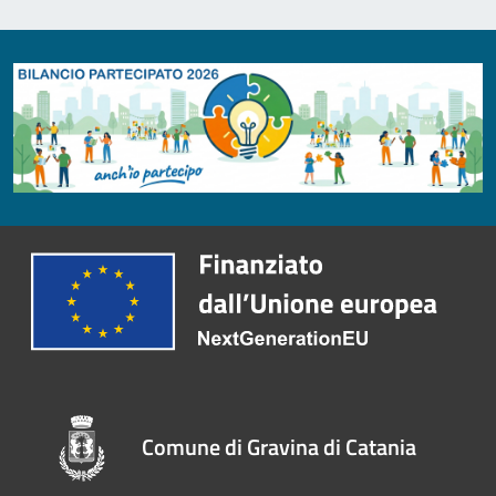
Comune di Gravina di Catania