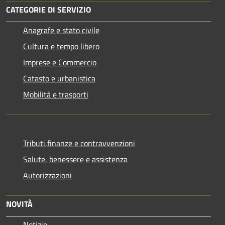
CATEGORIE DI SERVIZIO
Anagrafe e stato civile
Cultura e tempo libero
Imprese e Commercio
Catasto e urbanistica
Mobilità e trasporti
Tributi,finanze e contravvenzioni
Salute, benessere e assistenza
Autorizzazioni
NOVITÀ
Notizie