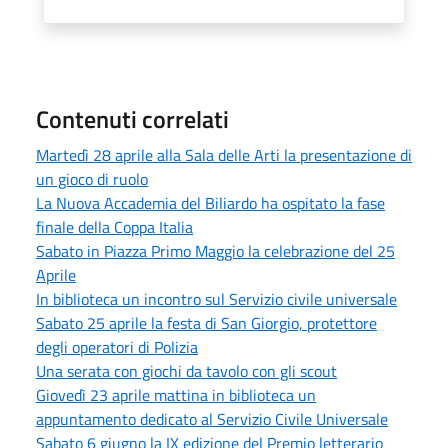
Contenuti correlati
Martedì 28 aprile alla Sala delle Arti la presentazione di
un gioco di ruolo
La Nuova Accademia del Biliardo ha ospitato la fase
finale della Coppa Italia
Sabato in Piazza Primo Maggio la celebrazione del 25
Aprile
In biblioteca un incontro sul Servizio civile universale
Sabato 25 aprile la festa di San Giorgio, protettore
degli operatori di Polizia
Una serata con giochi da tavolo con gli scout
Giovedì 23 aprile mattina in biblioteca un
appuntamento dedicato al Servizio Civile Universale
Sabato 6 giugno la IX edizione del Premio letterario