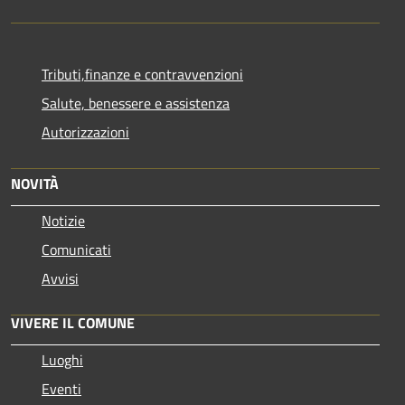
Tributi,finanze e contravvenzioni
Salute, benessere e assistenza
Autorizzazioni
NOVITÀ
Notizie
Comunicati
Avvisi
VIVERE IL COMUNE
Luoghi
Eventi