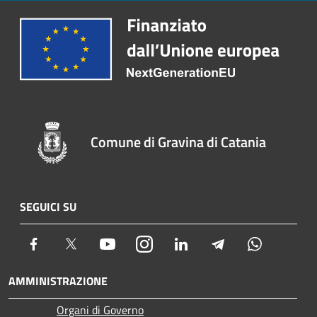
Comune di Gravina di Catania
SEGUICI SU
Facebook
Twitter
Youtube
Instagram
LinkedIn
Telegram
Whatsapp
AMMINISTRAZIONE
Organi di Governo