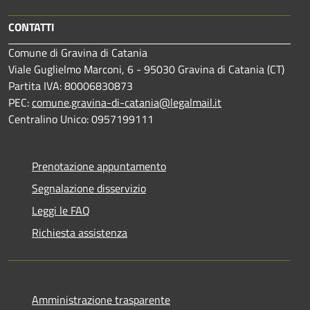
CONTATTI
Comune di Gravina di Catania
Viale Guglielmo Marconi, 6 - 95030 Gravina di Catania (CT)
Partita IVA: 80006830873
PEC:
comune.gravina-di-catania@legalmail.it
Centralino Unico: 0957199111
Prenotazione appuntamento
Segnalazione disservizio
Leggi le FAQ
Richiesta assistenza
Amministrazione trasparente