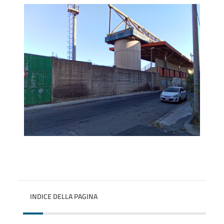
INDICE DELLA PAGINA