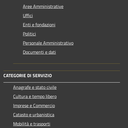
Aree Amministrative
Uffici
Enti e fondazioni
Politici
Personale Amministrativo
Documenti e dati
CATEGORIE DI SERVIZIO
Anagrafe e stato civile
Cultura e tempo libero
Imprese e Commercio
Catasto e urbanistica
Mobilità e trasporti