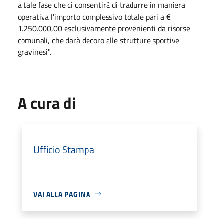
a tale fase che ci consentirà di tradurre in maniera
operativa l'importo complessivo totale pari a €
1.250.000,00 esclusivamente provenienti da risorse
comunali, che darà decoro alle strutture sportive
gravinesi".
A cura di
Ufficio Stampa
VAI ALLA PAGINA