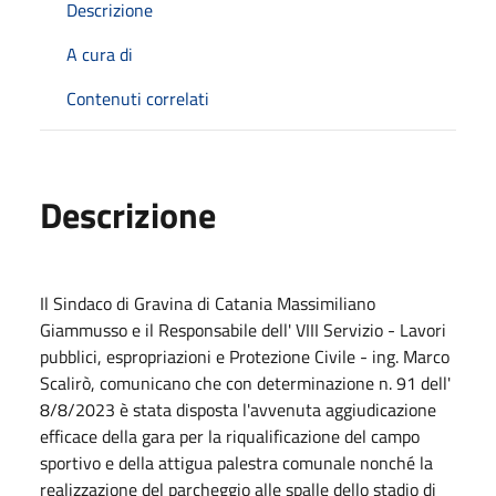
Descrizione
A cura di
Contenuti correlati
Descrizione
Il Sindaco di Gravina di Catania Massimiliano
Giammusso e il Responsabile dell' VIII Servizio - Lavori
pubblici, espropriazioni e Protezione Civile - ing. Marco
Scalirò, comunicano che con determinazione n. 91 dell'
8/8/2023 è stata disposta l'avvenuta aggiudicazione
efficace della gara per la riqualificazione del campo
sportivo e della attigua palestra comunale nonché la
realizzazione del parcheggio alle spalle dello stadio di