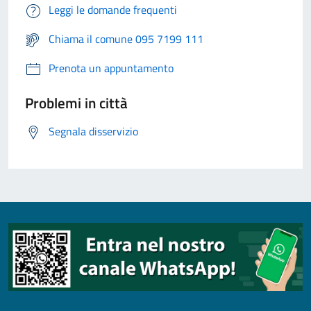
Leggi le domande frequenti
Chiama il comune 095 7199 111
Prenota un appuntamento
Problemi in città
Segnala disservizio