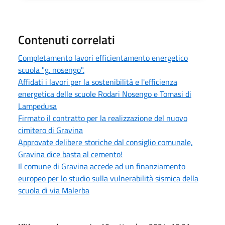
Contenuti correlati
Completamento lavori efficientamento energetico
scuola "g. nosengo".
Affidati i lavori per la sostenibilità e l'efficienza
energetica delle scuole Rodari Nosengo e Tomasi di
Lampedusa
Firmato il contratto per la realizzazione del nuovo
cimitero di Gravina
Approvate delibere storiche dal consiglio comunale,
Gravina dice basta al cemento!
Il comune di Gravina accede ad un finanziamento
europeo per lo studio sulla vulnerabilità sismica della
scuola di via Malerba