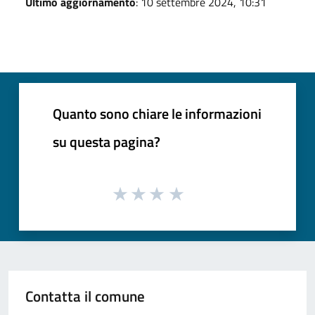
Ultimo aggiornamento
: 10 settembre 2024, 10:31
Quanto sono chiare le informazioni
su questa pagina?
Contatta il comune