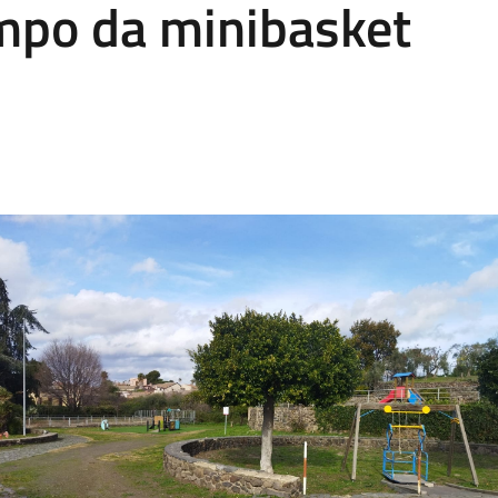
mpo da minibasket