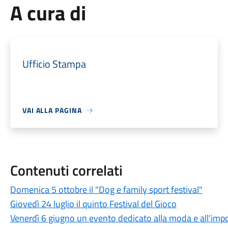
A cura di
Ufficio Stampa
VAI ALLA PAGINA
Contenuti correlati
Domenica 5 ottobre il "Dog e family sport festival"
Giovedì 24 luglio il quinto Festival del Gioco
Venerdì 6 giugno un evento dedicato alla moda e all'import