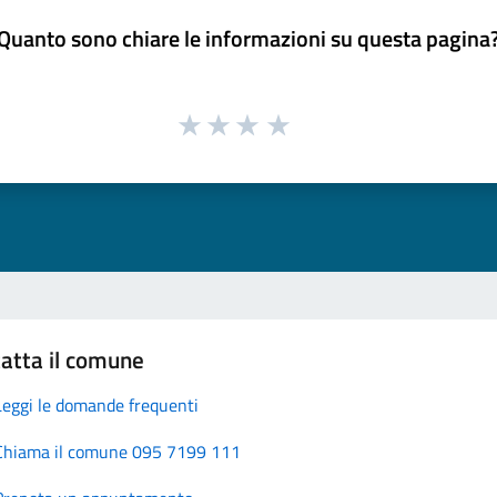
Quanto sono chiare le informazioni su questa pagina
atta il comune
Leggi le domande frequenti
Chiama il comune 095 7199 111