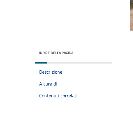
INDICE DELLA PAGINA
Descrizione
A cura di
Contenuti correlati