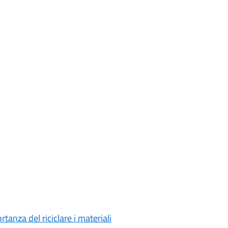
anza del riciclare i materiali