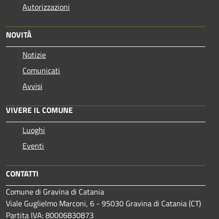
Autorizzazioni
NOVITÀ
Notizie
Comunicati
Avvisi
VIVERE IL COMUNE
Luoghi
Eventi
CONTATTI
Comune di Gravina di Catania
Viale Guglielmo Marconi, 6 - 95030 Gravina di Catania (CT)
Partita IVA: 80006830873