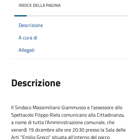
INDICE DELLA PAGINA
Descrizione
A cura di
Allegati
Descrizione
Il Sindaco Massimiliano Giammusso e l'assessore allo
Spettacolo Filippo Riela comunicano alla Cittadinanza,
a nome di tutta l'Amministrazione comunale, che
venerdì 19 dicembre alle ore 20:30 presso la Sala delle
Arti "Emilio Greco" situata all'interno del parco