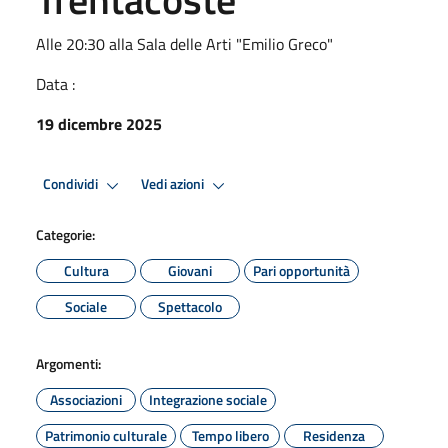
Alle 20:30 alla Sala delle Arti "Emilio Greco"
Data :
19 dicembre 2025
Condividi
Vedi azioni
Categorie:
Cultura
Giovani
Pari opportunità
Sociale
Spettacolo
Argomenti:
Associazioni
Integrazione sociale
Patrimonio culturale
Tempo libero
Residenza