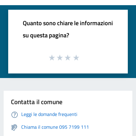
Quanto sono chiare le informazioni
su questa pagina?
Contatta il comune
Leggi le domande frequenti
Chiama il comune 095 7199 111