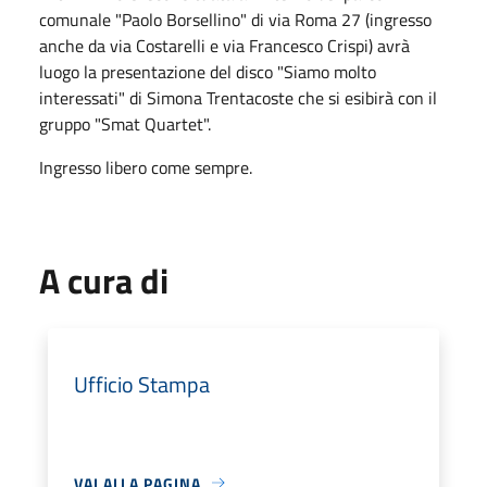
comunale "Paolo Borsellino" di via Roma 27 (ingresso
anche da via Costarelli e via Francesco Crispi) avrà
luogo la presentazione del disco "Siamo molto
interessati" di Simona Trentacoste che si esibirà con il
gruppo "Smat Quartet".
Ingresso libero come sempre.
A cura di
Ufficio Stampa
VAI ALLA PAGINA