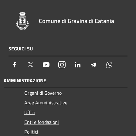
Comune di Gravina di Catania
SEGUICI SU
Facebook
Twitter
Youtube
Instagram
LinkedIn
Telegram
Whatsapp
AMMINISTRAZIONE
Organi di Governo
Aree Amministrative
Uffici
Enti e fondazioni
Politici