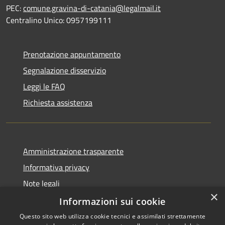
PEC:
comune.gravina-di-catania@legalmail.it
Centralino Unico: 0957199111
Prenotazione appuntamento
Segnalazione disservizio
Leggi le FAQ
Richiesta assistenza
Amministrazione trasparente
Informativa privacy
Note legali
×
Dichiarazione di accessibilità
Informazioni sui cookie
Questo sito web utilizza cookie tecnici e assimilati strettamente