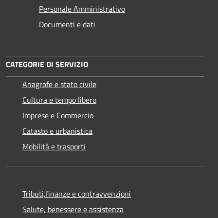
Personale Amministrativo
Documenti e dati
CATEGORIE DI SERVIZIO
Anagrafe e stato civile
Cultura e tempo libero
Imprese e Commercio
Catasto e urbanistica
Mobilità e trasporti
Tributi,finanze e contravvenzioni
Salute, benessere e assistenza