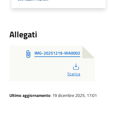
Allegati
IMG-20251219-WA0002
PDF
Scarica
Ultimo aggiornamento
: 19 dicembre 2025, 17:01