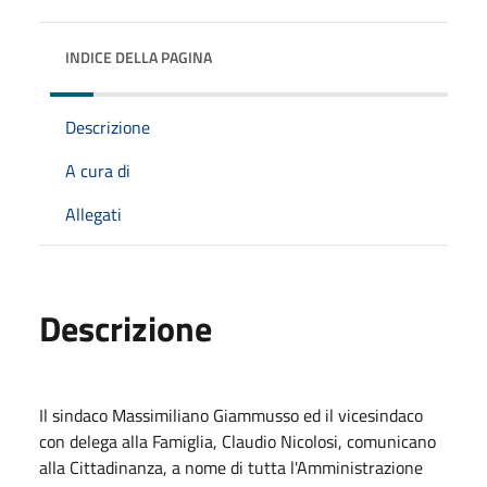
INDICE DELLA PAGINA
Descrizione
A cura di
Allegati
Descrizione
Il sindaco Massimiliano Giammusso ed il vicesindaco
con delega alla Famiglia, Claudio Nicolosi, comunicano
alla Cittadinanza, a nome di tutta l'Amministrazione