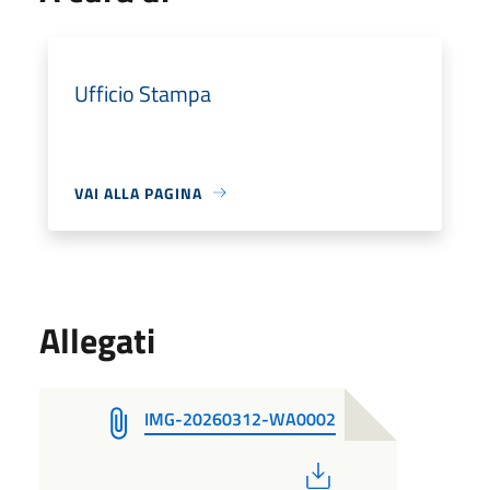
Ufficio Stampa
VAI ALLA PAGINA
Allegati
IMG-20260312-WA0002
PDF