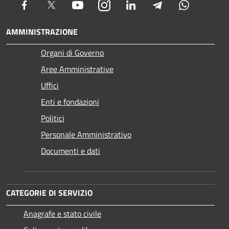
Facebook
Twitter
Youtube
Instagram
LinkedIn
Telegram
Whatsapp
AMMINISTRAZIONE
Organi di Governo
Aree Amministrative
Uffici
Enti e fondazioni
Politici
Personale Amministrativo
Documenti e dati
CATEGORIE DI SERVIZIO
Anagrafe e stato civile