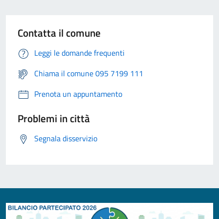
Contatta il comune
Leggi le domande frequenti
Chiama il comune 095 7199 111
Prenota un appuntamento
Problemi in città
Segnala disservizio