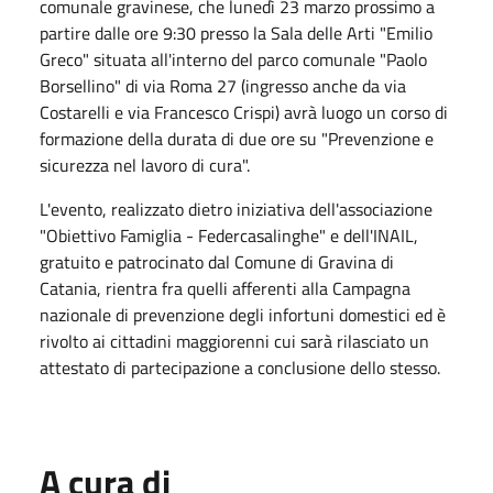
comunale gravinese, che lunedì 23 marzo prossimo a
partire dalle ore 9:30 presso la Sala delle Arti "Emilio
Greco" situata all'interno del parco comunale "Paolo
Borsellino" di via Roma 27 (ingresso anche da via
Costarelli e via Francesco Crispi) avrà luogo un corso di
formazione della durata di due ore su "Prevenzione e
sicurezza nel lavoro di cura".
L'evento, realizzato dietro iniziativa dell'associazione
"Obiettivo Famiglia - Federcasalinghe" e dell'INAIL,
gratuito e patrocinato dal Comune di Gravina di
Catania, rientra fra quelli afferenti alla Campagna
nazionale di prevenzione degli infortuni domestici ed è
rivolto ai cittadini maggiorenni cui sarà rilasciato un
attestato di partecipazione a conclusione dello stesso.
A cura di