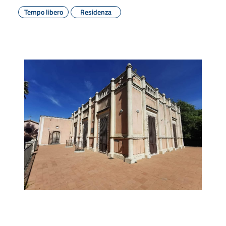
Tempo libero
Residenza