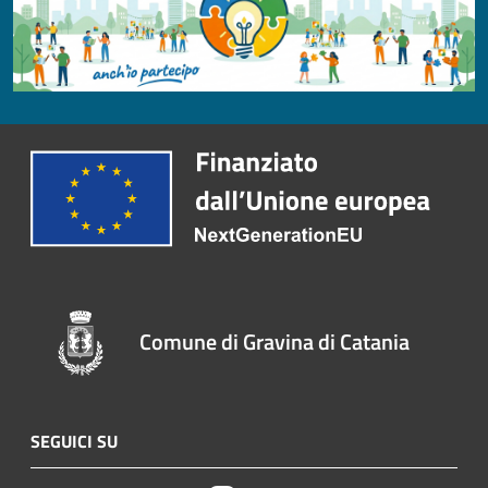
Comune di Gravina di Catania
SEGUICI SU