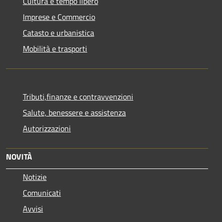
Cultura e tempo libero
Imprese e Commercio
Catasto e urbanistica
Mobilità e trasporti
Tributi,finanze e contravvenzioni
Salute, benessere e assistenza
Autorizzazioni
NOVITÀ
Notizie
Comunicati
Avvisi