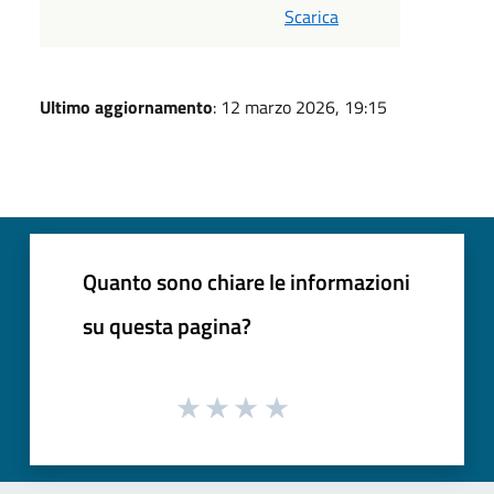
Scarica
Ultimo aggiornamento
: 12 marzo 2026, 19:15
Quanto sono chiare le informazioni
su questa pagina?