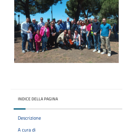
INDICE DELLA PAGINA
Descrizione
A cura di