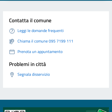
Contatta il comune
Leggi le domande frequenti
Chiama il comune 095 7199 111
Prenota un appuntamento
Problemi in città
Segnala disservizio