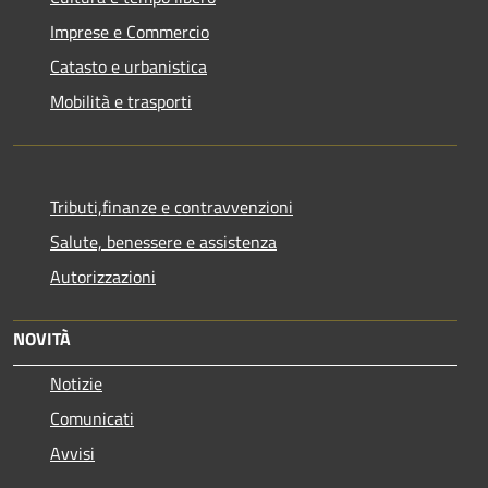
Imprese e Commercio
Catasto e urbanistica
Mobilità e trasporti
Tributi,finanze e contravvenzioni
Salute, benessere e assistenza
Autorizzazioni
NOVITÀ
Notizie
Comunicati
Avvisi