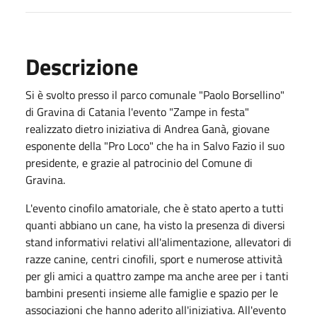
Descrizione
Si è svolto presso il parco comunale "Paolo Borsellino"
di Gravina di Catania l'evento "Zampe in festa"
realizzato dietro iniziativa di Andrea Ganà, giovane
esponente della "Pro Loco" che ha in Salvo Fazio il suo
presidente, e grazie al patrocinio del Comune di
Gravina.
L'evento cinofilo amatoriale, che è stato aperto a tutti
quanti abbiano un cane, ha visto la presenza di diversi
stand informativi relativi all'alimentazione, allevatori di
razze canine, centri cinofili, sport e numerose attività
per gli amici a quattro zampe ma anche aree per i tanti
bambini presenti insieme alle famiglie e spazio per le
associazioni che hanno aderito all'iniziativa. All'evento