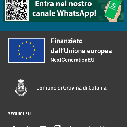
Comune di Gravina di Catania
SEGUICI SU