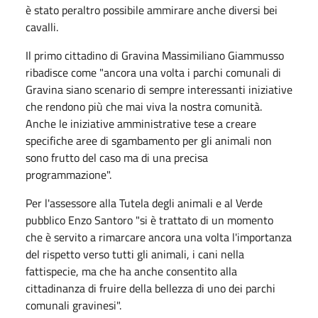
è stato peraltro possibile ammirare anche diversi bei
cavalli.
Il primo cittadino di Gravina Massimiliano Giammusso
ribadisce come "ancora una volta i parchi comunali di
Gravina siano scenario di sempre interessanti iniziative
che rendono più che mai viva la nostra comunità.
Anche le iniziative amministrative tese a creare
specifiche aree di sgambamento per gli animali non
sono frutto del caso ma di una precisa
programmazione".
Per l'assessore alla Tutela degli animali e al Verde
pubblico Enzo Santoro "si è trattato di un momento
che è servito a rimarcare ancora una volta l'importanza
del rispetto verso tutti gli animali, i cani nella
fattispecie, ma che ha anche consentito alla
cittadinanza di fruire della bellezza di uno dei parchi
comunali gravinesi".