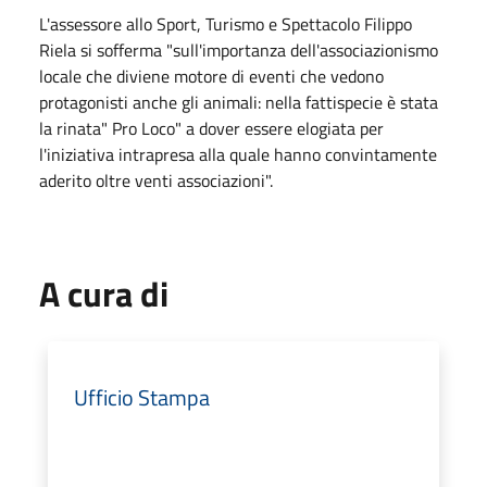
L'assessore allo Sport, Turismo e Spettacolo Filippo
Riela si sofferma "sull'importanza dell'associazionismo
locale che diviene motore di eventi che vedono
protagonisti anche gli animali: nella fattispecie è stata
la rinata" Pro Loco" a dover essere elogiata per
l'iniziativa intrapresa alla quale hanno convintamente
aderito oltre venti associazioni".
A cura di
Ufficio Stampa