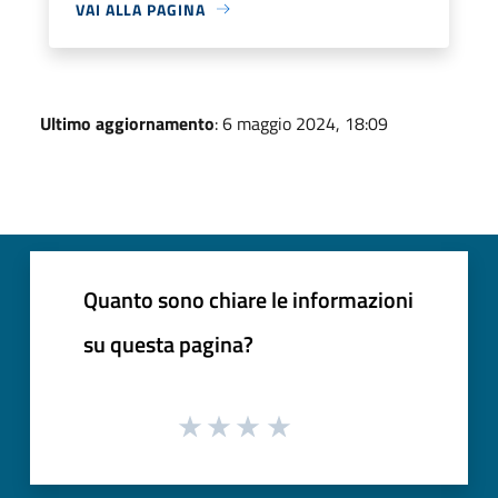
VAI ALLA PAGINA
Ultimo aggiornamento
: 6 maggio 2024, 18:09
Quanto sono chiare le informazioni
su questa pagina?