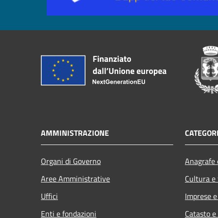
AMMINISTRAZIONE
CATEGORI
Organi di Governo
Anagrafe e
Aree Amministrative
Cultura e
Uffici
Imprese 
Enti e fondazioni
Catasto e