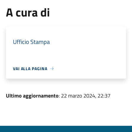
A cura di
Ufficio Stampa
VAI ALLA PAGINA
Ultimo aggiornamento
: 22 marzo 2024, 22:37