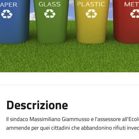
Descrizione
Il sindaco Massimiliano Giammusso e l'assessore all'Ec
ammende per quei cittadini che abbandonino rifiuti invec