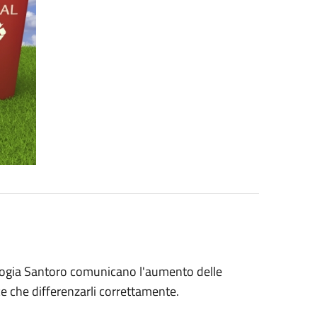
ologia Santoro comunicano l'aumento delle
e che differenzarli correttamente.