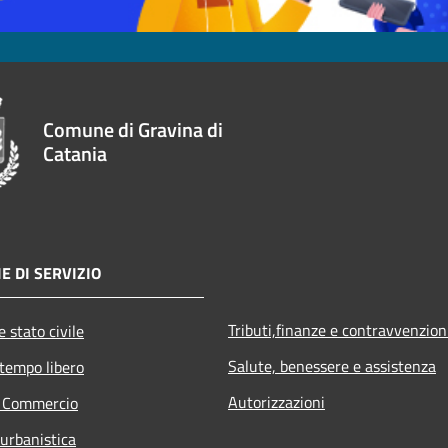
Comune di Gravina di
Catania
E DI SERVIZIO
Tributi,finanze e contravvenzion
 stato civile
Salute, benessere e assistenza
 tempo libero
Autorizzazioni
e Commercio
 urbanistica