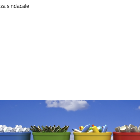
nza sindacale