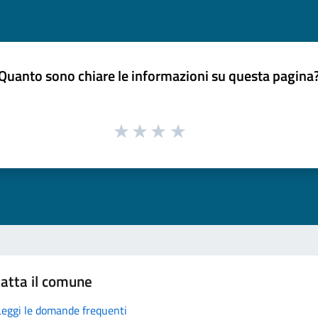
Quanto sono chiare le informazioni su questa pagina
atta il comune
Leggi le domande frequenti