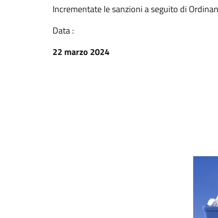
Incrementate le sanzioni a seguito di Ordina
Data :
22 marzo 2024