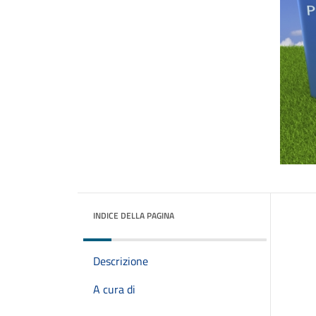
INDICE DELLA PAGINA
Descrizione
A cura di