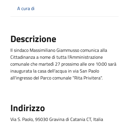
A cura di
Descrizione
Il sindaco Massimiliano Giammusso comunica alla
Cittadinanza a nome di tutta l'Amministrazione
comunale che martedì 27 prossimo alle ore 10:00 sarà
inaugurata la casa dell'acqua in via San Paolo
all'ingresso del Parco comunale "Rita Privitera".
Indirizzo
Via S. Paolo, 95030 Gravina di Catania CT, Italia