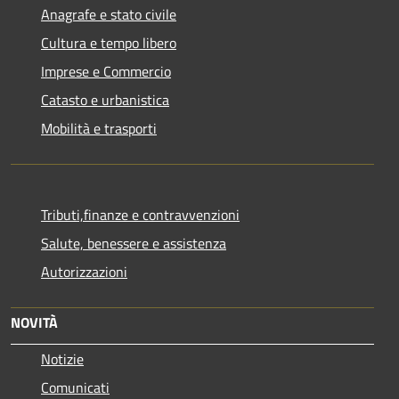
Anagrafe e stato civile
Cultura e tempo libero
Imprese e Commercio
Catasto e urbanistica
Mobilità e trasporti
Tributi,finanze e contravvenzioni
Salute, benessere e assistenza
Autorizzazioni
NOVITÀ
Notizie
Comunicati