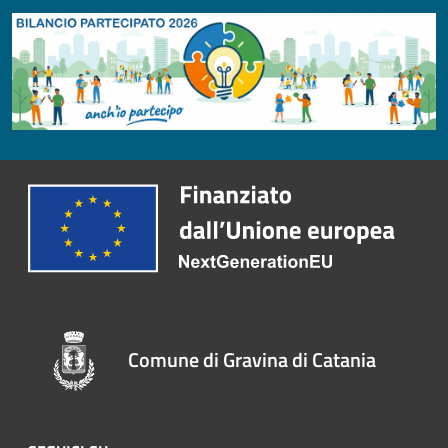
Comune di Gravina di Catania