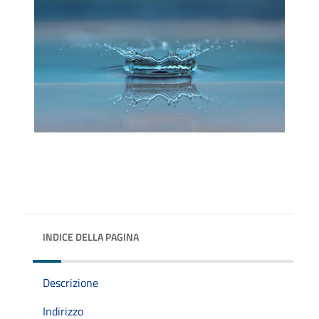
INDICE DELLA PAGINA
Descrizione
Indirizzo