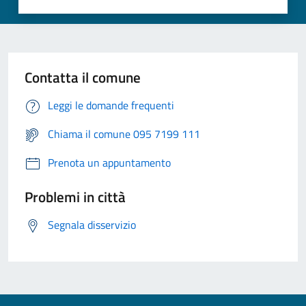
Contatta il comune
Leggi le domande frequenti
Chiama il comune 095 7199 111
Prenota un appuntamento
Problemi in città
Segnala disservizio