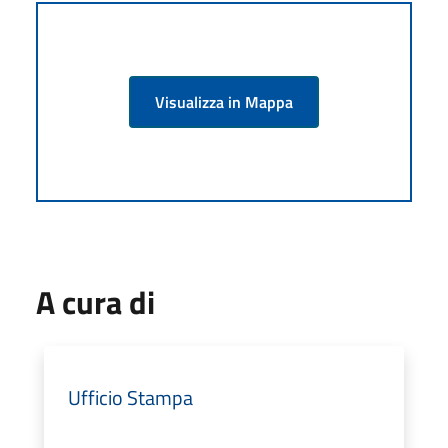
Visualizza in Mappa
A cura di
Ufficio Stampa