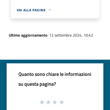
VAI ALLA PAGINA
Ultimo aggiornamento
: 12 settembre 2024, 10:42
Quanto sono chiare le informazioni
su questa pagina?