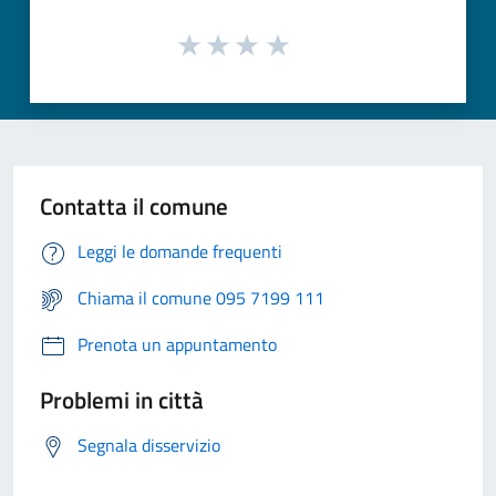
Contatta il comune
Leggi le domande frequenti
Chiama il comune 095 7199 111
Prenota un appuntamento
Problemi in città
Segnala disservizio