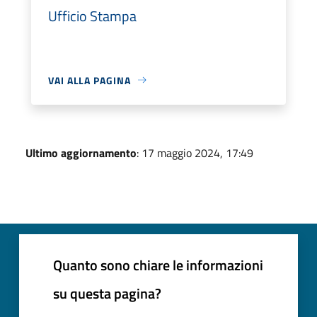
Ufficio Stampa
VAI ALLA PAGINA
Ultimo aggiornamento
: 17 maggio 2024, 17:49
Quanto sono chiare le informazioni
su questa pagina?