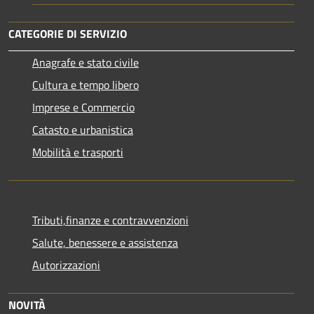
CATEGORIE DI SERVIZIO
Anagrafe e stato civile
Cultura e tempo libero
Imprese e Commercio
Catasto e urbanistica
Mobilità e trasporti
Tributi,finanze e contravvenzioni
Salute, benessere e assistenza
Autorizzazioni
NOVITÀ