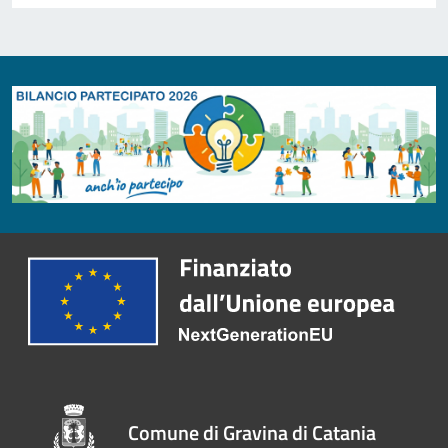
Comune di Gravina di Catania