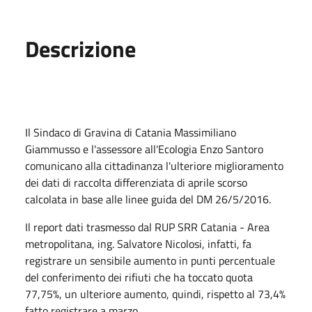
Descrizione
Il Sindaco di Gravina di Catania Massimiliano
Giammusso e l'assessore all'Ecologia Enzo Santoro
comunicano alla cittadinanza l'ulteriore miglioramento
dei dati di raccolta differenziata di aprile scorso
calcolata in base alle linee guida del DM 26/5/2016.
Il report dati trasmesso dal RUP SRR Catania - Area
metropolitana, ing. Salvatore Nicolosi, infatti, fa
registrare un sensibile aumento in punti percentuale
del conferimento dei rifiuti che ha toccato quota
77,75%, un ulteriore aumento, quindi, rispetto al 73,4%
fatto registrare a marzo.