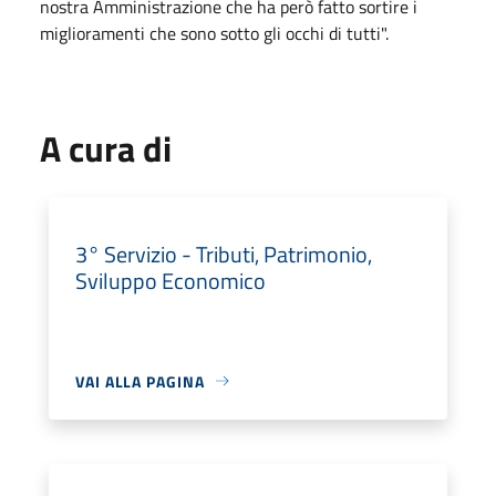
nostra Amministrazione che ha però fatto sortire i
miglioramenti che sono sotto gli occhi di tutti".
A cura di
3° Servizio - Tributi, Patrimonio,
Sviluppo Economico
VAI ALLA PAGINA