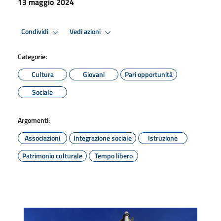
13 maggio 2024
Condividi
Vedi azioni
Categorie:
Cultura
Giovani
Pari opportunità
Sociale
Argomenti:
Associazioni
Integrazione sociale
Istruzione
Patrimonio culturale
Tempo libero