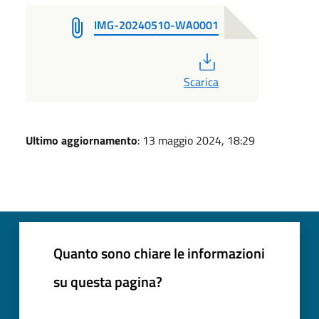
IMG-20240510-WA0001
PDF
Scarica
Ultimo aggiornamento
: 13 maggio 2024, 18:29
Quanto sono chiare le informazioni
su questa pagina?