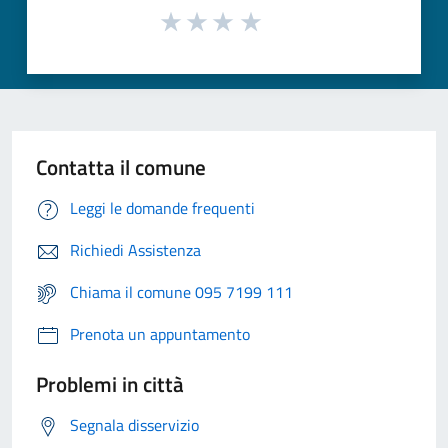
Contatta il comune
Leggi le domande frequenti
Richiedi Assistenza
Chiama il comune 095 7199 111
Prenota un appuntamento
Problemi in città
Segnala disservizio