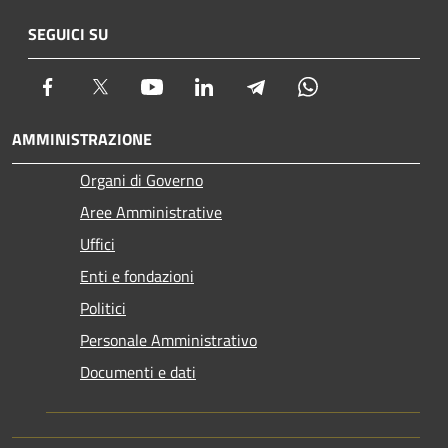
SEGUICI SU
Facebook
Twitter
Youtube
LinkedIn
Telegram
Whatsapp
AMMINISTRAZIONE
Organi di Governo
Aree Amministrative
Uffici
Enti e fondazioni
Politici
Personale Amministrativo
Documenti e dati