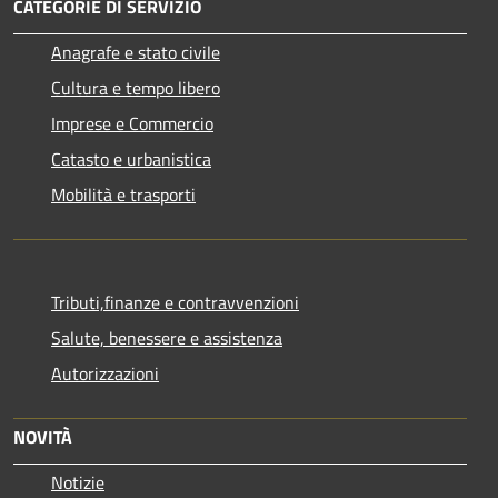
CATEGORIE DI SERVIZIO
Anagrafe e stato civile
Cultura e tempo libero
Imprese e Commercio
Catasto e urbanistica
Mobilità e trasporti
Tributi,finanze e contravvenzioni
Salute, benessere e assistenza
Autorizzazioni
NOVITÀ
Notizie