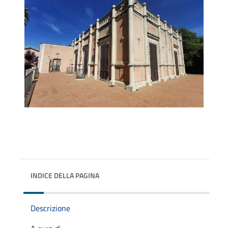
INDICE DELLA PAGINA
Descrizione