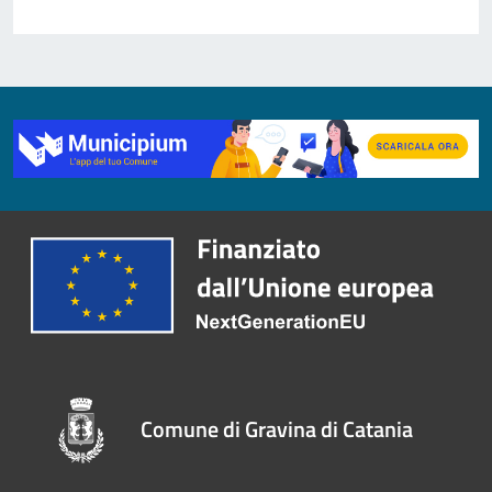
Comune di Gravina di Catania