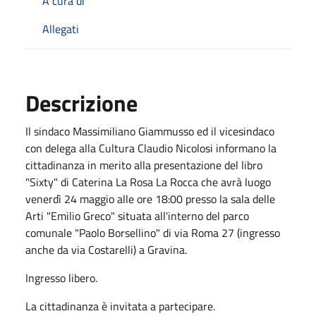
A cura di
Allegati
Descrizione
Il sindaco Massimiliano Giammusso ed il vicesindaco
con delega alla Cultura Claudio Nicolosi informano la
cittadinanza in merito alla presentazione del libro
"Sixty" di Caterina La Rosa La Rocca che avrà luogo
venerdì 24 maggio alle ore 18:00 presso la sala delle
Arti "Emilio Greco" situata all'interno del parco
comunale "Paolo Borsellino" di via Roma 27 (ingresso
anche da via Costarelli) a Gravina.
Ingresso libero.
La cittadinanza è invitata a partecipare.