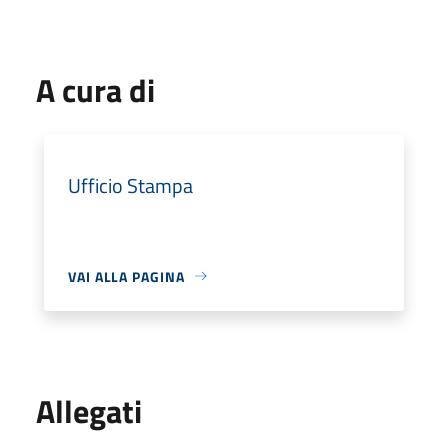
A cura di
Ufficio Stampa
VAI ALLA PAGINA
Allegati