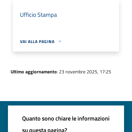
Ufficio Stampa
VAI ALLA PAGINA
Ultimo aggiornamento
: 23 novembre 2025, 17:25
Quanto sono chiare le informazioni
su questa pagina?