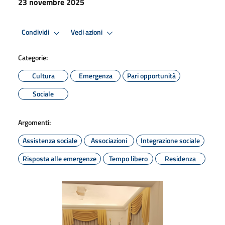
23 novembre 2025
Condividi
Vedi azioni
Categorie:
Cultura
Emergenza
Pari opportunità
Sociale
Argomenti:
Assistenza sociale
Associazioni
Integrazione sociale
Risposta alle emergenze
Tempo libero
Residenza