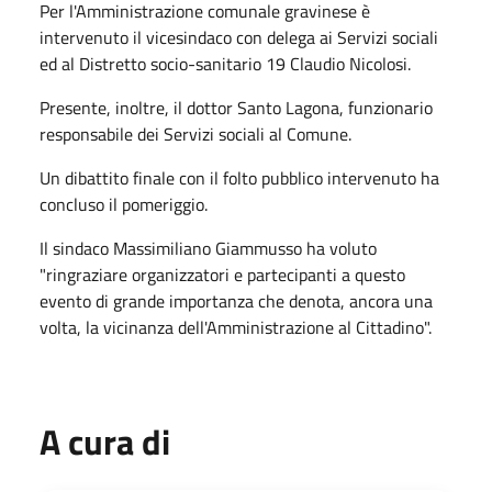
Per l'Amministrazione comunale gravinese è
intervenuto il vicesindaco con delega ai Servizi sociali
ed al Distretto socio-sanitario 19 Claudio Nicolosi.
Presente, inoltre, il dottor Santo Lagona, funzionario
responsabile dei Servizi sociali al Comune.
Un dibattito finale con il folto pubblico intervenuto ha
concluso il pomeriggio.
Il sindaco Massimiliano Giammusso ha voluto
"ringraziare organizzatori e partecipanti a questo
evento di grande importanza che denota, ancora una
volta, la vicinanza dell'Amministrazione al Cittadino".
A cura di