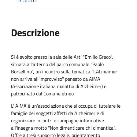
A cura di
Descrizione
Si è svolto presso la sala delle Arti "Emilio Greco",
situata all'interno del parco comunale "Paolo
Borsellino", un incontro sulla tematica "L'Alzheimer
non arriva all'improvviso" pensato da AIMA
(Associazione italiana malattia di Alzheimer) e
patrocinato dal Comune etneo.
L' AIMA è un'associazione che si occupa di tutelare le
famiglie dei soggetti affetti da Alzheimer e di
organizzare incontri e campagne informative
all'insegna motto "Non dimenticare chi dimentica".
Offre altresì supporto legale, orientamento