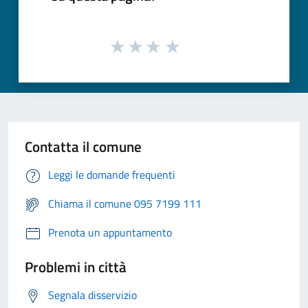
Contatta il comune
Leggi le domande frequenti
Chiama il comune 095 7199 111
Prenota un appuntamento
Problemi in città
Segnala disservizio