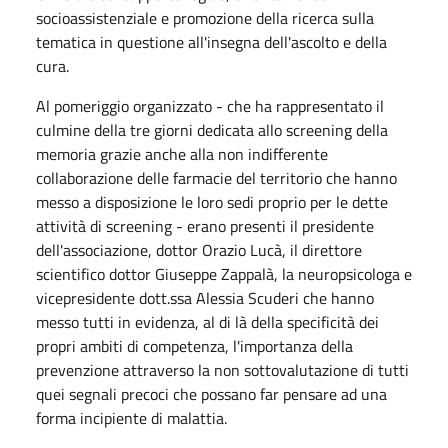
socioassistenziale e promozione della ricerca sulla
tematica in questione all'insegna dell'ascolto e della
cura.
Al pomeriggio organizzato - che ha rappresentato il
culmine della tre giorni dedicata allo screening della
memoria grazie anche alla non indifferente
collaborazione delle farmacie del territorio che hanno
messo a disposizione le loro sedi proprio per le dette
attività di screening - erano presenti il presidente
dell'associazione, dottor Orazio Lucà, il direttore
scientifico dottor Giuseppe Zappalà, la neuropsicologa e
vicepresidente dott.ssa Alessia Scuderi che hanno
messo tutti in evidenza, al di là della specificità dei
propri ambiti di competenza, l'importanza della
prevenzione attraverso la non sottovalutazione di tutti
quei segnali precoci che possano far pensare ad una
forma incipiente di malattia.