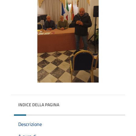
INDICE DELLA PAGINA
Descrizione