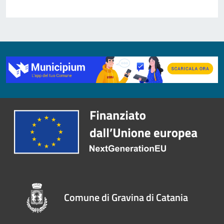
Comune di Gravina di Catania