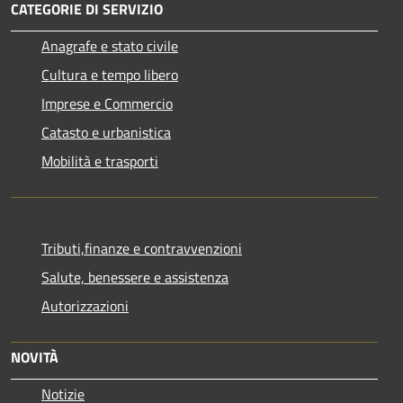
CATEGORIE DI SERVIZIO
Anagrafe e stato civile
Cultura e tempo libero
Imprese e Commercio
Catasto e urbanistica
Mobilità e trasporti
Tributi,finanze e contravvenzioni
Salute, benessere e assistenza
Autorizzazioni
NOVITÀ
Notizie