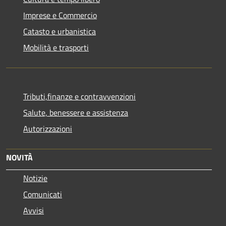
Imprese e Commercio
Catasto e urbanistica
Mobilità e trasporti
Tributi,finanze e contravvenzioni
Salute, benessere e assistenza
Autorizzazioni
NOVITÀ
Notizie
Comunicati
Avvisi