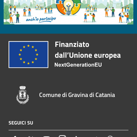
Comune di Gravina di Catania
SEGUICI SU