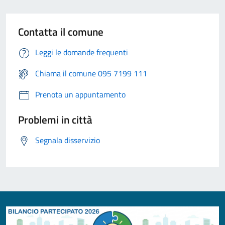
Contatta il comune
Leggi le domande frequenti
Chiama il comune 095 7199 111
Prenota un appuntamento
Problemi in città
Segnala disservizio