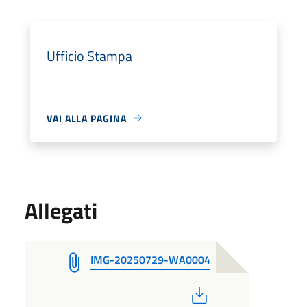
Ufficio Stampa
VAI ALLA PAGINA
Allegati
IMG-20250729-WA0004
PDF