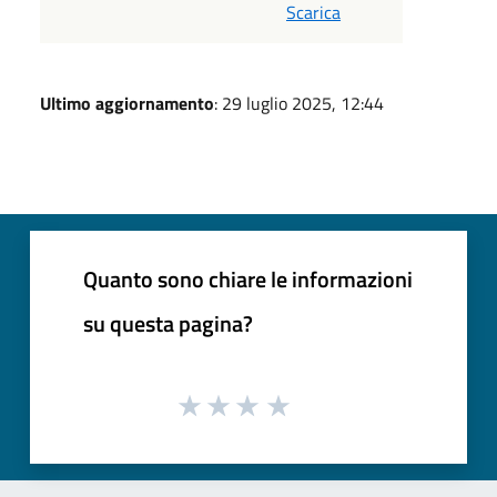
Scarica
Ultimo aggiornamento
: 29 luglio 2025, 12:44
Quanto sono chiare le informazioni
su questa pagina?