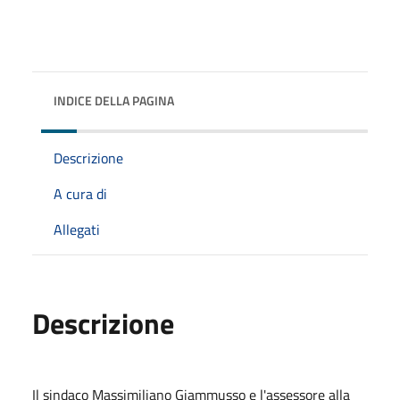
INDICE DELLA PAGINA
Descrizione
A cura di
Allegati
Descrizione
Il sindaco Massimiliano Giammusso e l'assessore alla