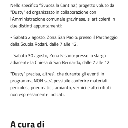
Nello specifico “Svuota la Cantina”, progetto voluto da
"Dusty" ed organizzato in collaborazione con
l’Amministrazione comunale gravinese, si articolerà in
due distinti appuntamenti:
- Sabato 2 agosto, Zona San Paolo: presso il Parcheggio
della Scuola Rodari, dalle 7 alle 12;
- Sabato 30 agosto, Zona Fasano: presso lo slargo
adiacente la Chiesa di San Bernardo, dalle 7 alle 12.
"Dusty" precisa, altresì, che durante gli eventi in
programma NON sarà possibile conferire materiali
pericolosi, pneumatici, amianto, vernici e altri rifiuti
non espressamente indicati.
A cura di