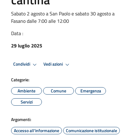
Sabato 2 agosto a San Paolo e sabato 30 agosto a
Fasano dalle 7:00 alle 12:00
Data :
29 luglio 2025
Condividi
Vedi azioni
Categorie:
Ambiente
Comune
Emergenza
Servizi
Argomenti:
Accesso all'informazione
Comunicazione istituzionale