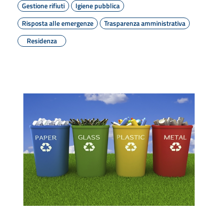
Gestione rifiuti
Igiene pubblica
Risposta alle emergenze
Trasparenza amministrativa
Residenza