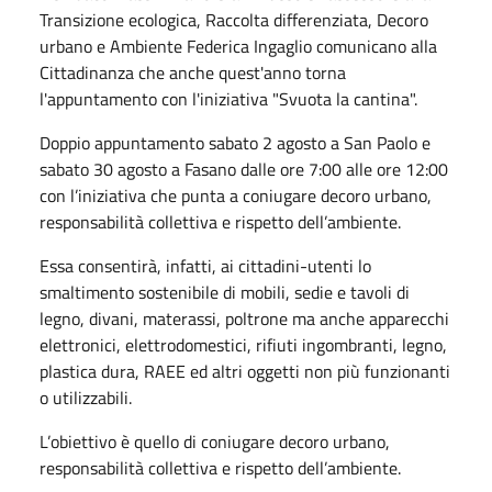
Transizione ecologica, Raccolta differenziata, Decoro
urbano e Ambiente Federica Ingaglio comunicano alla
Cittadinanza che anche quest'anno torna
l'appuntamento con l'iniziativa "Svuota la cantina".
Doppio appuntamento sabato 2 agosto a San Paolo e
sabato 30 agosto a Fasano dalle ore 7:00 alle ore 12:00
con l’iniziativa che punta a coniugare decoro urbano,
responsabilità collettiva e rispetto dell’ambiente.
Essa consentirà, infatti, ai cittadini-utenti lo
smaltimento sostenibile di mobili, sedie e tavoli di
legno, divani, materassi, poltrone ma anche apparecchi
elettronici, elettrodomestici, rifiuti ingombranti, legno,
plastica dura, RAEE ed altri oggetti non più funzionanti
o utilizzabili.
L’obiettivo è quello di coniugare decoro urbano,
responsabilità collettiva e rispetto dell’ambiente.