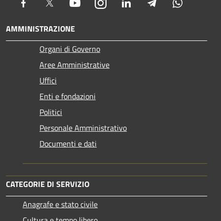
Facebook
Twitter
Youtube
Instagram
LinkedIn
Telegram
Whatsapp
AMMINISTRAZIONE
Organi di Governo
Aree Amministrative
Uffici
Enti e fondazioni
Politici
Personale Amministrativo
Documenti e dati
CATEGORIE DI SERVIZIO
Anagrafe e stato civile
Cultura e tempo libero