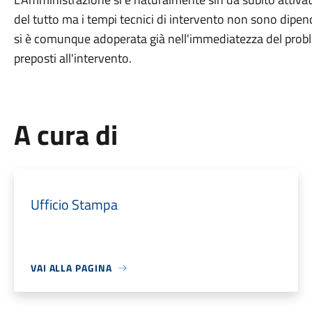
del tutto ma i tempi tecnici di intervento non sono dipe
si è comunque adoperata già nell'immediatezza del problema
preposti all'intervento.
A cura di
Ufficio Stampa
VAI ALLA PAGINA