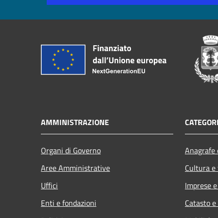
AMMINISTRAZIONE
CATEGORI
Organi di Governo
Anagrafe e
Aree Amministrative
Cultura e
Uffici
Imprese 
Enti e fondazioni
Catasto e