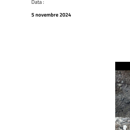
Data :
5 novembre 2024