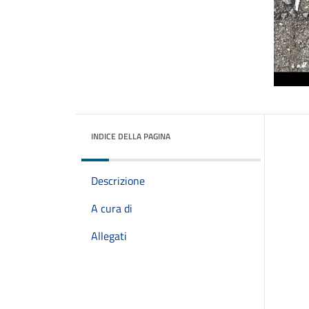
INDICE DELLA PAGINA
Descrizione
A cura di
Allegati