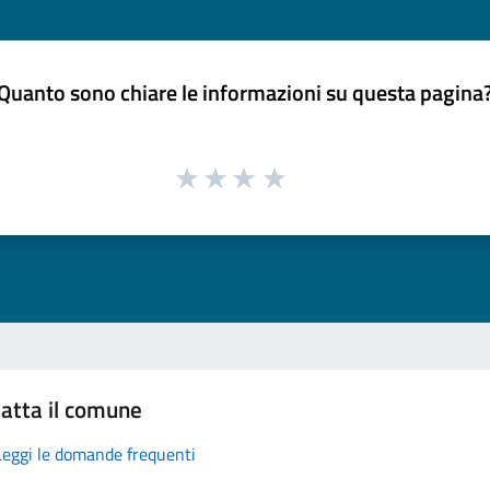
Quanto sono chiare le informazioni su questa pagina
atta il comune
Leggi le domande frequenti