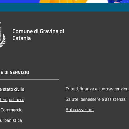
Comune di Gravina di
Catania
E DI SERVIZIO
Tributi,finanze e contravvenzion
 stato civile
Salute, benessere e assistenza
 tempo libero
Autorizzazioni
e Commercio
 urbanistica