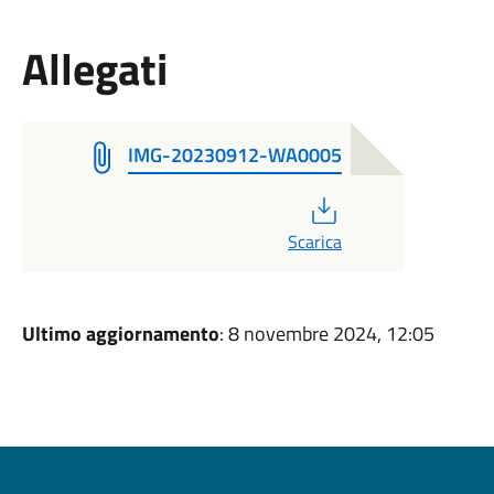
Allegati
IMG-20230912-WA0005
PDF
Scarica
Ultimo aggiornamento
: 8 novembre 2024, 12:05