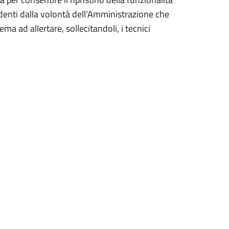
ndenti dalla volontà dell'Amministrazione che
 ad allertare, sollecitandoli, i tecnici