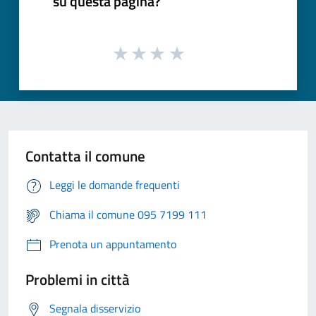
su questa pagina?
Contatta il comune
Leggi le domande frequenti
Chiama il comune 095 7199 111
Prenota un appuntamento
Problemi in città
Segnala disservizio