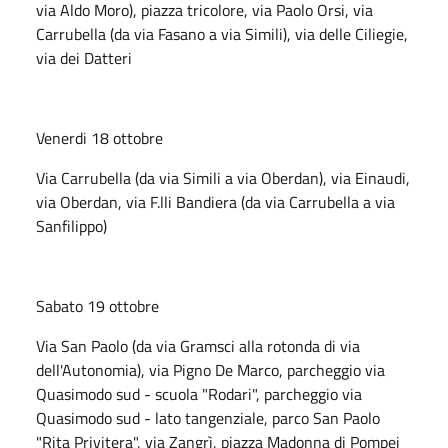
via Aldo Moro), piazza tricolore, via Paolo Orsi, via
Carrubella (da via Fasano a via Simili), via delle Ciliegie,
via dei Datteri
Venerdi 18 ottobre
Via Carrubella (da via Simili a via Oberdan), via Einaudi,
via Oberdan, via F.lli Bandiera (da via Carrubella a via
Sanfilippo)
Sabato 19 ottobre
Via San Paolo (da via Gramsci alla rotonda di via
dell'Autonomia), via Pigno De Marco, parcheggio via
Quasimodo sud - scuola "Rodari", parcheggio via
Quasimodo sud - lato tangenziale, parco San Paolo
"Rita Privitera", via Zangrì, piazza Madonna di Pompei