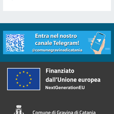
Comune di Gravina di Catania