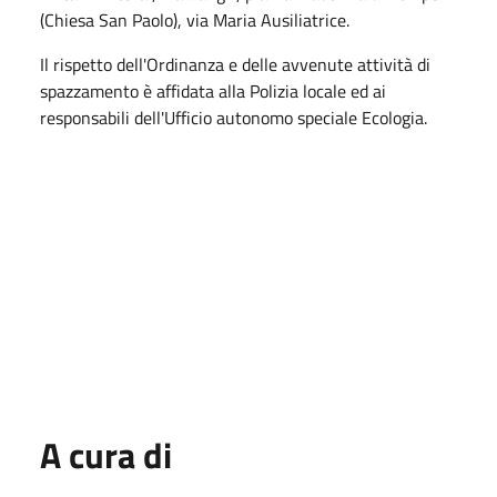
(Chiesa San Paolo), via Maria Ausiliatrice.
Il rispetto dell'Ordinanza e delle avvenute attività di
spazzamento è affidata alla Polizia locale ed ai
responsabili dell'Ufficio autonomo speciale Ecologia.
A cura di