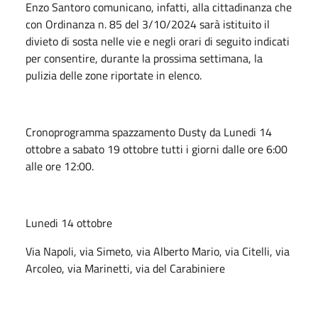
Enzo Santoro comunicano, infatti, alla cittadinanza che
con Ordinanza n. 85 del 3/10/2024 sarà istituito il
divieto di sosta nelle vie e negli orari di seguito indicati
per consentire, durante la prossima settimana, la
pulizia delle zone riportate in elenco.
Cronoprogramma spazzamento Dusty da Lunedi 14
ottobre a sabato 19 ottobre tutti i giorni dalle ore 6:00
alle ore 12:00.
Lunedi 14 ottobre
Via Napoli, via Simeto, via Alberto Mario, via Citelli, via
Arcoleo, via Marinetti, via del Carabiniere