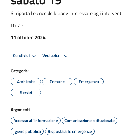
Si riporta l'elenco delle zone interessate agli interventi
Data :
11 ottobre 2024
Condividi
Vedi azioni
Categorie:
Ambiente
Comune
Emergenza
Servizi
Argomenti:
Accesso all'informazione
Comunicazione istituzionale
Igiene pubblica
Risposta alle emergenze