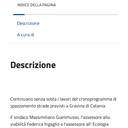
INDICE DELLA PAGINA
Descrizione
A cura di
Descrizione
Continuano senza sosta i lavori del cronoprogramma di
spazzamento strade previsti a Gravina di Catania.
Il sindaco Massimiliano Giammusso, l'assessore alla
viabilità Federica Ingaglio e l'assessore all' Ecologia