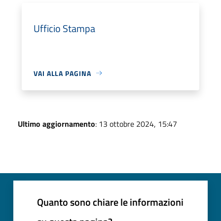
Ufficio Stampa
VAI ALLA PAGINA
Ultimo aggiornamento
: 13 ottobre 2024, 15:47
Quanto sono chiare le informazioni