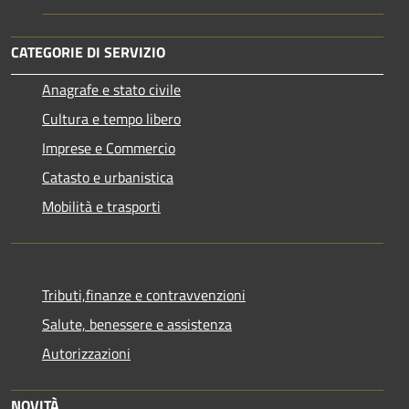
CATEGORIE DI SERVIZIO
Anagrafe e stato civile
Cultura e tempo libero
Imprese e Commercio
Catasto e urbanistica
Mobilità e trasporti
Tributi,finanze e contravvenzioni
Salute, benessere e assistenza
Autorizzazioni
NOVITÀ