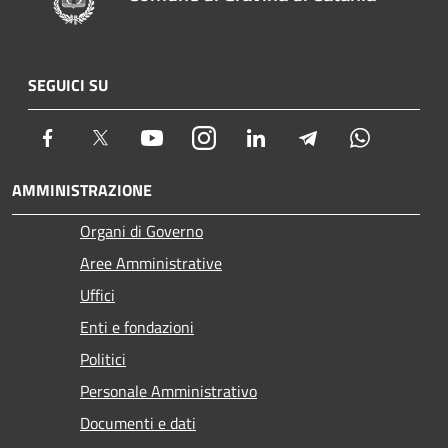
SEGUICI SU
Facebook
Twitter
Youtube
Instagram
LinkedIn
Telegram
Whatsapp
AMMINISTRAZIONE
Organi di Governo
Aree Amministrative
Uffici
Enti e fondazioni
Politici
Personale Amministrativo
Documenti e dati