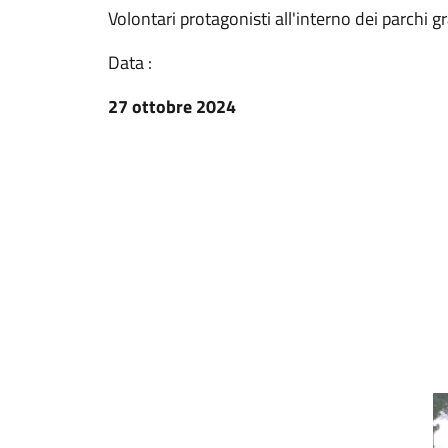
Volontari protagonisti all'interno dei parchi g
Data :
27 ottobre 2024