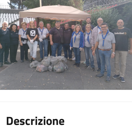
Descrizione