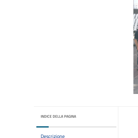
INDICE DELLA PAGINA
Descrizione