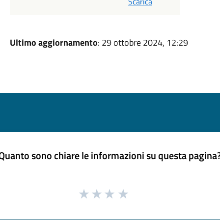
Scarica
Ultimo aggiornamento
: 29 ottobre 2024, 12:29
Quanto sono chiare le informazioni su questa pagina