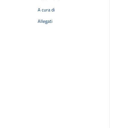
A cura di
Allegati