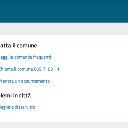
atta il comune
Leggi le domande frequenti
Chiama il comune 095 7199 111
Prenota un appuntamento
lemi in città
Segnala disservizio