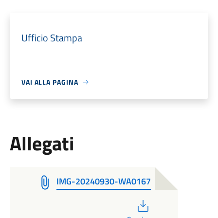
Ufficio Stampa
VAI ALLA PAGINA
Allegati
IMG-20240930-WA0167
PDF