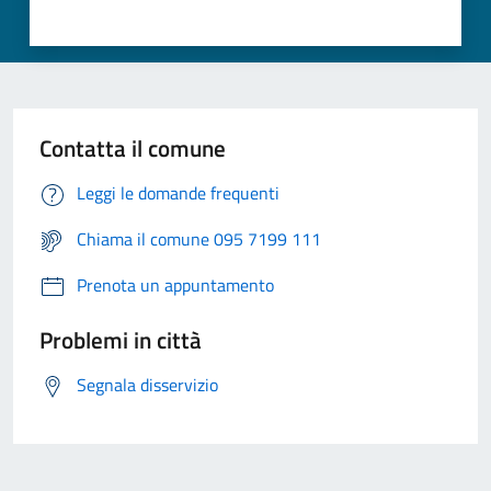
Contatta il comune
Leggi le domande frequenti
Chiama il comune 095 7199 111
Prenota un appuntamento
Problemi in città
Segnala disservizio