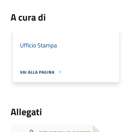
A cura di
Ufficio Stampa
VAI ALLA PAGINA
Allegati