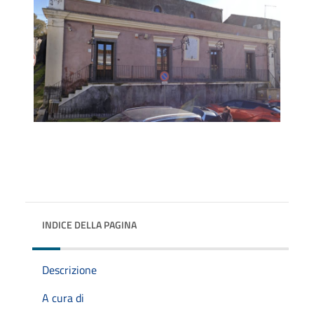
INDICE DELLA PAGINA
Descrizione
A cura di