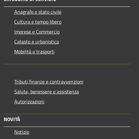
Anagrafe e stato civile
Cultura e tempo libero
Imprese e Commercio
Catasto e urbanistica
Mobilità e trasporti
Tributi,finanze e contravvenzioni
Salute, benessere e assistenza
Autorizzazioni
NOVITÀ
Notizie