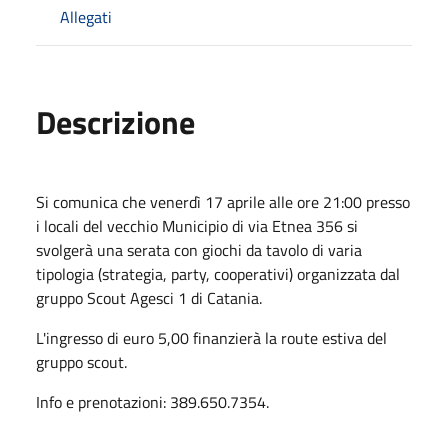
Allegati
Descrizione
Si comunica che venerdì 17 aprile alle ore 21:00 presso
i locali del vecchio Municipio di via Etnea 356 si
svolgerà una serata con giochi da tavolo di varia
tipologia (strategia, party, cooperativi) organizzata dal
gruppo Scout Agesci 1 di Catania.
L'ingresso di euro 5,00 finanzierà la route estiva del
gruppo scout.
Info e prenotazioni: 389.650.7354.