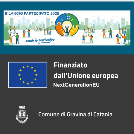
Comune di Gravina di Catania