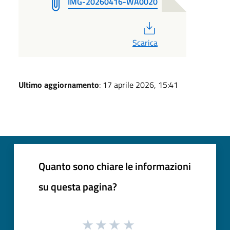
IMG-20260416-WA0020
PDF
Scarica
Ultimo aggiornamento
: 17 aprile 2026, 15:41
Quanto sono chiare le informazioni
su questa pagina?