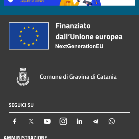
Comune di Gravina di Catania
SEGUICI SU
Facebook
Twitter
Youtube
Instagram
LinkedIn
Telegram
Whatsapp
AMMINISTRAZIONE