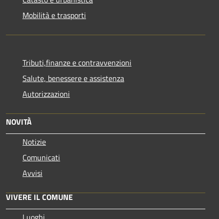
Mobilità e trasporti
Tributi,finanze e contravvenzioni
Salute, benessere e assistenza
Autorizzazioni
NOVITÀ
Notizie
Comunicati
Avvisi
VIVERE IL COMUNE
Luoghi