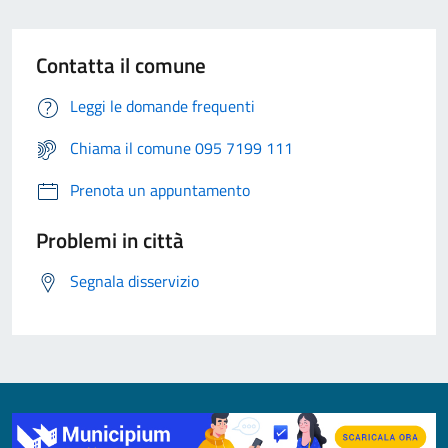
Contatta il comune
Leggi le domande frequenti
Chiama il comune 095 7199 111
Prenota un appuntamento
Problemi in città
Segnala disservizio