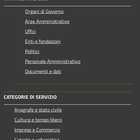
Organi di Governo
Aree Amministrative
Uffici
Enti e fondazioni
Politici
Personale Amministrativo
Documenti e dati
CATEGORIE DI SERVIZIO
Anagrafe e stato civile
Cultura e tempo libero
Imprese e Commercio
Catasto e urbanistica