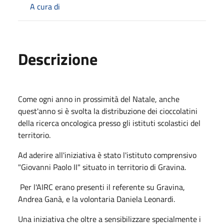
A cura di
Descrizione
Come ogni anno in prossimità del Natale, anche
quest'anno si è svolta la distribuzione dei cioccolatini
della ricerca oncologica presso gli istituti scolastici del
territorio.
Ad aderire all'iniziativa è stato l'istituto comprensivo
"Giovanni Paolo II" situato in territorio di Gravina.
Per l'AIRC erano presenti il referente su Gravina,
Andrea Ganà, e la volontaria Daniela Leonardi.
Una iniziativa che oltre a sensibilizzare specialmente i