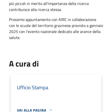
più piccoli in merito all'importanza della ricerca
contribuisce alla ricerca stessa.
Prossimo appuntamento con AIRC in collaborazione
con le scuole del territorio gravinese previsto a gennaio
2025 con l'evento nazionale dedicato alle arance della
salute.
A cura di
Ufficio Stampa
VAI ALLA PAGINA