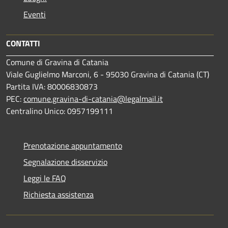
Eventi
CONTATTI
Comune di Gravina di Catania
Viale Guglielmo Marconi, 6 - 95030 Gravina di Catania (CT)
Partita IVA: 80006830873
PEC:
comune.gravina-di-catania@legalmail.it
Centralino Unico: 0957199111
Prenotazione appuntamento
Segnalazione disservizio
Leggi le FAQ
Richiesta assistenza