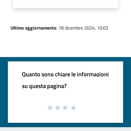
Ultimo aggiornamento
: 18 dicembre 2024, 10:02
Quanto sono chiare le informazioni
su questa pagina?