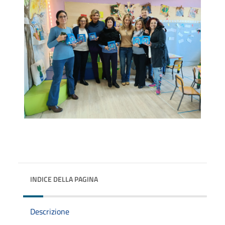
INDICE DELLA PAGINA
Descrizione