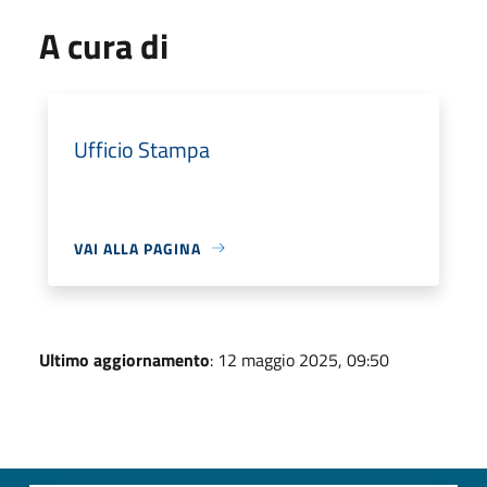
A cura di
Ufficio Stampa
VAI ALLA PAGINA
Ultimo aggiornamento
: 12 maggio 2025, 09:50