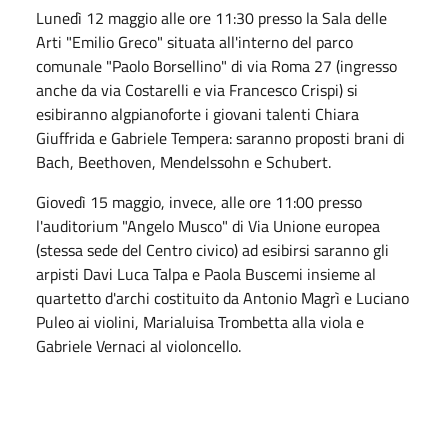
Lunedì 12 maggio alle ore 11:30 presso la Sala delle
Arti "Emilio Greco" situata all'interno del parco
comunale "Paolo Borsellino" di via Roma 27 (ingresso
anche da via Costarelli e via Francesco Crispi) si
esibiranno algpianoforte i giovani talenti Chiara
Giuffrida e Gabriele Tempera: saranno proposti brani di
Bach, Beethoven, Mendelssohn e Schubert.
Giovedì 15 maggio, invece, alle ore 11:00 presso
l'auditorium "Angelo Musco" di Via Unione europea
(stessa sede del Centro civico) ad esibirsi saranno gli
arpisti Davi Luca Talpa e Paola Buscemi insieme al
quartetto d'archi costituito da Antonio Magrì e Luciano
Puleo ai violini, Marialuisa Trombetta alla viola e
Gabriele Vernaci al violoncello.