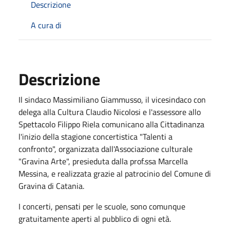
Descrizione
A cura di
Descrizione
Il sindaco Massimiliano Giammusso, il vicesindaco con
delega alla Cultura Claudio Nicolosi e l'assessore allo
Spettacolo Filippo Riela comunicano alla Cittadinanza
l'inizio della stagione concertistica "Talenti a
confronto", organizzata dall'Associazione culturale
"Gravina Arte", presieduta dalla prof.ssa Marcella
Messina, e realizzata grazie al patrocinio del Comune di
Gravina di Catania.
I concerti, pensati per le scuole, sono comunque
gratuitamente aperti al pubblico di ogni età.