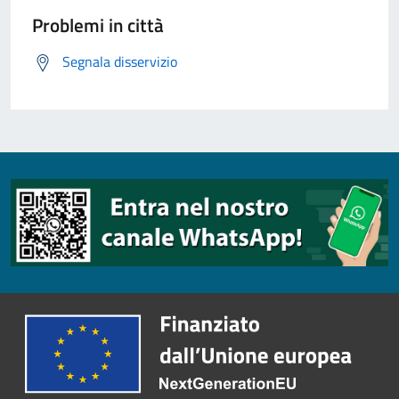
Problemi in città
Segnala disservizio