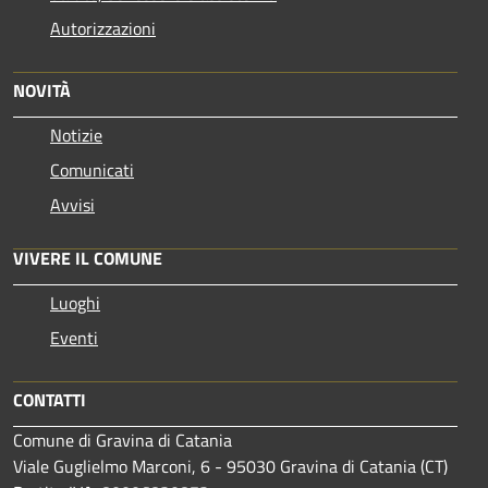
Autorizzazioni
NOVITÀ
Notizie
Comunicati
Avvisi
VIVERE IL COMUNE
Luoghi
Eventi
CONTATTI
Comune di Gravina di Catania
Viale Guglielmo Marconi, 6 - 95030 Gravina di Catania (CT)