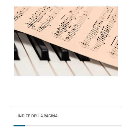
INDICE DELLA PAGINA