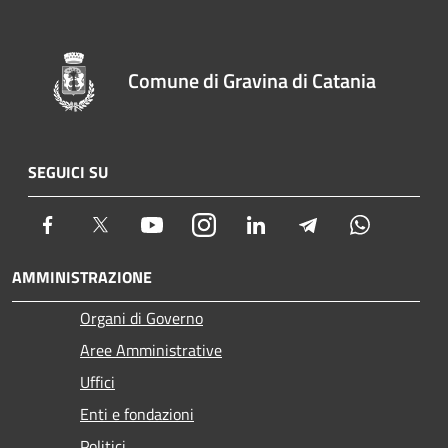
Comune di Gravina di Catania
SEGUICI SU
Facebook
Twitter
Youtube
Instagram
LinkedIn
Telegram
Whatsapp
AMMINISTRAZIONE
Organi di Governo
Aree Amministrative
Uffici
Enti e fondazioni
Politici