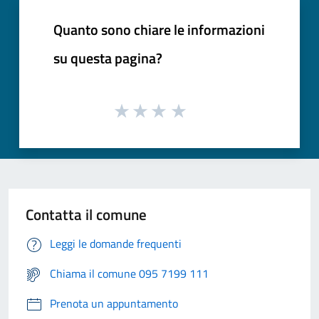
Quanto sono chiare le informazioni
su questa pagina?
Contatta il comune
Leggi le domande frequenti
Chiama il comune 095 7199 111
Prenota un appuntamento