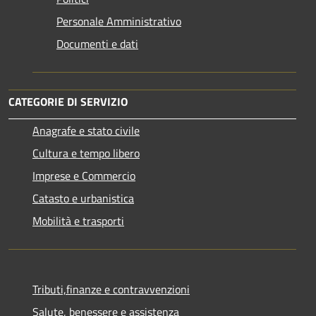
Personale Amministrativo
Documenti e dati
CATEGORIE DI SERVIZIO
Anagrafe e stato civile
Cultura e tempo libero
Imprese e Commercio
Catasto e urbanistica
Mobilità e trasporti
Tributi,finanze e contravvenzioni
Salute, benessere e assistenza