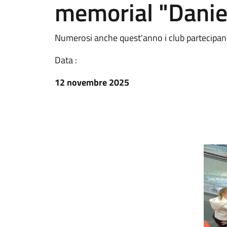
memorial "Danie
Numerosi anche quest'anno i club partecipant
Data :
12 novembre 2025