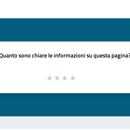
Quanto sono chiare le informazioni su questa pagina