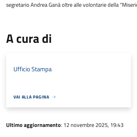
segretario Andrea Ganà oltre alle volontarie della "Miseri
A cura di
Ufficio Stampa
VAI ALLA PAGINA
Ultimo aggiornamento
: 12 novembre 2025, 19:43