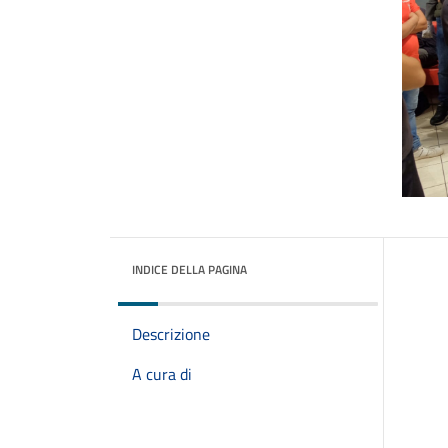
INDICE DELLA PAGINA
Descrizione
A cura di