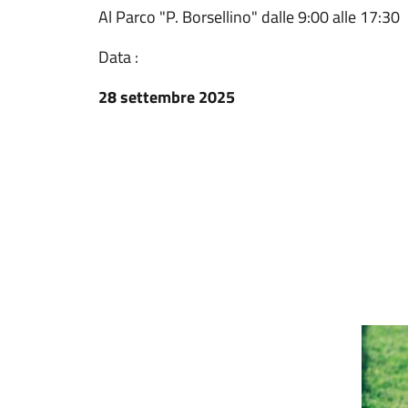
Al Parco "P. Borsellino" dalle 9:00 alle 17:30
Data :
28 settembre 2025