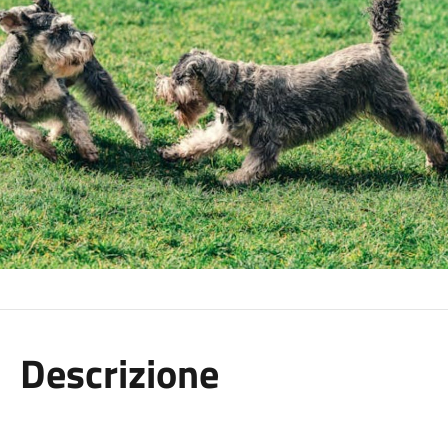
Descrizione