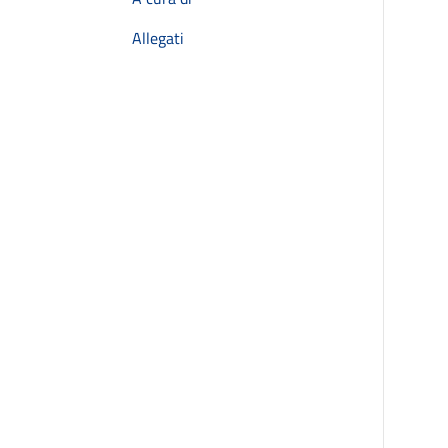
Allegati