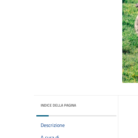
INDICE DELLA PAGINA
Descrizione
A cura di