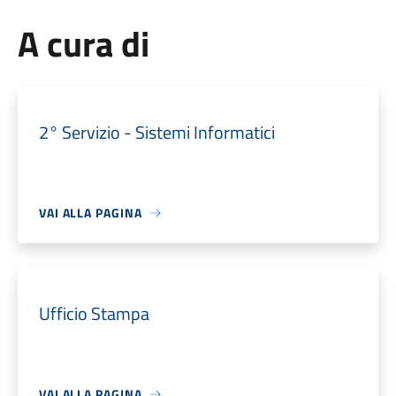
A cura di
2° Servizio - Sistemi Informatici
VAI ALLA PAGINA
Ufficio Stampa
VAI ALLA PAGINA