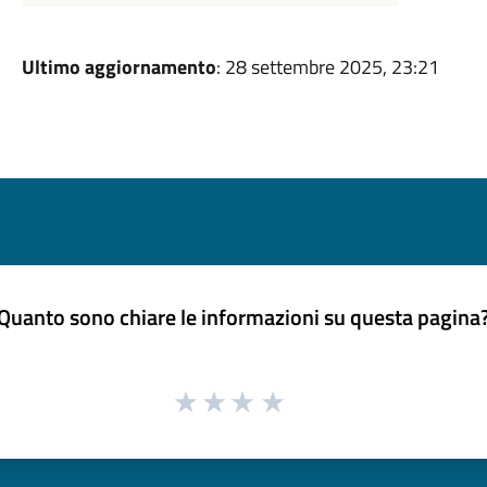
Ultimo aggiornamento
: 28 settembre 2025, 23:21
Quanto sono chiare le informazioni su questa pagina