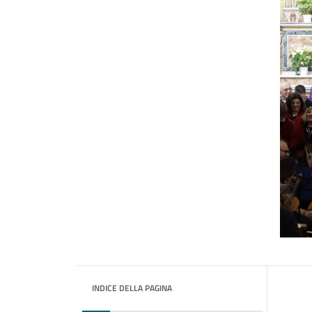
INDICE DELLA PAGINA