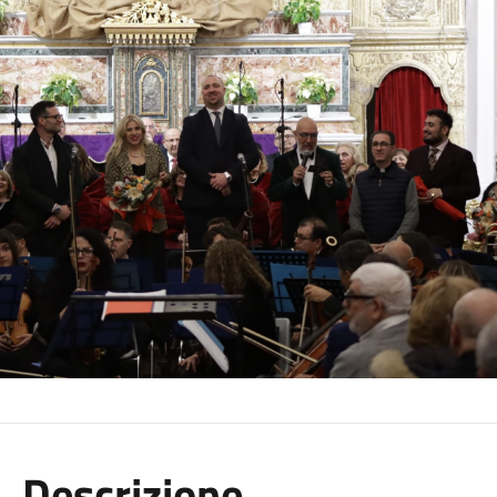
Descrizione