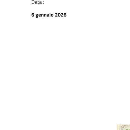
Data :
6 gennaio 2026