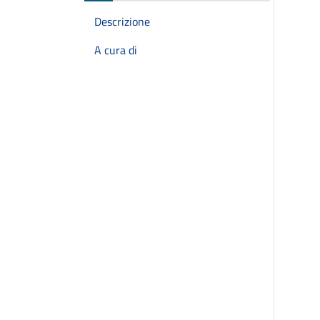
Descrizione
A cura di