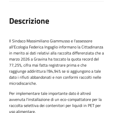
Descrizione
Il Sindaco Massimiliano Giammusso e l'assessore
all'Ecologia Federica Ingaglio informano la Cittadinanza
in merito ai dati relativi alla raccolta differenziata che a
marzo 2026 a Gravina ha toccato la quota record del
77,25%, cifra mai fatta registrare prima e che
raggiunge addirittura l'84,94% se si aggiungono a tale
dato i rifiuti abbandonati e non conformi raccolti nelle
microdiscariche.
Per implementare tale importante dato è altresì
avvenuta l'installazione di un eco-compattatore per la
raccolta selettiva dei contenitori per liquidi in PET per
uso alimentare.