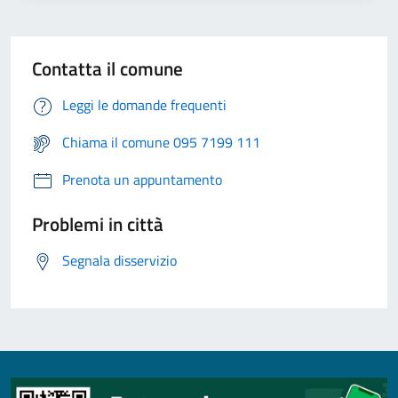
Contatta il comune
Leggi le domande frequenti
Chiama il comune 095 7199 111
Prenota un appuntamento
Problemi in città
Segnala disservizio