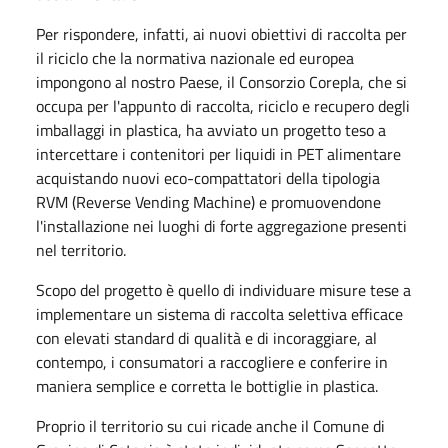
Per rispondere, infatti, ai nuovi obiettivi di raccolta per
il riciclo che la normativa nazionale ed europea
impongono al nostro Paese, il Consorzio Corepla, che si
occupa per l'appunto di raccolta, riciclo e recupero degli
imballaggi in plastica, ha avviato un progetto teso a
intercettare i contenitori per liquidi in PET alimentare
acquistando nuovi eco-compattatori della tipologia
RVM (Reverse Vending Machine) e promuovendone
l'installazione nei luoghi di forte aggregazione presenti
nel territorio.
Scopo del progetto è quello di individuare misure tese a
implementare un sistema di raccolta selettiva efficace
con elevati standard di qualità e di incoraggiare, al
contempo, i consumatori a raccogliere e conferire in
maniera semplice e corretta le bottiglie in plastica.
Proprio il territorio su cui ricade anche il Comune di