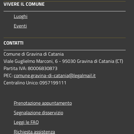
VIVERE IL COMUNE
Luoghi
Eventi
CONTATTI
Comune di Gravina di Catania
Viale Guglielmo Marconi, 6 - 95030 Gravina di Catania (CT)
Partita IVA: 80006830873
PEC:
comune.gravina-di-catania@legalmail.it
Centralino Unico: 0957199111
Prenotazione appuntamento
Segnalazione disservizio
Leggi le FAQ
Richiesta assistenza