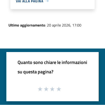
VAI ALLA PAGINA
Ultimo aggiornamento
: 20 aprile 2026, 17:00
Quanto sono chiare le informazioni
su questa pagina?