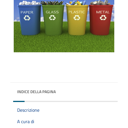
INDICE DELLA PAGINA
Descrizione
A cura di