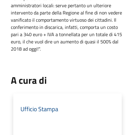
amministratori locali: serve pertanto un ulteriore
intervento da parte della Regione al fine di non vedere
vanificato il comportamento virtuoso dei cittadini. Il
conferimento in discarica, infatti, comporta un costo
pari a 340 euro + IVA a tonnellata per un totale di 415
euro, il che vuol dire un aumento di quasi il 500% dal
2018 ad oggi!".
A cura di
Ufficio Stampa