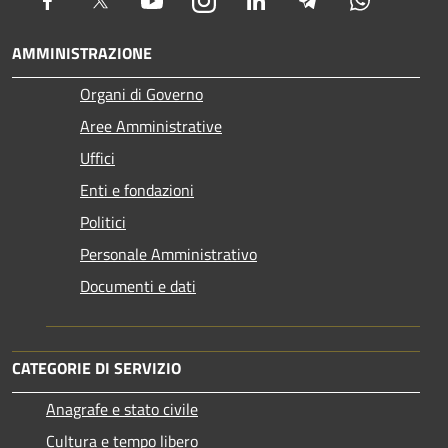
AMMINISTRAZIONE
Organi di Governo
Aree Amministrative
Uffici
Enti e fondazioni
Politici
Personale Amministrativo
Documenti e dati
CATEGORIE DI SERVIZIO
Anagrafe e stato civile
Cultura e tempo libero