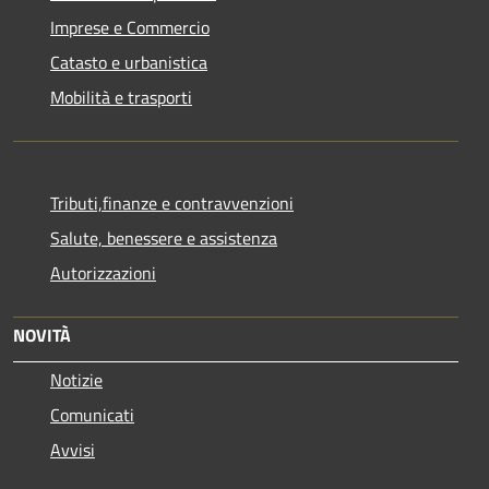
Imprese e Commercio
Catasto e urbanistica
Mobilità e trasporti
Tributi,finanze e contravvenzioni
Salute, benessere e assistenza
Autorizzazioni
NOVITÀ
Notizie
Comunicati
Avvisi