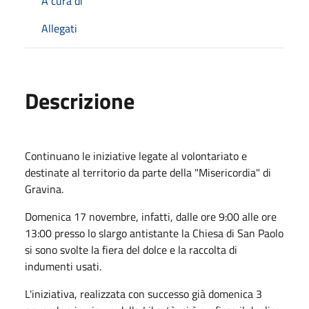
A cura di
Allegati
Descrizione
Continuano le iniziative legate al volontariato e
destinate al territorio da parte della "Misericordia" di
Gravina.
Domenica 17 novembre, infatti, dalle ore 9:00 alle ore
13:00 presso lo slargo antistante la Chiesa di San Paolo
si sono svolte la fiera del dolce e la raccolta di
indumenti usati.
L'iniziativa, realizzata con successo già domenica 3