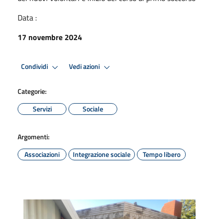
Data :
17 novembre 2024
Condividi
Vedi azioni
Categorie:
Servizi
Sociale
Argomenti:
Associazioni
Integrazione sociale
Tempo libero