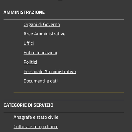
AMMINISTRAZIONE
Organi di Governo
Aree Amministrative
Uffici
Enti e fondazioni
Politici
Personale Amministrativo
Documenti e dati
CATEGORIE DI SERVIZIO
Anagrafe e stato civile
Cultura e tempo libero