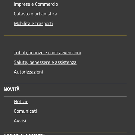
Imprese e Commercio
Catasto e urbanistica
Mobilità e trasporti
Tributi,finanze e contravvenzioni
Salute, benessere e assistenza
Autorizzazioni
NOVITÀ
Notizie
Comunicati
Avvisi