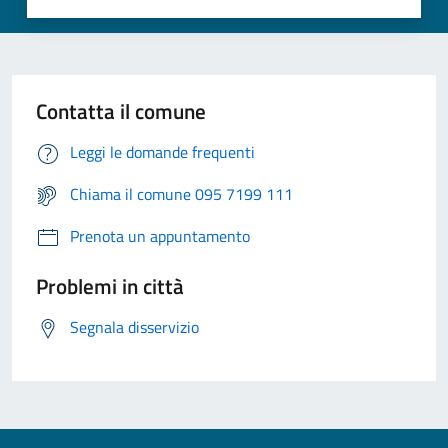
Contatta il comune
Leggi le domande frequenti
Chiama il comune 095 7199 111
Prenota un appuntamento
Problemi in città
Segnala disservizio