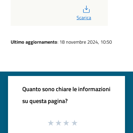
PDF
Scarica
Ultimo aggiornamento
: 18 novembre 2024, 10:50
Quanto sono chiare le informazioni
su questa pagina?