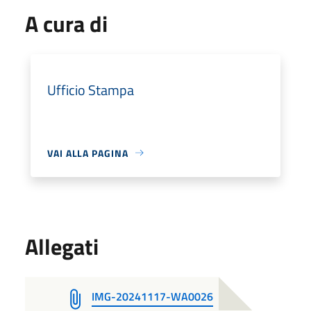
A cura di
Ufficio Stampa
VAI ALLA PAGINA
Allegati
IMG-20241117-WA0026