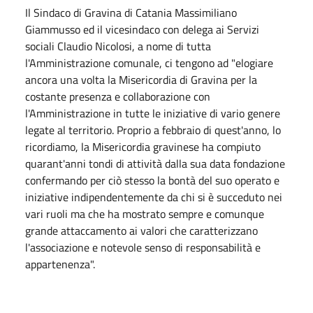
Il Sindaco di Gravina di Catania Massimiliano
Giammusso ed il vicesindaco con delega ai Servizi
sociali Claudio Nicolosi, a nome di tutta
l'Amministrazione comunale, ci tengono ad "elogiare
ancora una volta la Misericordia di Gravina per la
costante presenza e collaborazione con
l'Amministrazione in tutte le iniziative di vario genere
legate al territorio. Proprio a febbraio di quest'anno, lo
ricordiamo, la Misericordia gravinese ha compiuto
quarant'anni tondi di attività dalla sua data fondazione
confermando per ciò stesso la bontà del suo operato e
iniziative indipendentemente da chi si è succeduto nei
vari ruoli ma che ha mostrato sempre e comunque
grande attaccamento ai valori che caratterizzano
l'associazione e notevole senso di responsabilità e
appartenenza".