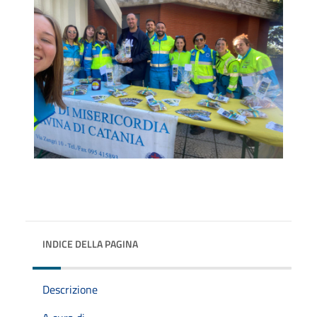
INDICE DELLA PAGINA
Descrizione