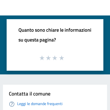
Quanto sono chiare le informazioni
su questa pagina?
Contatta il comune
Leggi le domande frequenti