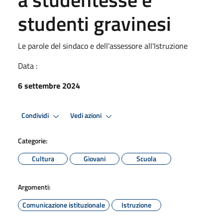
studenti gravinesi
Le parole del sindaco e dell'assessore all'Istruzione
Data :
6 settembre 2024
Condividi
Vedi azioni
Categorie:
Cultura
Giovani
Scuola
Argomenti:
Comunicazione istituzionale
Istruzione