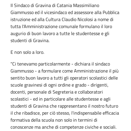
Il Sindaco di Gravina di Catania Massimiliano
Giammusso ed il vicesindaco ed assessore alla Pubblica
istruzione ed alla Cultura Claudio Nicolosi a nome di
tutta l'Amministrazione comunale formulano il loro
augurio di buon lavoro a tutte le studentesse e gli
studenti di Gravina.
E non solo a loro.
"Ci tenevamo particolarmente - dichiara il sindaco
Giammusso - a formulare come Amministrazione il più
sentito buon lavoro a tutti gli operatori scolastici delle
scuole gravinesi di ogni ordine e grado - dirigenti,
docenti, personale di Segreteria e collaboratori
scolastici - ed in particolare alle studentesse e agli
studenti di Gravina che rappresentano il nostro futuro
il che ribadisce, per ciò stesso, l'indispensabile efficacia
formativa della scuola non solo in termini di
conoscenze ma anche di competenze civiche e sociali.