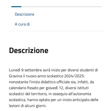
Descrizione
A cura di
Descrizione
Lunedì 9 settembre avrà inizio per diversi studenti di
Gravina il nuovo anno scolastico 2024/2025:
nonostante l'inizio didattico ufficiale sia, infatti, da
calendario fissato per giovedì 12, diversi istituti
scolastici del territorio, in ossequio all'autonomia
scolastica, hanno optato per un inizio anticipato delle
lezioni di alcuni giorni.