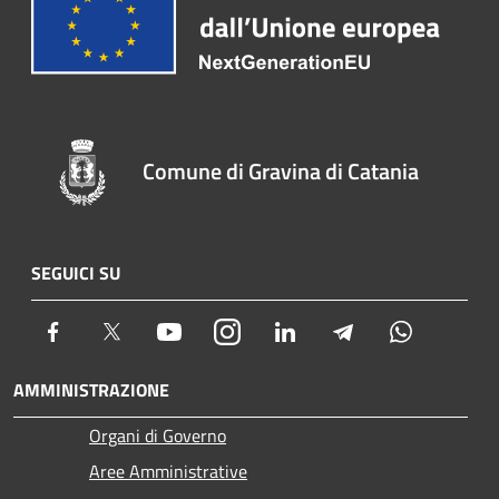
Comune di Gravina di Catania
SEGUICI SU
Facebook
Twitter
Youtube
Instagram
LinkedIn
Telegram
Whatsapp
AMMINISTRAZIONE
Organi di Governo
Aree Amministrative