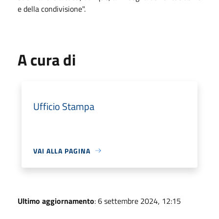
e della condivisione".
A cura di
Ufficio Stampa
VAI ALLA PAGINA
Ultimo aggiornamento
: 6 settembre 2024, 12:15