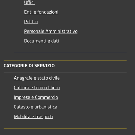
Uffici
Enti e fondazioni
Politici
Personale Amministrativo
Documenti e dati
CATEGORIE DI SERVIZIO
Anagrafe e stato civile
Cultura e tempo libero
Imprese e Commercio
Catasto e urbanistica
Mobilità e trasporti