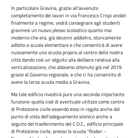
In particolare Gravina, grazie all'avvenuto
completamento dei lavori in via Francesco Crispi andati
finalmente a regime, vedrà consegnare agli studenti
gravinesi un nuovo plesso scolastico quanto mai
moderno che era, già decenni addietro, storicamente
adibito a scuola elementare e che consentirà di avere
nuovamente una scuola proprio al centro della nostra
città dando così un sèguito alla delibera relativa alla
verticalizzazione, che abbiamo ottenuto già nel 2019
grazie al Governo regionale, e che ci ha consentito di
avere la terza scuola media a Gravina.
Ma tale edificio rivestirà pure una seconda importante
funzione: quella cioè di eventuale utilizzo come centro
di Protezione civile essendo esso in regola anche dal
punto di vista dell'adeguamento sismico anche a
seguito del trasferimento del C.O.C., edificio principale
di Protezione civile, presso la scuola "Rodari -