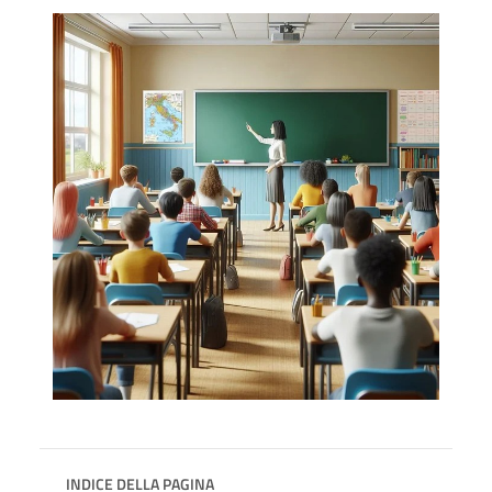
INDICE DELLA PAGINA