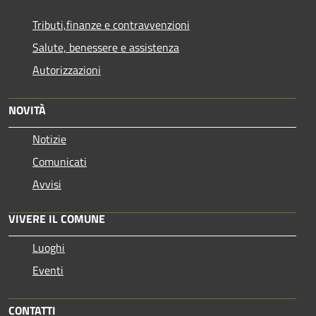
Tributi,finanze e contravvenzioni
Salute, benessere e assistenza
Autorizzazioni
NOVITÀ
Notizie
Comunicati
Avvisi
VIVERE IL COMUNE
Luoghi
Eventi
CONTATTI