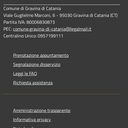
Comune di Gravina di Catania
Viale Guglielmo Marconi, 6 - 95030 Gravina di Catania (CT)
Partita IVA: 80006830873
PEC:
comune.gravina-di-catania@legalmail.it
Centralino Unico: 0957199111
Prenotazione appuntamento
Segnalazione disservizio
Leggi le FAQ
Richiesta assistenza
Amministrazione trasparente
Informativa privacy