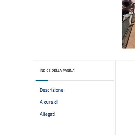
INDICE DELLA PAGINA
Descrizione
A cura di
Allegati