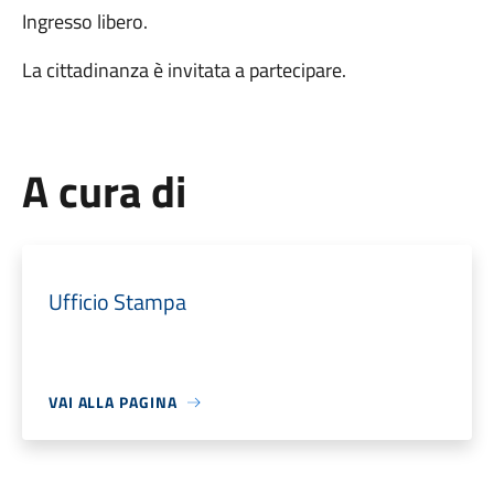
Ingresso libero.
La cittadinanza è invitata a partecipare.
A cura di
Ufficio Stampa
VAI ALLA PAGINA