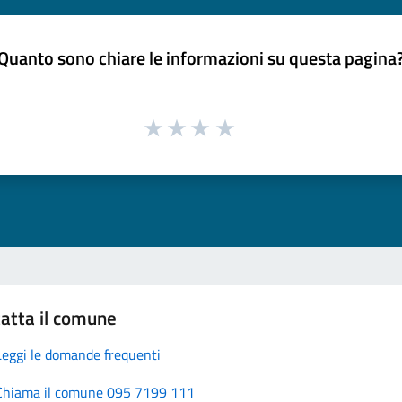
Quanto sono chiare le informazioni su questa pagina
atta il comune
Leggi le domande frequenti
Chiama il comune 095 7199 111