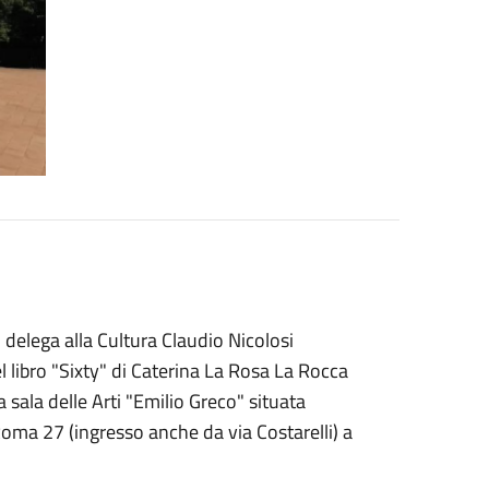
delega alla Cultura Claudio Nicolosi
l libro "Sixty" di Caterina La Rosa La Rocca
sala delle Arti "Emilio Greco" situata
Roma 27 (ingresso anche da via Costarelli) a