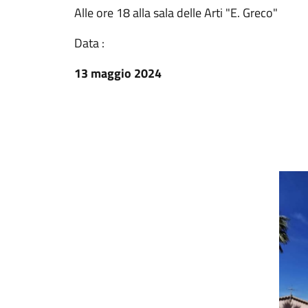
Alle ore 18 alla sala delle Arti "E. Greco"
Data :
13 maggio 2024