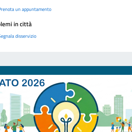
Prenota un appuntamento
lemi in città
Segnala disservizio