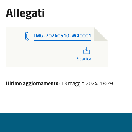
Allegati
IMG-20240510-WA0001
PDF
Scarica
Ultimo aggiornamento
: 13 maggio 2024, 18:29