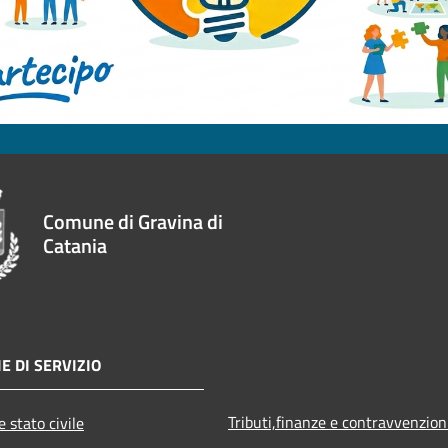
Comune di Gravina di
Catania
E DI SERVIZIO
Tributi,finanze e contravvenzion
 stato civile