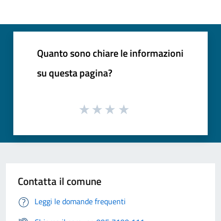
Quanto sono chiare le informazioni
su questa pagina?
Contatta il comune
Leggi le domande frequenti