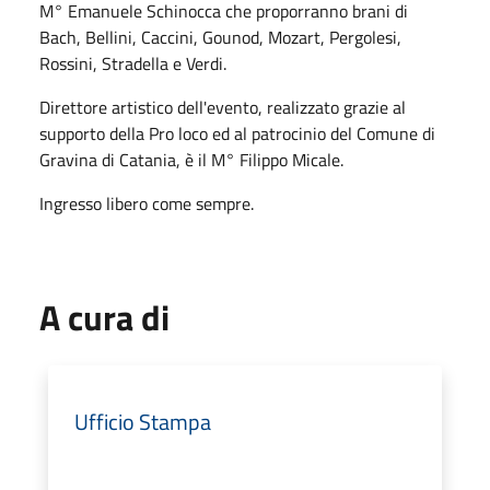
M° Emanuele Schinocca che proporranno brani di
Bach, Bellini, Caccini, Gounod, Mozart, Pergolesi,
Rossini, Stradella e Verdi.
Direttore artistico dell'evento, realizzato grazie al
supporto della Pro loco ed al patrocinio del Comune di
Gravina di Catania, è il M° Filippo Micale.
Ingresso libero come sempre.
A cura di
Ufficio Stampa