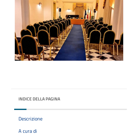
INDICE DELLA PAGINA
Descrizione
A cura di