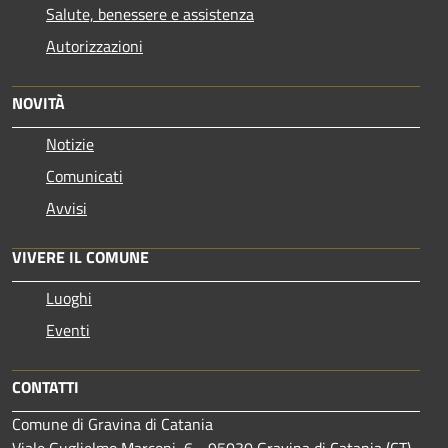
Salute, benessere e assistenza
Autorizzazioni
NOVITÀ
Notizie
Comunicati
Avvisi
VIVERE IL COMUNE
Luoghi
Eventi
CONTATTI
Comune di Gravina di Catania