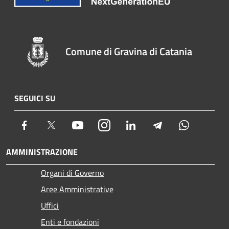
Comune di Gravina di Catania
SEGUICI SU
Facebook
Twitter
Youtube
Instagram
LinkedIn
Telegram
Whatsapp
AMMINISTRAZIONE
Organi di Governo
Aree Amministrative
Uffici
Enti e fondazioni