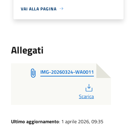
VAI ALLA PAGINA
Allegati
IMG-20260324-WA0011
PDF
Scarica
Ultimo aggiornamento
: 1 aprile 2026, 09:35