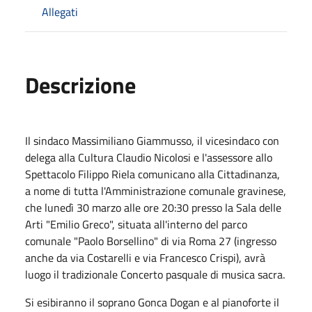
Allegati
Descrizione
Il sindaco Massimiliano Giammusso, il vicesindaco con
delega alla Cultura Claudio Nicolosi e l'assessore allo
Spettacolo Filippo Riela comunicano alla Cittadinanza,
a nome di tutta l'Amministrazione comunale gravinese,
che lunedì 30 marzo alle ore 20:30 presso la Sala delle
Arti "Emilio Greco", situata all'interno del parco
comunale "Paolo Borsellino" di via Roma 27 (ingresso
anche da via Costarelli e via Francesco Crispi), avrà
luogo il tradizionale Concerto pasquale di musica sacra.
Si esibiranno il soprano Gonca Dogan e al pianoforte il