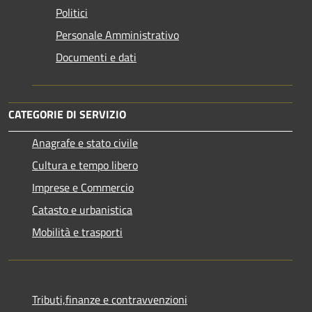
Politici
Personale Amministrativo
Documenti e dati
CATEGORIE DI SERVIZIO
Anagrafe e stato civile
Cultura e tempo libero
Imprese e Commercio
Catasto e urbanistica
Mobilità e trasporti
Tributi,finanze e contravvenzioni