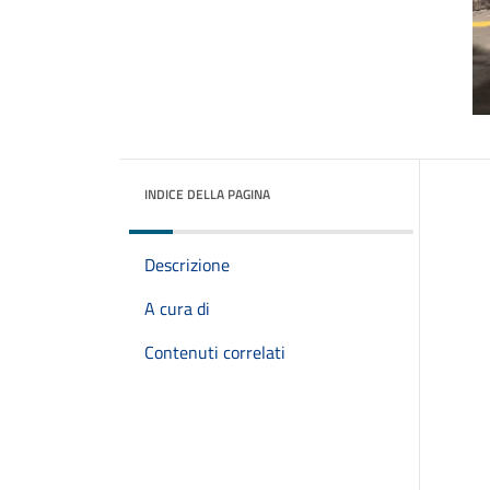
INDICE DELLA PAGINA
Descrizione
A cura di
Contenuti correlati