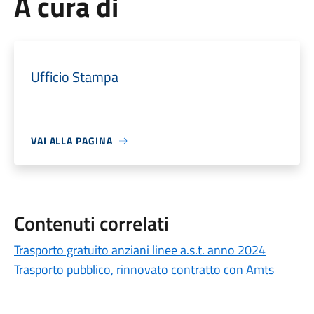
A cura di
Ufficio Stampa
VAI ALLA PAGINA
Contenuti correlati
Trasporto gratuito anziani linee a.s.t. anno 2024
Trasporto pubblico, rinnovato contratto con Amts