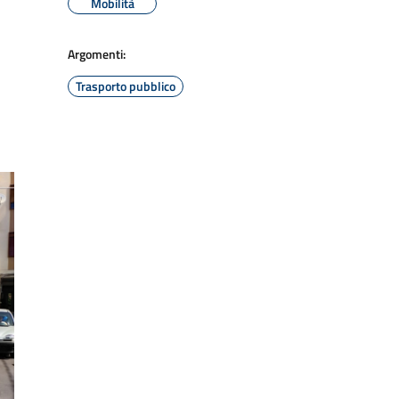
Mobilità
Argomenti:
Trasporto pubblico