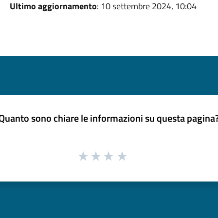
Ultimo aggiornamento
: 10 settembre 2024, 10:04
Quanto sono chiare le informazioni su questa pagina