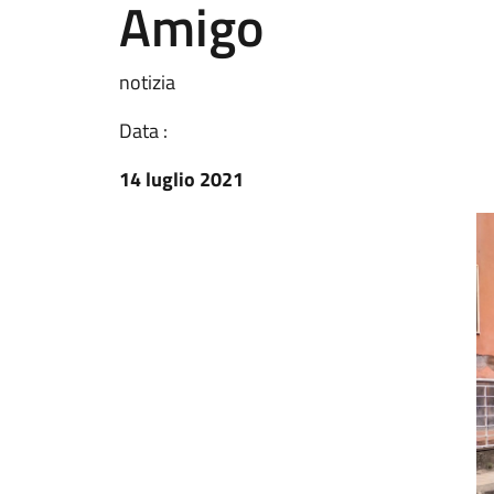
Amigo
notizia
Data :
14 luglio 2021