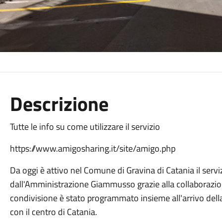
Descrizione
Tutte le info su come utilizzare il servizio
https://www.amigosharing.it/site/amigo.php
Da oggi è attivo nel Comune di Gravina di Catania il ser
dall'Amministrazione Giammusso grazie alla collaborazion
condivisione è stato programmato insieme all'arrivo del
con il centro di Catania.