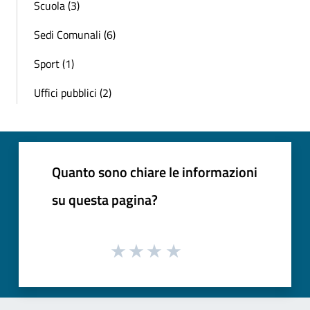
Scuola (3)
Sedi Comunali (6)
Sport (1)
Uffici pubblici (2)
Quanto sono chiare le informazioni
su questa pagina?