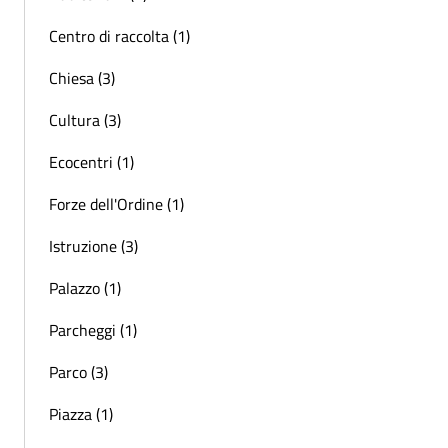
Centro di raccolta (1)
Chiesa (3)
Cultura (3)
Ecocentri (1)
Forze dell'Ordine (1)
Istruzione (3)
Palazzo (1)
Parcheggi (1)
Parco (3)
Piazza (1)