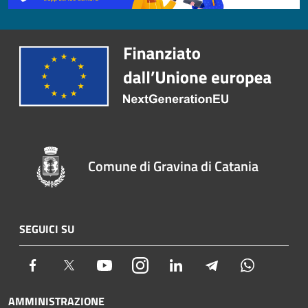
Comune di Gravina di Catania
SEGUICI SU
Facebook
Twitter
Youtube
Instagram
LinkedIn
Telegram
Whatsapp
AMMINISTRAZIONE