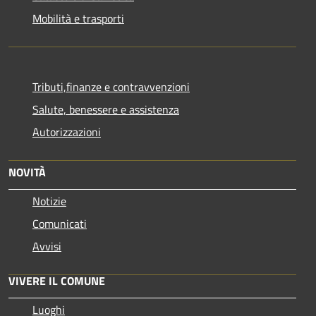
Mobilità e trasporti
Tributi,finanze e contravvenzioni
Salute, benessere e assistenza
Autorizzazioni
NOVITÀ
Notizie
Comunicati
Avvisi
VIVERE IL COMUNE
Luoghi