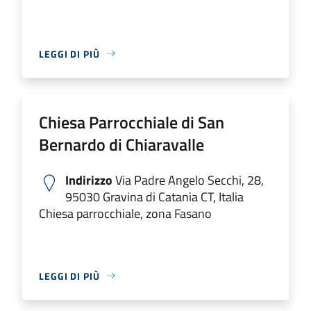
LEGGI DI PIÙ
Chiesa Parrocchiale di San
Bernardo di Chiaravalle
Indirizzo
Via Padre Angelo Secchi, 28,
95030 Gravina di Catania CT, Italia
Chiesa parrocchiale, zona Fasano
LEGGI DI PIÙ