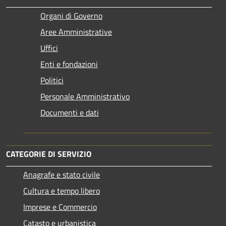
Organi di Governo
Aree Amministrative
Uffici
Enti e fondazioni
Politici
Personale Amministrativo
Documenti e dati
CATEGORIE DI SERVIZIO
Anagrafe e stato civile
Cultura e tempo libero
Imprese e Commercio
Catasto e urbanistica