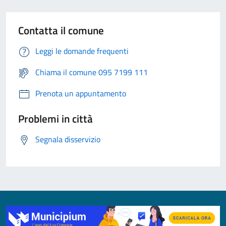
Contatta il comune
Leggi le domande frequenti
Chiama il comune 095 7199 111
Prenota un appuntamento
Problemi in città
Segnala disservizio