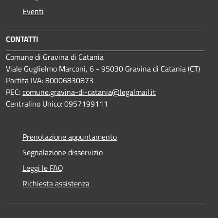
Eventi
CONTATTI
Comune di Gravina di Catania
Viale Guglielmo Marconi, 6 - 95030 Gravina di Catania (CT)
Partita IVA: 80006830873
PEC:
comune.gravina-di-catania@legalmail.it
Centralino Unico: 0957199111
Prenotazione appuntamento
Segnalazione disservizio
Leggi le FAQ
Richiesta assistenza