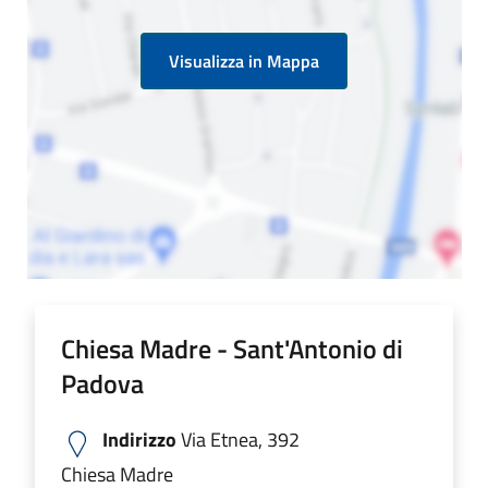
Visualizza in Mappa
Chiesa Madre - Sant'Antonio di
Padova
Indirizzo
Via Etnea, 392
Chiesa Madre