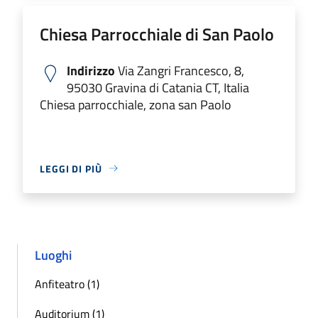
Chiesa Parrocchiale di San Paolo
Indirizzo
Via Zangri Francesco, 8,
95030 Gravina di Catania CT, Italia
Chiesa parrocchiale, zona san Paolo
LEGGI DI PIÙ
Luoghi
Anfiteatro (1)
Auditorium (1)