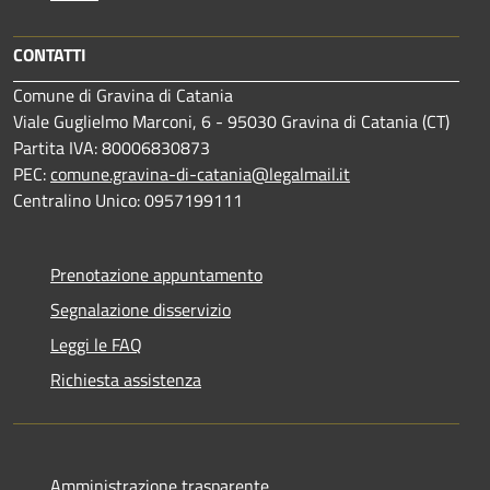
CONTATTI
Comune di Gravina di Catania
Viale Guglielmo Marconi, 6 - 95030 Gravina di Catania (CT)
Partita IVA: 80006830873
PEC:
comune.gravina-di-catania@legalmail.it
Centralino Unico: 0957199111
Prenotazione appuntamento
Segnalazione disservizio
Leggi le FAQ
Richiesta assistenza
Amministrazione trasparente