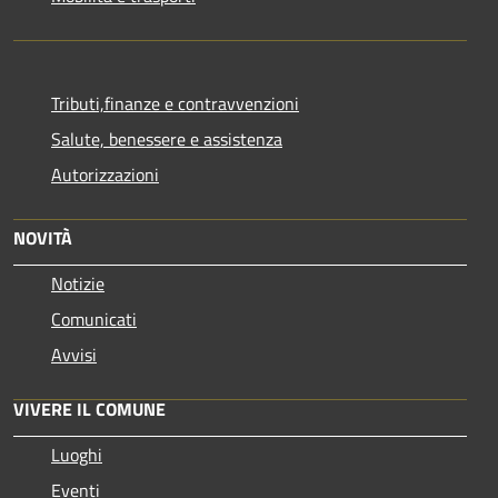
Tributi,finanze e contravvenzioni
Salute, benessere e assistenza
Autorizzazioni
NOVITÀ
Notizie
Comunicati
Avvisi
VIVERE IL COMUNE
Luoghi
Eventi