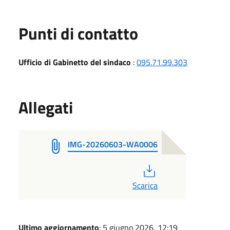
Punti di contatto
Ufficio di Gabinetto del sindaco
:
095.71.99.303
Allegati
IMG-20260603-WA0006
PDF
Scarica
Ultimo aggiornamento
: 5 giugno 2026, 12:19