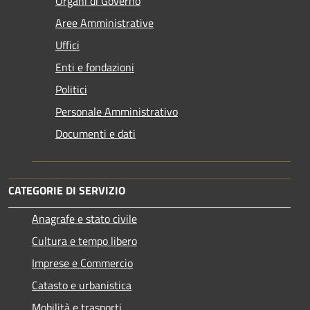
Organi di Governo
Aree Amministrative
Uffici
Enti e fondazioni
Politici
Personale Amministrativo
Documenti e dati
CATEGORIE DI SERVIZIO
Anagrafe e stato civile
Cultura e tempo libero
Imprese e Commercio
Catasto e urbanistica
Mobilità e trasporti