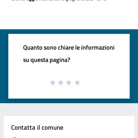
Quanto sono chiare le informazioni
su questa pagina?
Contatta il comune