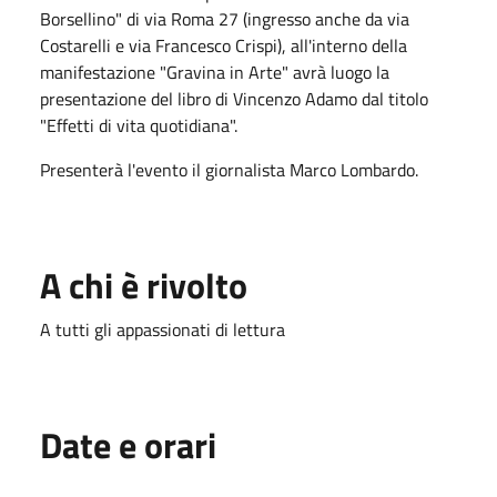
Borsellino" di via Roma 27 (ingresso anche da via
Costarelli e via Francesco Crispi), all'interno della
manifestazione "Gravina in Arte" avrà luogo la
presentazione del libro di Vincenzo Adamo dal titolo
"Effetti di vita quotidiana".
Presenterà l'evento il giornalista Marco Lombardo.
A chi è rivolto
A tutti gli appassionati di lettura
Date e orari