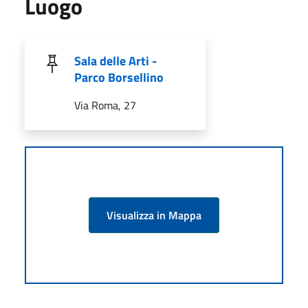
Luogo
Sala delle Arti -
Parco Borsellino
Via Roma, 27
Visualizza in Mappa