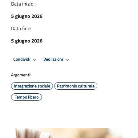
Data inizio :
5 giugno 2026
Data fine:
5 giugno 2026
Condividi
Vedi azioni
Argomenti:
Integrazione sociale
Patrimonio culturale
Tempo libero