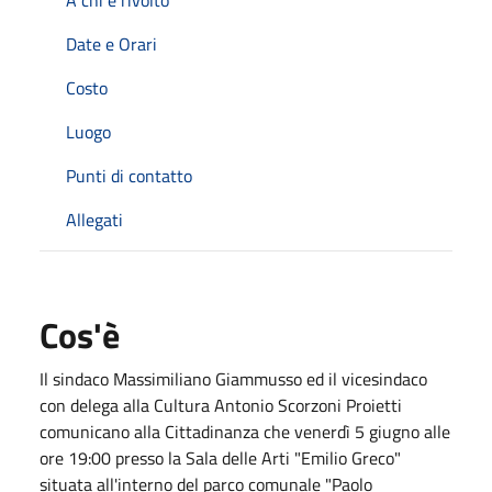
Date e Orari
Costo
Luogo
Punti di contatto
Allegati
Cos'è
Il sindaco Massimiliano Giammusso ed il vicesindaco
con delega alla Cultura Antonio Scorzoni Proietti
comunicano alla Cittadinanza che venerdì 5 giugno alle
ore 19:00 presso la Sala delle Arti "Emilio Greco"
situata all'interno del parco comunale "Paolo