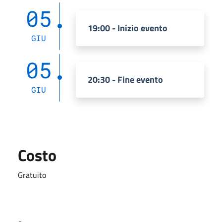
05
19:00 - Inizio evento
GIU
05
20:30 - Fine evento
GIU
Costo
Gratuito