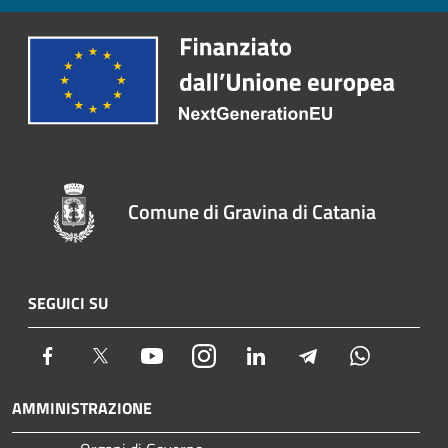
Comune di Gravina di Catania
SEGUICI SU
Facebook
Twitter
Youtube
Instagram
LinkedIn
Telegram
Whatsapp
AMMINISTRAZIONE