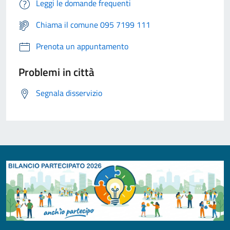
Leggi le domande frequenti
Chiama il comune 095 7199 111
Prenota un appuntamento
Problemi in città
Segnala disservizio