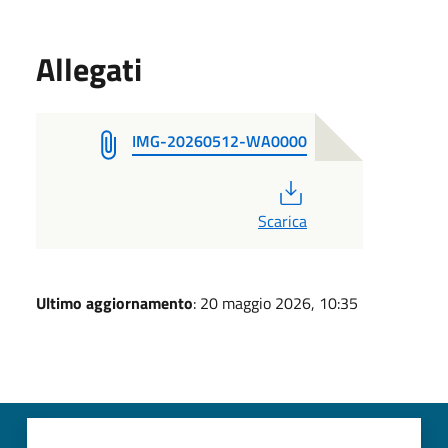
Allegati
IMG-20260512-WA0000
PDF
Scarica
Ultimo aggiornamento
: 20 maggio 2026, 10:35