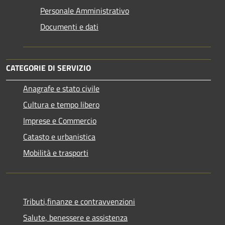
Personale Amministrativo
Documenti e dati
CATEGORIE DI SERVIZIO
Anagrafe e stato civile
Cultura e tempo libero
Imprese e Commercio
Catasto e urbanistica
Mobilità e trasporti
Tributi,finanze e contravvenzioni
Salute, benessere e assistenza