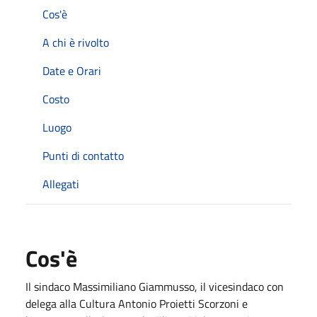
Cos'è
A chi è rivolto
Date e Orari
Costo
Luogo
Punti di contatto
Allegati
Cos'è
Il sindaco Massimiliano Giammusso, il vicesindaco con
delega alla Cultura Antonio Proietti Scorzoni e