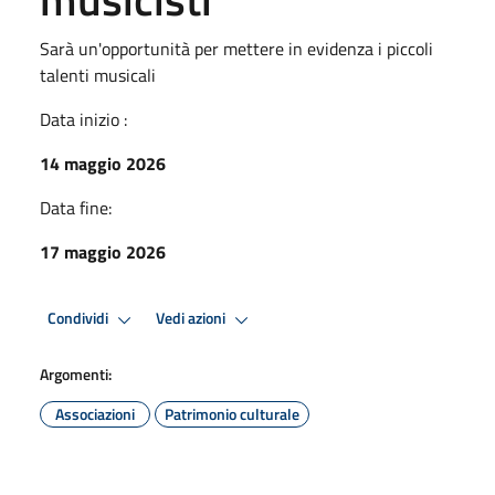
Sarà un'opportunità per mettere in evidenza i piccoli
talenti musicali
Data inizio :
14 maggio 2026
Data fine:
17 maggio 2026
Condividi
Vedi azioni
Argomenti:
Associazioni
Patrimonio culturale