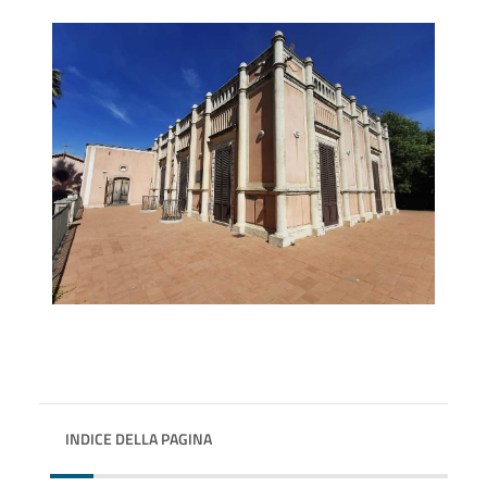
INDICE DELLA PAGINA