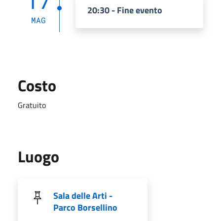
17
20:30 - Fine evento
MAG
Costo
Gratuito
Luogo
Sala delle Arti -
Parco Borsellino