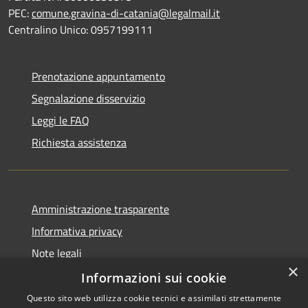
PEC:
comune.gravina-di-catania@legalmail.it
Centralino Unico: 0957199111
Prenotazione appuntamento
Segnalazione disservizio
Leggi le FAQ
Richiesta assistenza
Amministrazione trasparente
Informativa privacy
Note legali
×
Dichiarazione di accessibilità
Informazioni sui cookie
Questo sito web utilizza cookie tecnici e assimilati strettamente