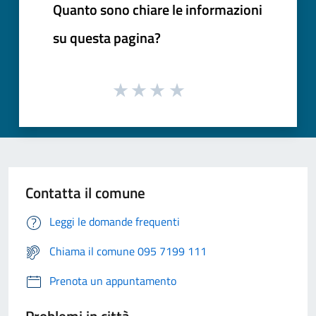
Quanto sono chiare le informazioni
su questa pagina?
Contatta il comune
Leggi le domande frequenti
Chiama il comune 095 7199 111
Prenota un appuntamento