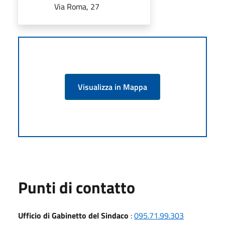
Via Roma, 27
Visualizza in Mappa
Punti di contatto
Ufficio di Gabinetto del Sindaco
:
095.71.99.303