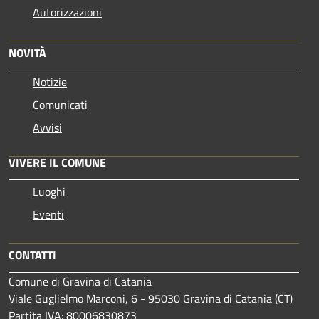
Autorizzazioni
NOVITÀ
Notizie
Comunicati
Avvisi
VIVERE IL COMUNE
Luoghi
Eventi
CONTATTI
Comune di Gravina di Catania
Viale Guglielmo Marconi, 6 - 95030 Gravina di Catania (CT)
Partita IVA: 80006830873