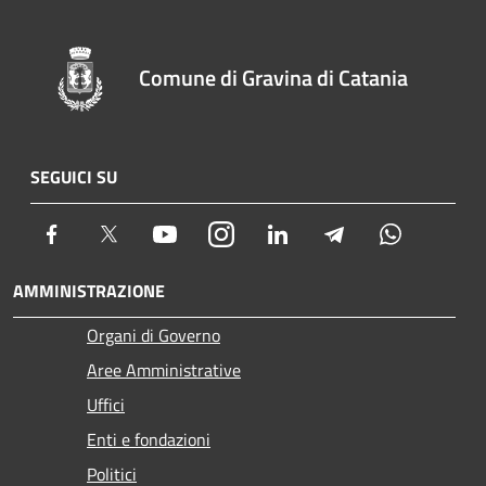
Comune di Gravina di Catania
SEGUICI SU
Facebook
Twitter
Youtube
Instagram
LinkedIn
Telegram
Whatsapp
AMMINISTRAZIONE
Organi di Governo
Aree Amministrative
Uffici
Enti e fondazioni
Politici