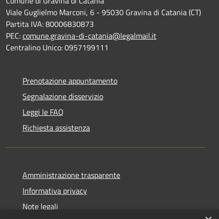
Comune di Gravina di Catania
Viale Guglielmo Marconi, 6 - 95030 Gravina di Catania (CT)
Partita IVA: 80006830873
PEC:
comune.gravina-di-catania@legalmail.it
Centralino Unico: 0957199111
Prenotazione appuntamento
Segnalazione disservizio
Leggi le FAQ
Richiesta assistenza
Amministrazione trasparente
Informativa privacy
Note legali