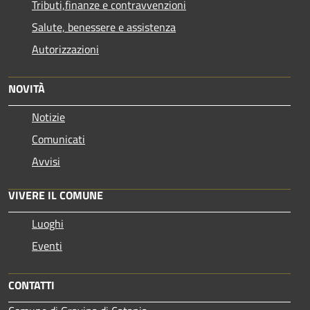
Tributi,finanze e contravvenzioni
Salute, benessere e assistenza
Autorizzazioni
NOVITÀ
Notizie
Comunicati
Avvisi
VIVERE IL COMUNE
Luoghi
Eventi
CONTATTI