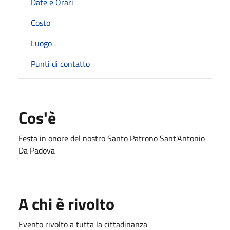
Date e Orari
Costo
Luogo
Punti di contatto
Cos'è
Festa in onore del nostro Santo Patrono Sant'Antonio
Da Padova
A chi è rivolto
Evento rivolto a tutta la cittadinanza