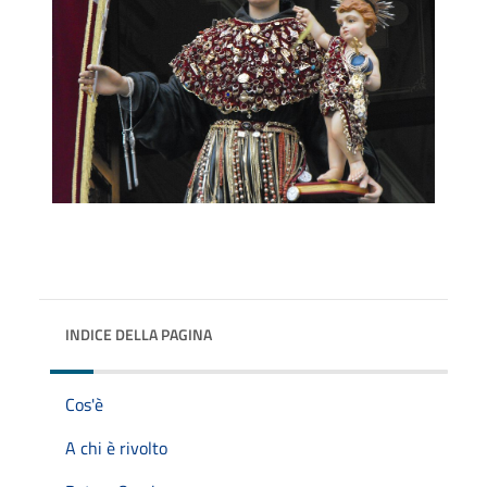
INDICE DELLA PAGINA
Cos'è
A chi è rivolto