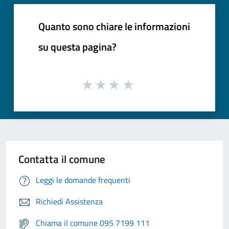
Quanto sono chiare le informazioni
su questa pagina?
Contatta il comune
Leggi le domande frequenti
Richiedi Assistenza
Chiama il comune 095 7199 111