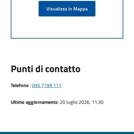
Visualizza in Mappa
Punti di contatto
Telefono
:
095 7199 111
Ultimo aggiornamento
: 20 luglio 2026, 11:30