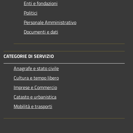
Enti e fondazioni
Politici
Personale Amministrativo
Documenti e dati
CATEGORIE DI SERVIZIO
Anagrafe e stato civile
Cultura e tempo libero
Imprese e Commercio
Catasto e urbanistica
Mobilità e trasporti