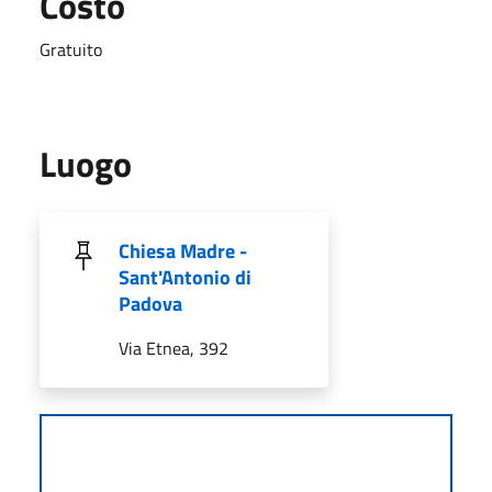
Costo
Gratuito
Luogo
Chiesa Madre -
Sant'Antonio di
Padova
Via Etnea, 392