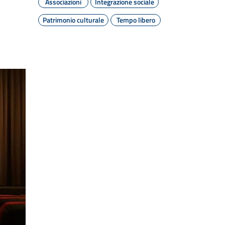
Associazioni
Integrazione sociale
Patrimonio culturale
Tempo libero