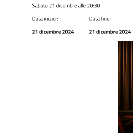
Sabato 21 dicembre alle 20:30
Data inizio :
Data fine:
21 dicembre 2024
21 dicembre 2024