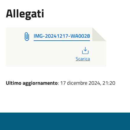
Allegati
IMG-20241217-WA0028
PDF
Scarica
Ultimo aggiornamento
: 17 dicembre 2024, 21:20