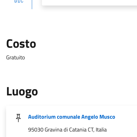
DIC
Costo
Gratuito
Luogo
Auditorium comunale Angelo Musco
95030 Gravina di Catania CT, Italia