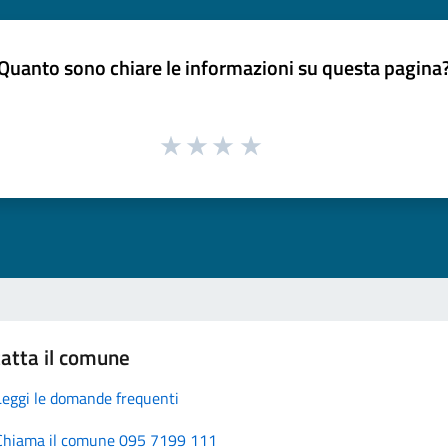
Quanto sono chiare le informazioni su questa pagina
atta il comune
Leggi le domande frequenti
Chiama il comune 095 7199 111