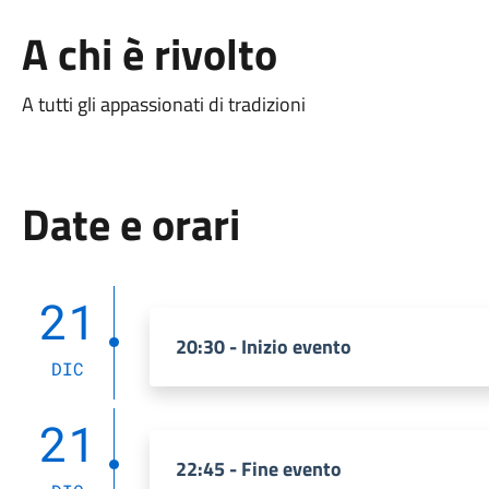
A chi è rivolto
A tutti gli appassionati di tradizioni
Date e orari
21
20:30 - Inizio evento
DIC
21
22:45 - Fine evento