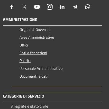
Facebook
Twitter
Youtube
Instagram
LinkedIn
Telegram
Whatsapp
AMMINISTRAZIONE
Organi di Governo
Aree Amministrative
Uffici
Enti e fondazioni
Politici
Personale Amministrativo
Documenti e dati
CATEGORIE DI SERVIZIO
Anagrafe e stato civile