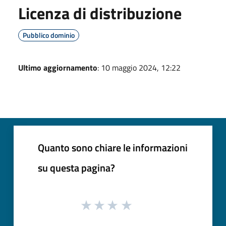
Licenza di distribuzione
Pubblico dominio
Ultimo aggiornamento
: 10 maggio 2024, 12:22
Quanto sono chiare le informazioni
su questa pagina?