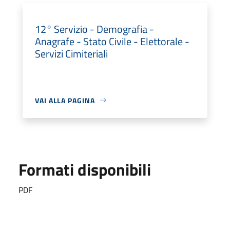
12° Servizio - Demografia -
Anagrafe - Stato Civile - Elettorale -
Servizi Cimiteriali
VAI ALLA PAGINA
Formati disponibili
PDF