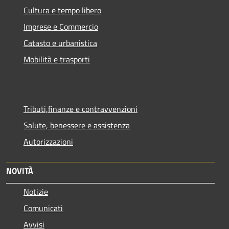
Cultura e tempo libero
Imprese e Commercio
Catasto e urbanistica
Mobilità e trasporti
Tributi,finanze e contravvenzioni
Salute, benessere e assistenza
Autorizzazioni
NOVITÀ
Notizie
Comunicati
Avvisi