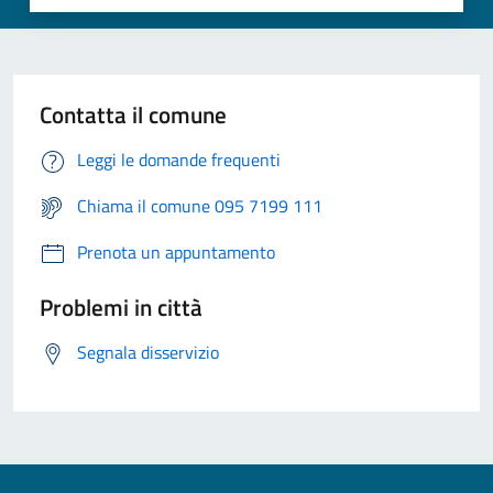
Contatta il comune
Leggi le domande frequenti
Chiama il comune 095 7199 111
Prenota un appuntamento
Problemi in città
Segnala disservizio