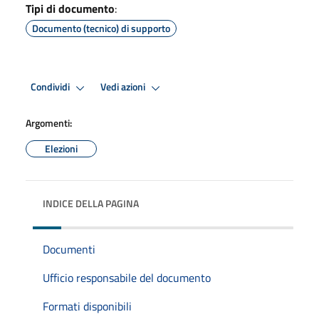
Tipi di documento
:
Documento (tecnico) di supporto
Condividi
Vedi azioni
Argomenti:
Elezioni
INDICE DELLA PAGINA
Documenti
Ufficio responsabile del documento
Formati disponibili