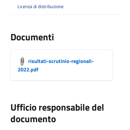
Licenza di distribuzione
Documenti
risultati-scrutinio-regionali-
2022.pdf
Ufficio responsabile del
documento