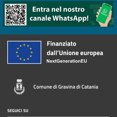
Comune di Gravina di Catania
SEGUICI SU