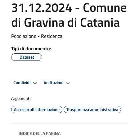
31.12.2024 - Comune
di Gravina di Catania
Popolazione - Residenza
Tipi di documento
:
Dataset
Condividi
Vedi azioni
Argomenti:
Accesso all'informazione
Trasparenza amministrativa
INDICE DELLA PAGINA