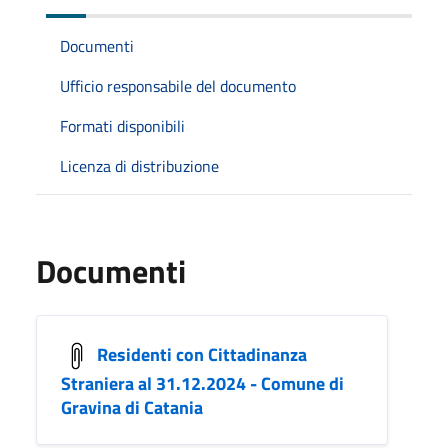
Documenti
Ufficio responsabile del documento
Formati disponibili
Licenza di distribuzione
Documenti
Residenti con Cittadinanza
Straniera al 31.12.2024 - Comune di
Gravina di Catania