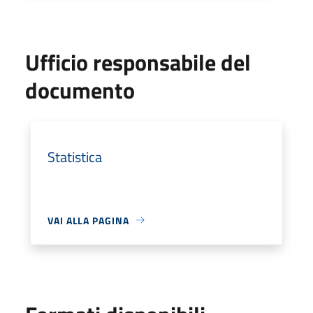
Ufficio responsabile del
documento
Statistica
VAI ALLA PAGINA