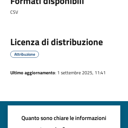
Formati disponibili
CSV
Licenza di distribuzione
Attribuzione
Ultimo aggiornamento
: 1 settembre 2025, 11:41
Quanto sono chiare le informazioni