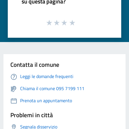
su questa pagina?
Contatta il comune
Leggi le domande frequenti
Chiama il comune 095 7199 111
Prenota un appuntamento
Problemi in città
Segnala disservizio