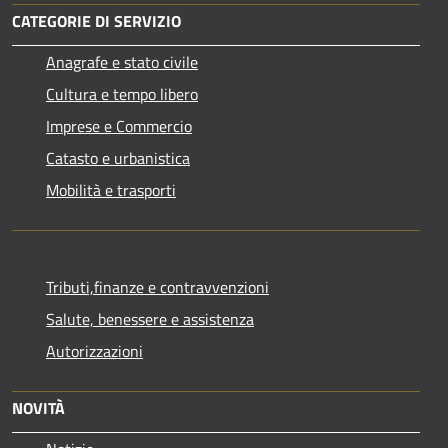
CATEGORIE DI SERVIZIO
Anagrafe e stato civile
Cultura e tempo libero
Imprese e Commercio
Catasto e urbanistica
Mobilità e trasporti
Tributi,finanze e contravvenzioni
Salute, benessere e assistenza
Autorizzazioni
NOVITÀ