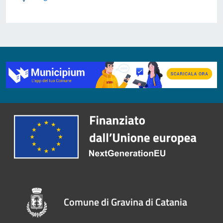
Comune di Gravina di Catania