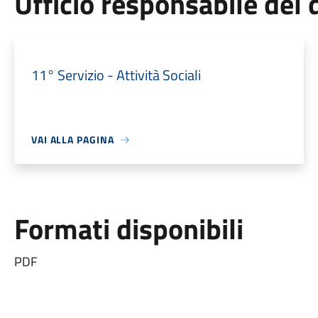
Ufficio responsabile de
11° Servizio - Attività Sociali
VAI ALLA PAGINA
Formati disponibili
PDF