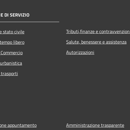
E DI SERVIZIO
Tributi,finanze e contravvenzion
 stato civile
Salute, benessere e assistenza
 tempo libero
Autorizzazioni
e Commercio
 urbanistica
 trasporti
ione appuntamento
Amministrazione trasparente