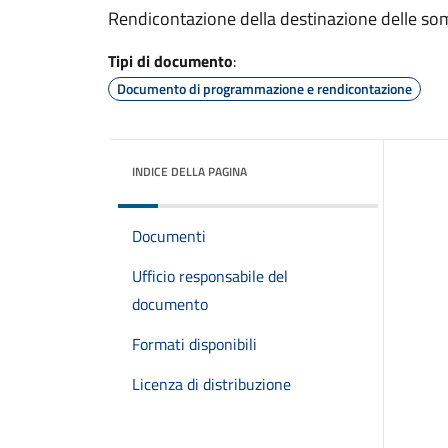
Rendicontazione della destinazione delle somm
Tipi di documento
:
Documento di programmazione e rendicontazione
INDICE DELLA PAGINA
Documenti
Ufficio responsabile del
documento
Formati disponibili
Licenza di distribuzione