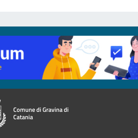
Comune di Gravina di
Catania