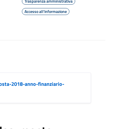
Trasparenza amministrativa
Accesso all'informazione
osta-2018-anno-finanziario-