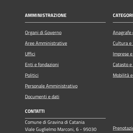
AMMINISTRAZIONE
CATEGORI
Organi di Governo
Anagrafe e
Aree Amministrative
Cultura e
Uffici
Imprese 
Enti e fondazioni
Catasto e
Politici
Mobilità e
Personale Amministrativo
Documenti e dati
CONTATTI
Comune di Gravina di Catania
Prenotaz
Viale Guglielmo Marconi, 6 - 95030