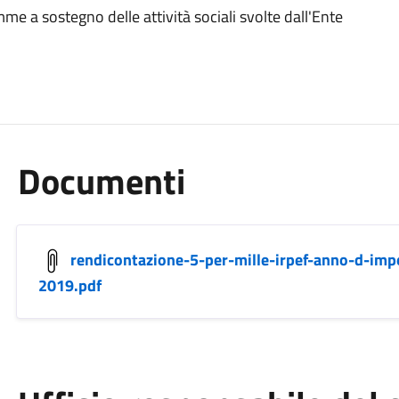
e a sostegno delle attività sociali svolte dall'Ente
Documenti
rendicontazione-5-per-mille-irpef-anno-d-imp
2019.pdf