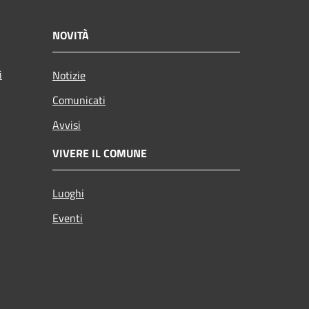
NOVITÀ
i
Notizie
Comunicati
Avvisi
VIVERE IL COMUNE
Luoghi
Eventi