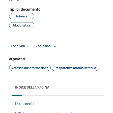
Tipi di documento
:
Istanza
Modulistica
Condividi
Vedi azioni
Argomenti:
Accesso all'informazione
Trasparenza amministrativa
INDICE DELLA PAGINA
Documenti