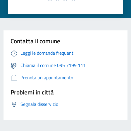
Contatta il comune
Leggi le domande frequenti
Chiama il comune 095 7199 111
Prenota un appuntamento
Problemi in città
Segnala disservizio