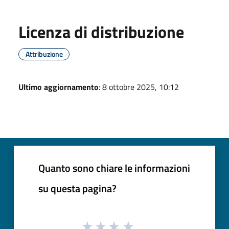
Licenza di distribuzione
Attribuzione
Ultimo aggiornamento
: 8 ottobre 2025, 10:12
Quanto sono chiare le informazioni
su questa pagina?