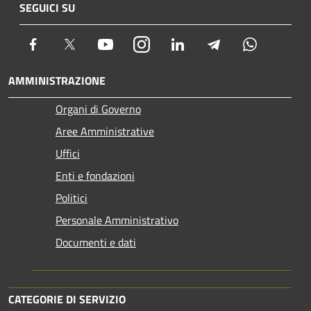
SEGUICI SU
Facebook
Twitter
Youtube
Instagram
LinkedIn
Telegram
Whatsapp
AMMINISTRAZIONE
Organi di Governo
Aree Amministrative
Uffici
Enti e fondazioni
Politici
Personale Amministrativo
Documenti e dati
CATEGORIE DI SERVIZIO