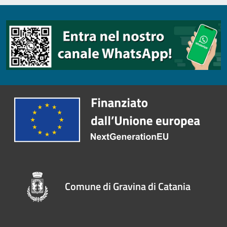
Comune di Gravina di Catania