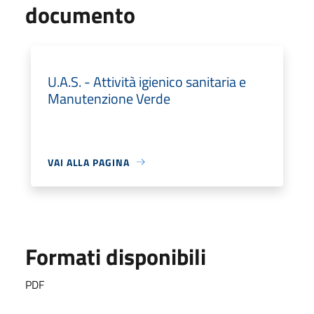
documento
U.A.S. - Attività igienico sanitaria e
Manutenzione Verde
VAI ALLA PAGINA
Formati disponibili
PDF