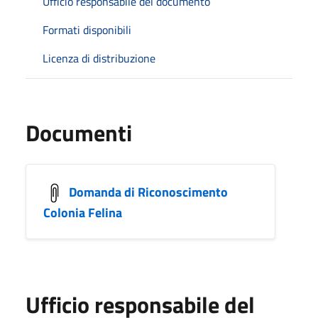
Ufficio responsabile del documento
Formati disponibili
Licenza di distribuzione
Documenti
Domanda di Riconoscimento
Colonia Felina
Ufficio responsabile del