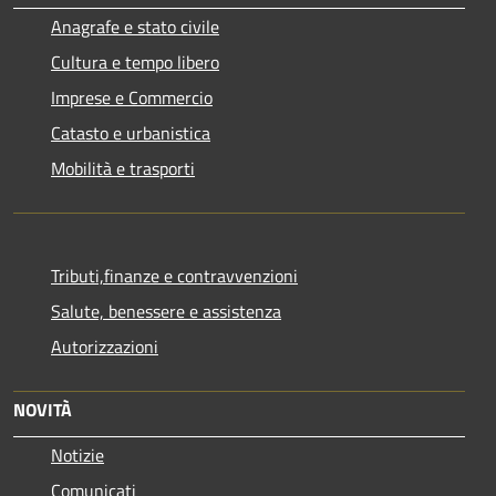
Anagrafe e stato civile
Cultura e tempo libero
Imprese e Commercio
Catasto e urbanistica
Mobilità e trasporti
Tributi,finanze e contravvenzioni
Salute, benessere e assistenza
Autorizzazioni
NOVITÀ
Notizie
Comunicati