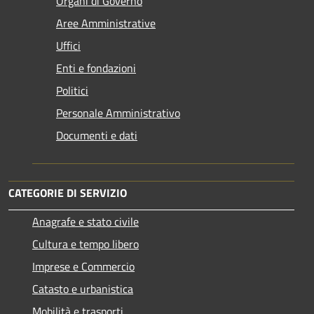
Organi di Governo
Aree Amministrative
Uffici
Enti e fondazioni
Politici
Personale Amministrativo
Documenti e dati
CATEGORIE DI SERVIZIO
Anagrafe e stato civile
Cultura e tempo libero
Imprese e Commercio
Catasto e urbanistica
Mobilità e trasporti