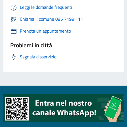
Leggi le domande frequenti
Chiama il comune 095 7199 111
Prenota un appuntamento
Problemi in città
Segnala disservizio