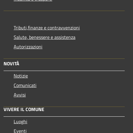
Tributi,finanze e contravvenzioni
Salute, benessere e assistenza
Autorizzazioni
NOVITÀ
Notizie
Comunicati
Avvisi
VIVERE IL COMUNE
Luoghi
Eventi