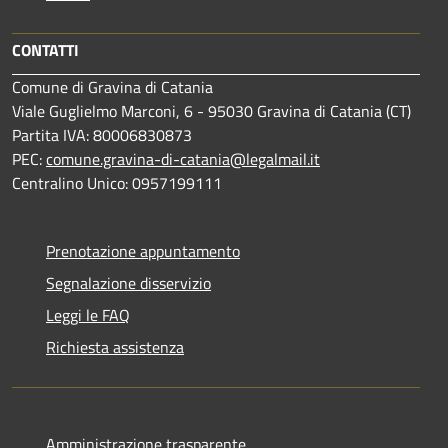
CONTATTI
Comune di Gravina di Catania
Viale Guglielmo Marconi, 6 - 95030 Gravina di Catania (CT)
Partita IVA: 80006830873
PEC:
comune.gravina-di-catania@legalmail.it
Centralino Unico: 0957199111
Prenotazione appuntamento
Segnalazione disservizio
Leggi le FAQ
Richiesta assistenza
Amministrazione trasparente