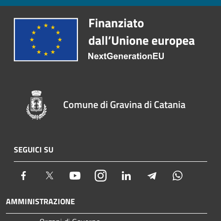
Comune di Gravina di Catania
SEGUICI SU
Facebook
Twitter
Youtube
Instagram
LinkedIn
Telegram
Whatsapp
AMMINISTRAZIONE