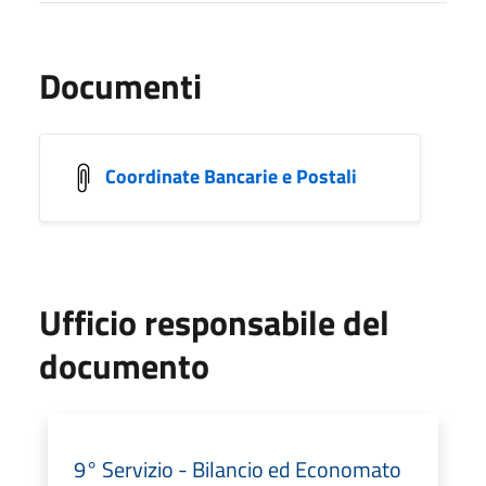
Documenti
Coordinate Bancarie e Postali
Ufficio responsabile del
documento
9° Servizio - Bilancio ed Economato