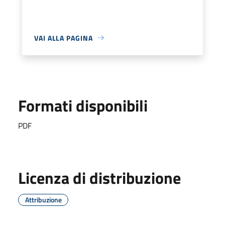
VAI ALLA PAGINA
Formati disponibili
PDF
Licenza di distribuzione
Attribuzione