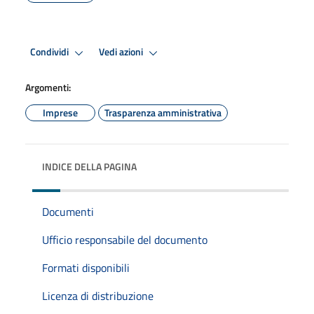
Condividi
Vedi azioni
Argomenti:
Imprese
Trasparenza amministrativa
INDICE DELLA PAGINA
Documenti
Ufficio responsabile del documento
Formati disponibili
Licenza di distribuzione