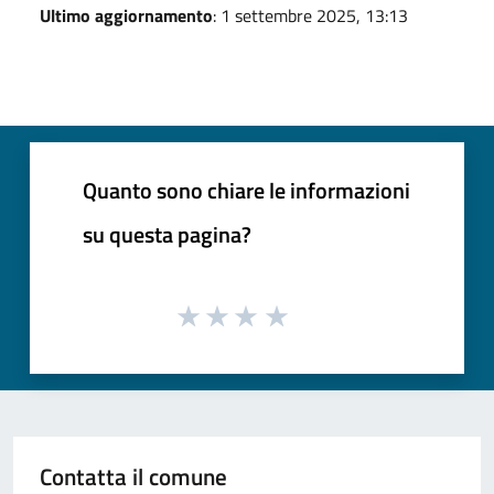
Ultimo aggiornamento
: 1 settembre 2025, 13:13
Quanto sono chiare le informazioni
su questa pagina?
Contatta il comune