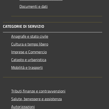
Documenti e dati
CATEGORIE DI SERVIZIO
Anagrafe e stato civile
Cultura e tempo libero
Imprese e Commercio
Catasto e urbanistica
Mobilità e trasporti
Tributi,finanze e contravvenzioni
Salute, benessere e assistenza
Autorizzazioni