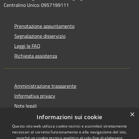
Centralino Unico: 0957199111
Prenotazione appuntamento
Segnalazione disservizio
Leggi le FAQ
Richiesta assistenza
Amministrazione trasparente
Informativa privacy
Note legali
×
Dichiarazione di accessibilità
Informazioni sui cookie
Questo sito web utilizza cookie tecnici e assimilati strettamente
necessari al corretto funzionamento e alla navigazione del sito,
nonché un cookie tecnico analitico al solo fine di elaborare