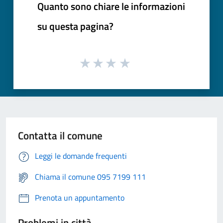
Quanto sono chiare le informazioni
su questa pagina?
Contatta il comune
Leggi le domande frequenti
Chiama il comune 095 7199 111
Prenota un appuntamento
Problemi in città