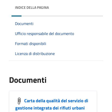
INDICE DELLA PAGINA
Documenti
Ufficio responsabile del documento
Formati disponibili
Licenza di distribuzione
Documenti
Carta della qualità del servizio di
gestione integrata dei rifiuti urbani