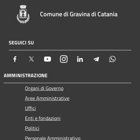
Comune di Gravina di Catania
SEGUICI SU
Facebook
Twitter
Youtube
Instagram
LinkedIn
Telegram
Whatsapp
AMMINISTRAZIONE
Organi di Governo
Aree Amministrative
Uffici
Enti e fondazioni
Politici
Personale Amministrativo