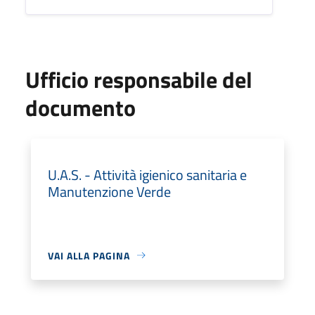
Ufficio responsabile del
documento
U.A.S. - Attività igienico sanitaria e
Manutenzione Verde
VAI ALLA PAGINA