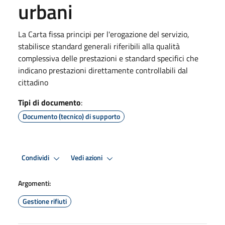
urbani
La Carta fissa principi per l'erogazione del servizio,
stabilisce standard generali riferibili alla qualità
complessiva delle prestazioni e standard specifici che
indicano prestazioni direttamente controllabili dal
cittadino
Tipi di documento
:
Documento (tecnico) di supporto
Condividi
Vedi azioni
Argomenti:
Gestione rifiuti