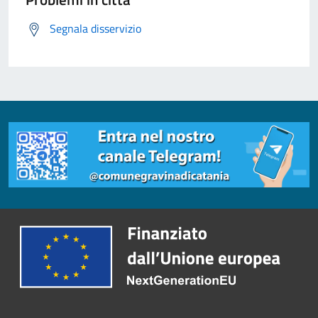
Segnala disservizio