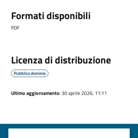
Formati disponibili
PDF
Licenza di distribuzione
Pubblico dominio
Ultimo aggiornamento
: 30 aprile 2026, 11:11