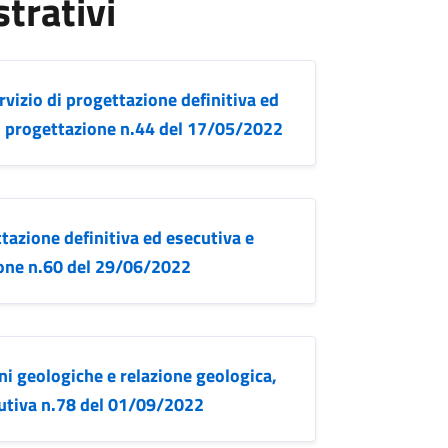
strativi
rvizio di progettazione definitiva ed
di progettazione n.44 del 17/05/2022
tazione definitiva ed esecutiva e
ione n.60 del 29/06/2022
ni geologiche e relazione geologica,
cutiva n.78 del 01/09/2022