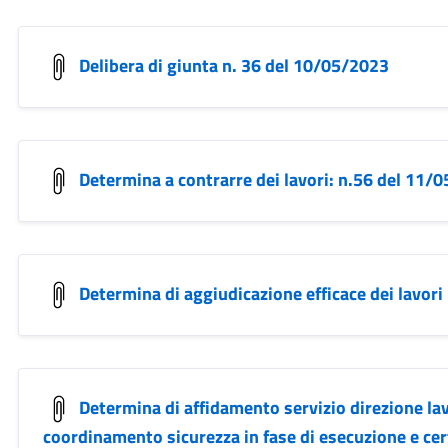
Delibera di giunta n. 36 del 10/05/2023
Determina a contrarre dei lavori: n.56 del 11/
Determina di aggiudicazione efficace dei lavor
Determina di affidamento servizio direzione lav
coordinamento sicurezza in fase di esecuzione e cer