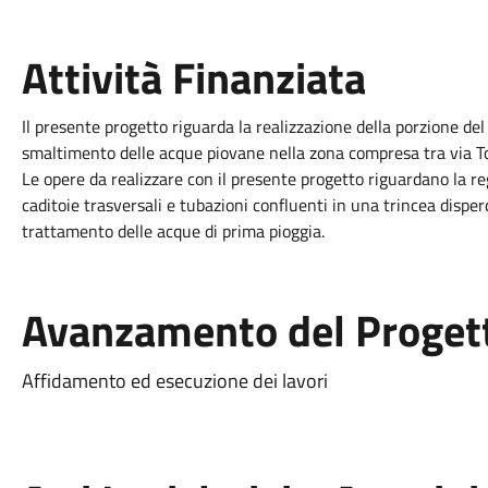
Attività Finanziata
Il presente progetto riguarda la realizzazione della porzione d
smaltimento delle acque piovane nella zona compresa tra via Tom
Le opere da realizzare con il presente progetto riguardano la 
caditoie trasversali e tubazioni confluenti in una trincea dispe
trattamento delle acque di prima pioggia.
Avanzamento del Proget
Affidamento ed esecuzione dei lavori