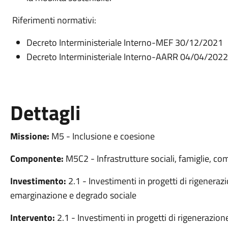
Riferimenti normativi:
Decreto Interministeriale Interno-MEF 30/12/2021
Decreto Interministeriale Interno-AARR 04/04/2022
Dettagli
Missione:
M5 - Inclusione e coesione
Componente:
M5C2 - Infrastrutture sociali, famiglie, co
Investimento:
2.1 - Investimenti in progetti di rigenerazi
emarginazione e degrado sociale
Intervento:
2.1 - Investimenti in progetti di rigenerazione