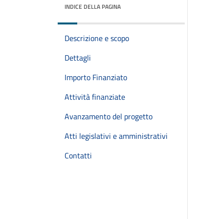
INDICE DELLA PAGINA
Descrizione e scopo
Dettagli
Importo Finanziato
Attività finanziate
Avanzamento del progetto
Atti legislativi e amministrativi
Contatti