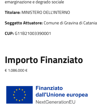
emarginazione e degrado sociale
Titolare:
MINISTERO DELL'INTERNO
Soggetto Attuatore:
Comune di Gravina di Catania
CUP:
G11B21003390001
Importo Finanziato
€ 1.086.000 €