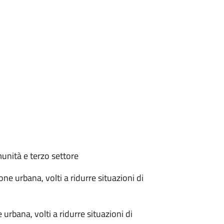
munità e terzo settore
one urbana, volti a ridurre situazioni di
 urbana, volti a ridurre situazioni di