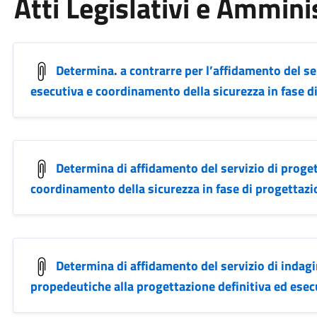
Atti Legislativi e Ammini
Determina. a contrarre per l’affidamento del se
esecutiva e coordinamento della sicurezza in fase 
Determina di affidamento del servizio di proget
coordinamento della sicurezza in fase di progettaz
Determina di affidamento del servizio di indagi
propedeutiche alla progettazione definitiva ed ese