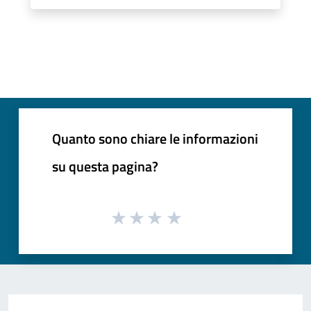
Quanto sono chiare le informazioni
su questa pagina?