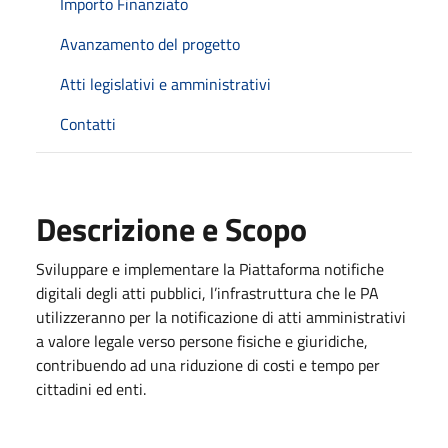
Importo Finanziato
Avanzamento del progetto
Atti legislativi e amministrativi
Contatti
Descrizione e Scopo
Sviluppare e implementare la Piattaforma notifiche
digitali degli atti pubblici, l’infrastruttura che le PA
utilizzeranno per la notificazione di atti amministrativi
a valore legale verso persone fisiche e giuridiche,
contribuendo ad una riduzione di costi e tempo per
cittadini ed enti.