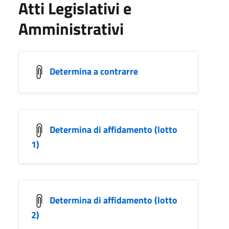
Atti Legislativi e
Amministrativi
Determina a contrarre
Determina di affidamento (lotto
1)
Determina di affidamento (lotto
2)