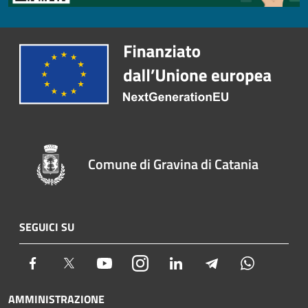
Comune di Gravina di Catania
SEGUICI SU
Facebook
Twitter
Youtube
Instagram
LinkedIn
Telegram
Whatsapp
AMMINISTRAZIONE