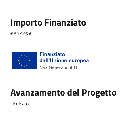
Importo Finanziato
€ 59.966 €
Avanzamento del Progetto
Liquidato