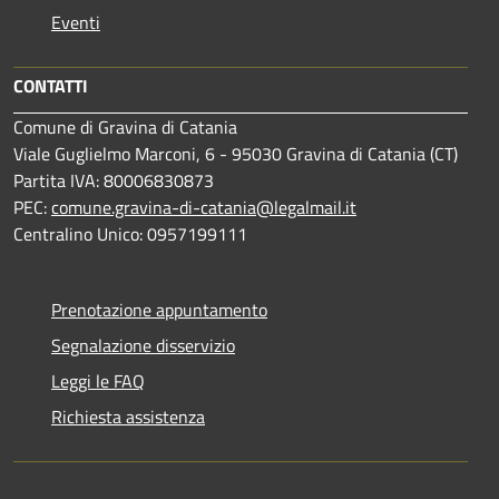
Eventi
CONTATTI
Comune di Gravina di Catania
Viale Guglielmo Marconi, 6 - 95030 Gravina di Catania (CT)
Partita IVA: 80006830873
PEC:
comune.gravina-di-catania@legalmail.it
Centralino Unico: 0957199111
Prenotazione appuntamento
Segnalazione disservizio
Leggi le FAQ
Richiesta assistenza