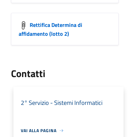
Rettifica Determina di
affidamento (lotto 2)
Utili
Contatti
2° Servizio - Sistemi Informatici
VAI ALLA PAGINA