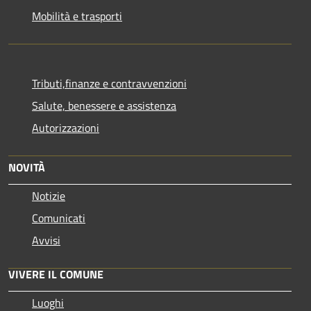
Mobilità e trasporti
Tributi,finanze e contravvenzioni
Salute, benessere e assistenza
Autorizzazioni
NOVITÀ
Notizie
Comunicati
Avvisi
VIVERE IL COMUNE
Luoghi