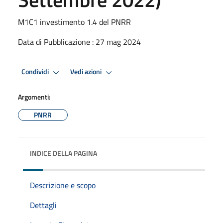
M1C1 investimento 1.4 del PNRR
Data di Pubblicazione : 27 mag 2024
Condividi
Vedi azioni
Argomenti:
PNRR
INDICE DELLA PAGINA
Descrizione e scopo
Dettagli