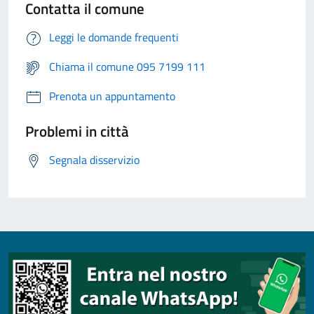
Contatta il comune
Leggi le domande frequenti
Chiama il comune 095 7199 111
Prenota un appuntamento
Problemi in città
Segnala disservizio