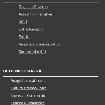
Organi di Governo
Aree Amministrative
Uffici
Enti e fondazioni
Politici
Personale Amministrativo
Documenti e dati
CATEGORIE DI SERVIZIO
Anagrafe e stato civile
Cultura e tempo libero
Imprese e Commercio
Catasto e urbanistica