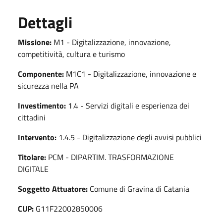
Dettagli
Missione:
M1 - Digitalizzazione, innovazione,
competitività, cultura e turismo
Componente:
M1C1 - Digitalizzazione, innovazione e
sicurezza nella PA
Investimento:
1.4 - Servizi digitali e esperienza dei
cittadini
Intervento:
1.4.5 - Digitalizzazione degli avvisi pubblici
Titolare:
PCM - DIPARTIM. TRASFORMAZIONE
DIGITALE
Soggetto Attuatore:
Comune di Gravina di Catania
CUP:
G11F22002850006