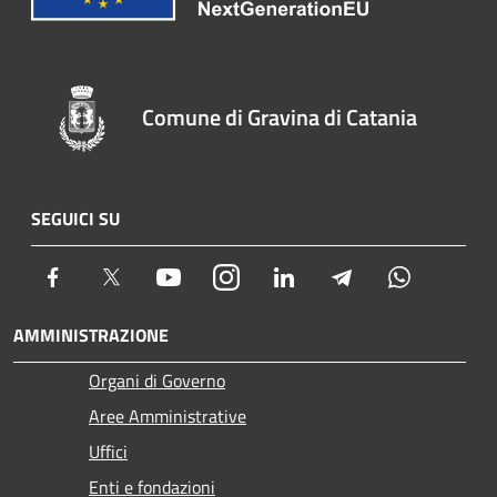
Comune di Gravina di Catania
SEGUICI SU
Facebook
Twitter
Youtube
Instagram
LinkedIn
Telegram
Whatsapp
AMMINISTRAZIONE
Organi di Governo
Aree Amministrative
Uffici
Enti e fondazioni