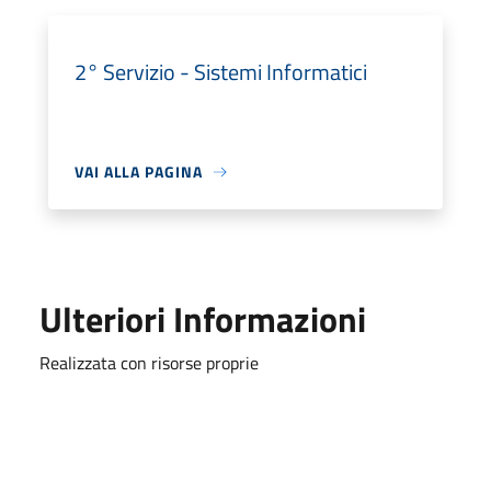
2° Servizio - Sistemi Informatici
VAI ALLA PAGINA
Ulteriori Informazioni
Realizzata con risorse proprie