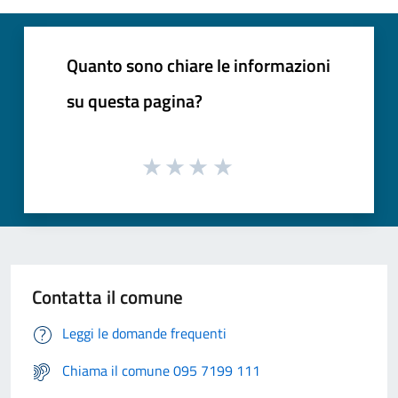
Quanto sono chiare le informazioni
su questa pagina?
Contatta il comune
Leggi le domande frequenti
Chiama il comune 095 7199 111