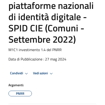
piattaforme nazionali
di identità digitale -
SPID CIE (Comuni -
Settembre 2022)
M1C1 investimento 1.4 del PNRR
Data di Pubblicazione : 27 mag 2024
Condividi
Vedi azioni
Argomenti:
PNRR