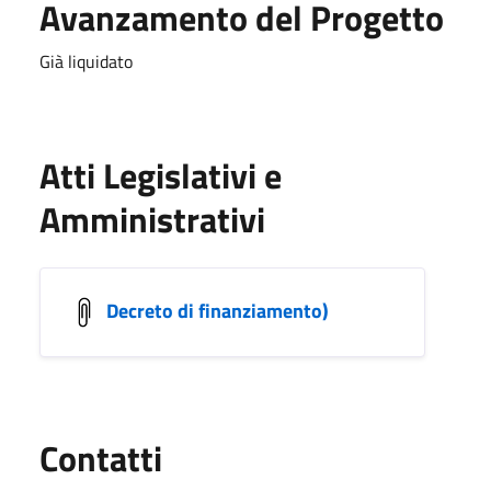
Avanzamento del Progetto
Già liquidato
Atti Legislativi e
Amministrativi
Decreto di finanziamento)
Utili
Contatti