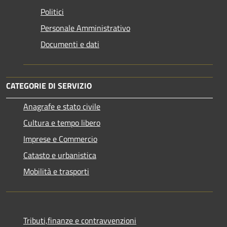
Politici
Personale Amministrativo
Documenti e dati
CATEGORIE DI SERVIZIO
Anagrafe e stato civile
Cultura e tempo libero
Imprese e Commercio
Catasto e urbanistica
Mobilità e trasporti
Tributi,finanze e contravvenzioni