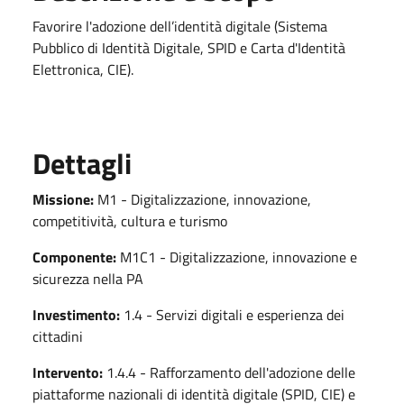
Favorire l'adozione dell’identità digitale (Sistema
Pubblico di Identità Digitale, SPID e Carta d'Identità
Elettronica, CIE).
Dettagli
Missione:
M1 - Digitalizzazione, innovazione,
competitività, cultura e turismo
Componente:
M1C1 - Digitalizzazione, innovazione e
sicurezza nella PA
Investimento:
1.4 - Servizi digitali e esperienza dei
cittadini
Intervento:
1.4.4 - Rafforzamento dell'adozione delle
piattaforme nazionali di identità digitale (SPID, CIE) e