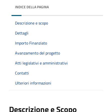
INDICE DELLA PAGINA
Descrizione e scopo
Dettagli
Importo Finanziato
Avanzamento del progetto
Atti legislativi e amministrativi
Contatti
Ulteriori informazioni
Descrizione e Scopo