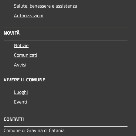
Salute, benessere e assistenza
Autorizzazioni
NOVITÀ
Notizie
Comunicati
Avvisi
VIVERE IL COMUNE
Luoghi
Eventi
CONTATTI
Comune di Gravina di Catania