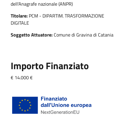
dell'Anagrafe nazionale (ANPR)
Titolare:
PCM - DIPARTIM. TRASFORMAZIONE
DIGITALE
Soggetto Attuatore:
Comune di Gravina di Catania
Importo Finanziato
€ 14.000 €