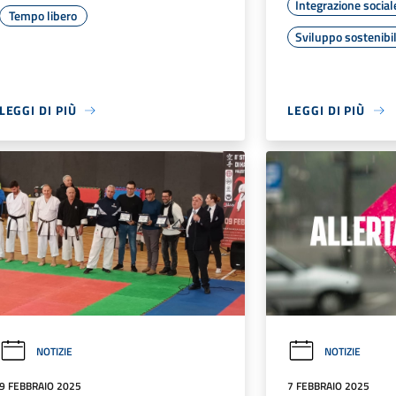
Integrazione social
Tempo libero
Sviluppo sostenibi
LEGGI DI PIÙ
LEGGI DI PIÙ
NOTIZIE
NOTIZIE
9 FEBBRAIO 2025
7 FEBBRAIO 2025