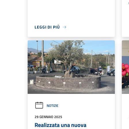
LEGGI DI PIÙ
NOTIZIE
29 GENNAIO 2025
Realizzata una nuova