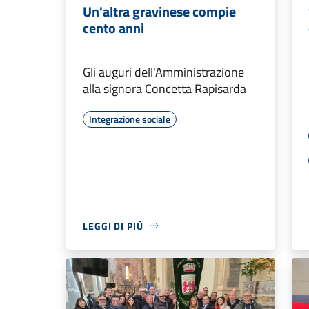
Un'altra gravinese compie
cento anni
Gli auguri dell'Amministrazione
alla signora Concetta Rapisarda
Integrazione sociale
LEGGI DI PIÙ