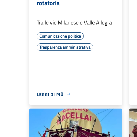
rotatoria
Tra le vie Milanese e Valle Allegra
Comunicazione politica
Trasparenza amministrativa
LEGGI DI PIÙ