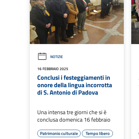
NOTIZIE
16 FEBBRAIO 2025
Conclusi i festeggiamenti in
onore della lingua incorrotta
di S. Antonio di Padova
Una intensa tre giorni che si è
conclusa domenica 16 febbraio
Patrimonio culturale
Tempo libero