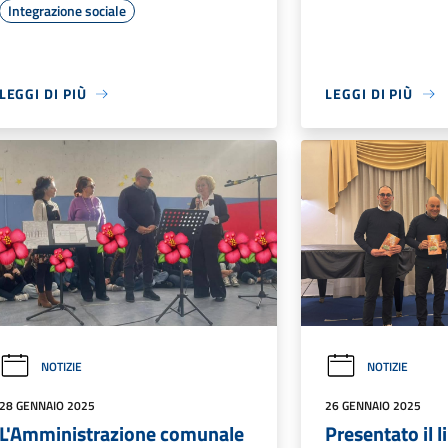
Integrazione sociale
LEGGI DI PIÙ
LEGGI DI PIÙ
NOTIZIE
NOTIZIE
28 GENNAIO 2025
26 GENNAIO 2025
L'Amministrazione comunale
Presentato il l