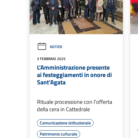
NOTIZIE
3 FEBBRAIO 2025
L'Amministrazione presente
ai festeggiamenti in onore di
Sant'Agata
Rituale processione con l'offerta
della cera in Cattedrale
Comunicazione istituzionale
Patrimonio culturale