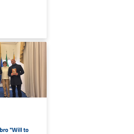
ibro "Will to