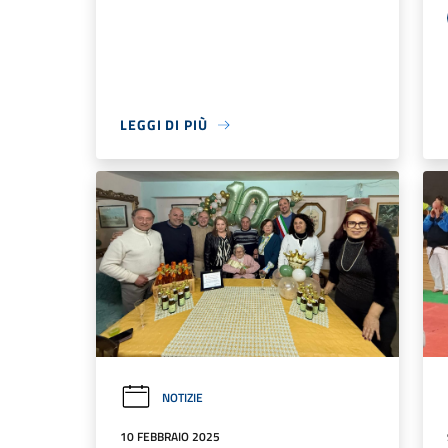
LEGGI DI PIÙ
NOTIZIE
10 FEBBRAIO 2025