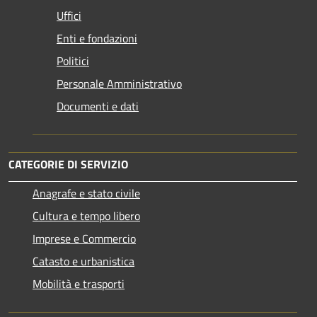
Uffici
Enti e fondazioni
Politici
Personale Amministrativo
Documenti e dati
CATEGORIE DI SERVIZIO
Anagrafe e stato civile
Cultura e tempo libero
Imprese e Commercio
Catasto e urbanistica
Mobilità e trasporti