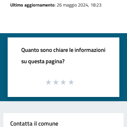
Ultimo aggiornamento
: 26 maggio 2024, 18:23
Quanto sono chiare le informazioni
su questa pagina?
Contatta il comune