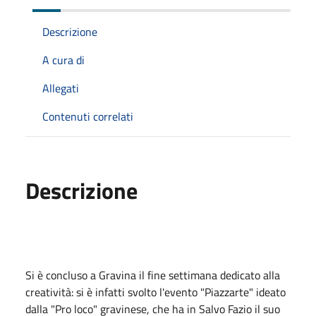
Descrizione
A cura di
Allegati
Contenuti correlati
Descrizione
Si è concluso a Gravina il fine settimana dedicato alla
creatività: si è infatti svolto l'evento "Piazzarte" ideato
dalla "Pro loco" gravinese, che ha in Salvo Fazio il suo