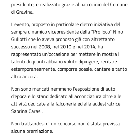
presidente, e realizzato grazie al patrocinio del Comune
di Gravina.
L'evento, proposto in particolare dietro iniziativa del
sempre dinamico vicepresidente della "Pro loco" Nino
Gullotti che lo aveva proposto già con altrettanto
successo nel 2008, nel 2010 e nel 2014, ha
rappresentato un'occasione per mettere in mostra i
talenti di quanti abbiano voluto dipingere, recitare
estemporaneamente, comporre poesie, cantare e tanto
altro ancora.
Non sono mancati nemmeno l'esposizione di auto
d'epoca e lo stand dedicato all'acconciatura oltre alle
attività dedicate alla falconeria ed alla addestratrice
Sabrina Carasi.
Non trattandosi di un concorso non è stata prevista
alcuna premiazione.