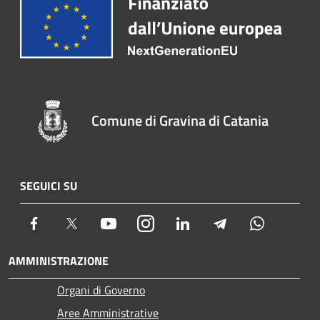
Comune di Gravina di Catania
SEGUICI SU
Facebook
Twitter
Youtube
Instagram
LinkedIn
Telegram
Whatsapp
AMMINISTRAZIONE
Organi di Governo
Aree Amministrative