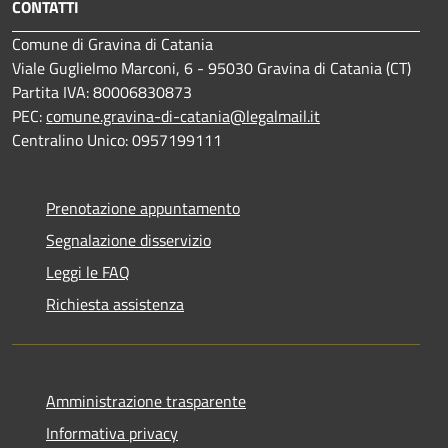
CONTATTI
Comune di Gravina di Catania
Viale Guglielmo Marconi, 6 - 95030 Gravina di Catania (CT)
Partita IVA: 80006830873
PEC:
comune.gravina-di-catania@legalmail.it
Centralino Unico: 0957199111
Prenotazione appuntamento
Segnalazione disservizio
Leggi le FAQ
Richiesta assistenza
Amministrazione trasparente
Informativa privacy