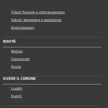
Tributi,finanze e contravvenzioni
Salute, benessere e assistenza
Autorizzazioni
NOVITÀ
Notizie
Comunicati
Avvisi
VIVERE IL COMUNE
Luoghi
Eventi