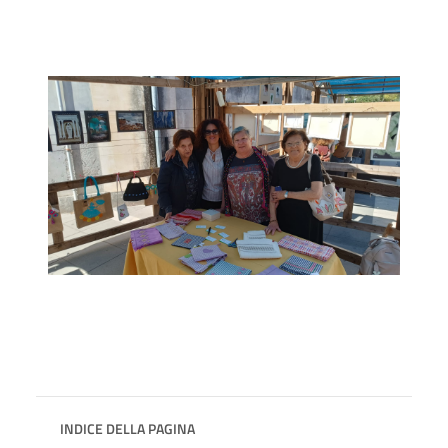
INDICE DELLA PAGINA