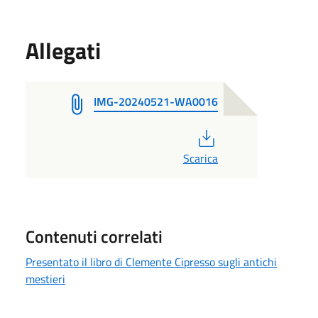
Allegati
IMG-20240521-WA0016
PDF
Scarica
Contenuti correlati
Presentato il libro di Clemente Cipresso sugli antichi
mestieri