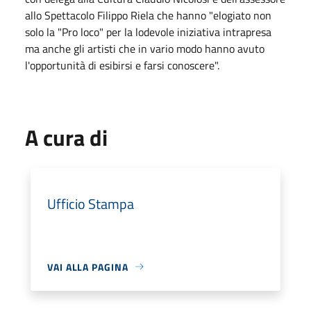
allo Spettacolo Filippo Riela che hanno "elogiato non
solo la "Pro loco" per la lodevole iniziativa intrapresa
ma anche gli artisti che in vario modo hanno avuto
l'opportunità di esibirsi e farsi conoscere".
A cura di
Ufficio Stampa
VAI ALLA PAGINA