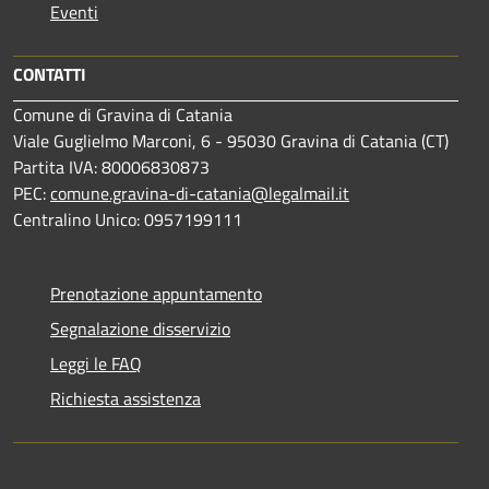
Eventi
CONTATTI
Comune di Gravina di Catania
Viale Guglielmo Marconi, 6 - 95030 Gravina di Catania (CT)
Partita IVA: 80006830873
PEC:
comune.gravina-di-catania@legalmail.it
Centralino Unico: 0957199111
Prenotazione appuntamento
Segnalazione disservizio
Leggi le FAQ
Richiesta assistenza