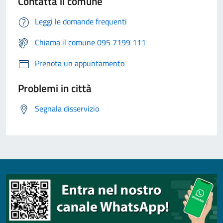
Contatta il comune
Leggi le domande frequenti
Chiama il comune 095 7199 111
Prenota un appuntamento
Problemi in città
Segnala disservizio