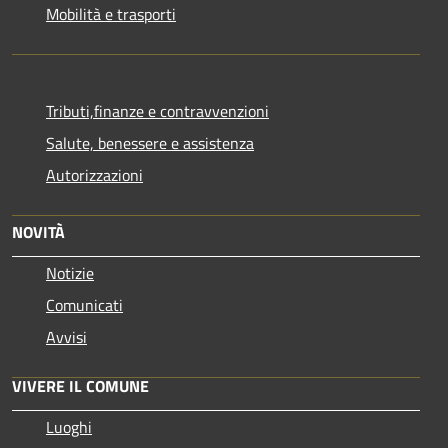
Mobilità e trasporti
Tributi,finanze e contravvenzioni
Salute, benessere e assistenza
Autorizzazioni
NOVITÀ
Notizie
Comunicati
Avvisi
VIVERE IL COMUNE
Luoghi