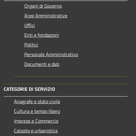
Organi di Governo
Aree Amministrative
Uffici
Enti e fondazioni
Politici
Personale Amministrativo
Documenti e dati
CATEGORIE DI SERVIZIO
Anagrafe e stato civile
Cultura e tempo libero
Imprese e Commercio
Catasto e urbanistica