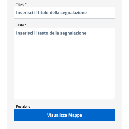
Titolo
*
Testo
*
Posizione
Visualizza Mappa