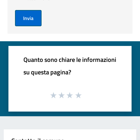
Invia
Quanto sono chiare le informazioni
su questa pagina?