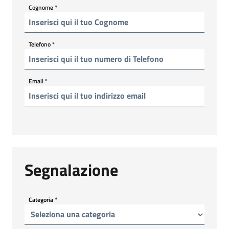
Cognome
*
Telefono
*
Email
*
Segnalazione
Categoria
*