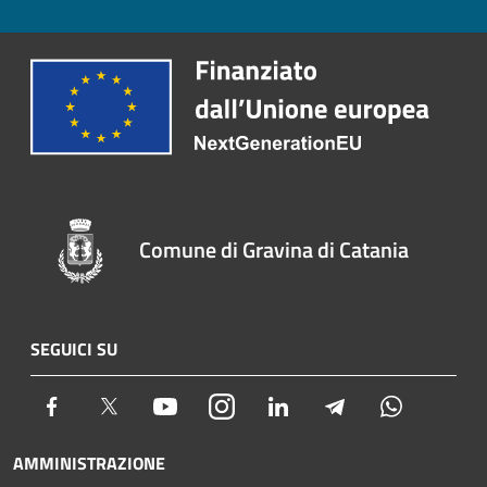
Comune di Gravina di Catania
SEGUICI SU
Facebook
Twitter
Youtube
Instagram
LinkedIn
Telegram
Whatsapp
AMMINISTRAZIONE